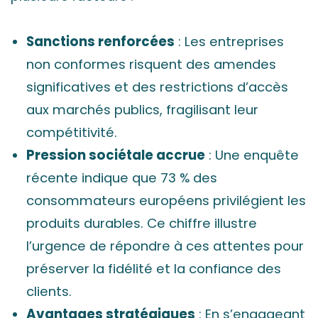
Sanctions renforcées
: Les entreprises
non conformes risquent des amendes
significatives et des restrictions d’accès
aux marchés publics, fragilisant leur
compétitivité.
Pression sociétale accrue
: Une enquête
récente indique que 73 % des
consommateurs européens privilégient les
produits durables. Ce chiffre illustre
l’urgence de répondre à ces attentes pour
préserver la fidélité et la confiance des
clients.
Avantages stratégiques
: En s’engageant