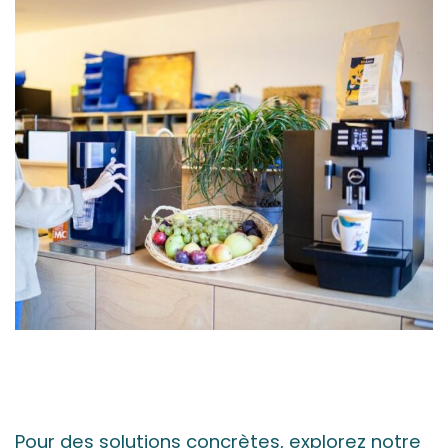
Pour des solutions concrètes, explorez notre