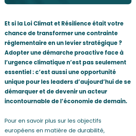
Et si la Loi Climat et Résilience était votre
chance de transformer une contrainte
réglementaire en un levier stratégique ?
Adopter une démarche proactive face à
l’urgence climatique n’est pas seulement
essentiel : c’est aussi une opportunité
unique pour les leaders d’aujourd’hui de se
démarquer et de devenir un acteur
incontournable de l’économie de demain.
Pour en savoir plus sur les objectifs
européens en matière de durabilité,