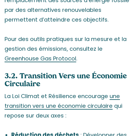
remplacement des sources d’énergie fossile
par des alternatives renouvelables
permettent d’atteindre ces objectifs.
Pour des outils pratiques sur la mesure et la
gestion des émissions, consultez le
Greenhouse Gas Protocol
.
3.2. Transition Vers une Économie
Circulaire
La Loi Climat et Résilience encourage
une
transition vers une économie circulaire
qui
repose sur deux axes :
Réduction des déchets
: Développer des