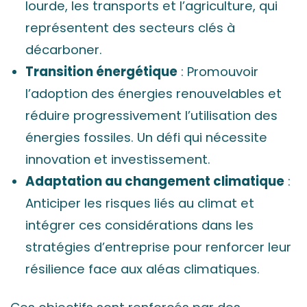
lourde, les transports et l’agriculture, qui
représentent des secteurs clés à
décarboner.
Transition énergétique
: Promouvoir
l’adoption des énergies renouvelables et
réduire progressivement l’utilisation des
énergies fossiles. Un défi qui nécessite
innovation et investissement.
Adaptation au changement climatique
:
Anticiper les risques liés au climat et
intégrer ces considérations dans les
stratégies d’entreprise pour renforcer leur
résilience face aux aléas climatiques.