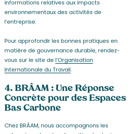
informations relatives aux impacts
environnementaux des activités de
l’entreprise.
Pour approfondir les bonnes pratiques en
matière de gouvernance durable, rendez-
vous sur le site de
l’Organisation
Internationale du Travail
.
4. BRÂAM : Une Réponse
Concrète pour des Espaces
Bas Carbone
Chez BRÂAM, nous accompagnons les