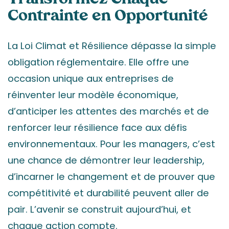
Transformez Chaque
Contrainte en Opportunité
La Loi Climat et Résilience dépasse la simple
obligation réglementaire. Elle offre une
occasion unique aux entreprises de
réinventer leur modèle économique,
d’anticiper les attentes des marchés et de
renforcer leur résilience face aux défis
environnementaux. Pour les managers, c’est
une chance de démontrer leur leadership,
d’incarner le changement et de prouver que
compétitivité et durabilité peuvent aller de
pair. L’avenir se construit aujourd’hui, et
chaque action compte.