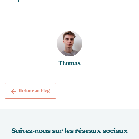
Thomas
Retour au blog
Suivez-nous sur les réseaux sociaux