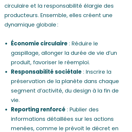
circulaire et la responsabilité élargie des
producteurs. Ensemble, elles créent une
dynamique globale :
Économie circulaire
: Réduire le
gaspillage, allonger la durée de vie d’un
produit, favoriser le réemploi.
Responsabilité sociétale
: Inscrire la
préservation de la planète dans chaque
segment d’activité, du design à la fin de
vie.
Reporting renforcé
: Publier des
informations détaillées sur les actions
menées, comme le prévoit le décret en