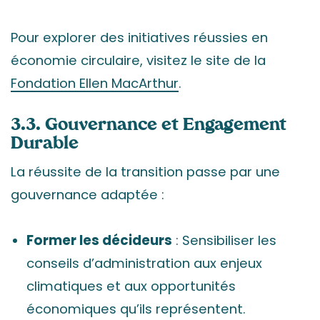
Pour explorer des initiatives réussies en
économie circulaire, visitez le site de la
Fondation Ellen MacArthur
.
3.3. Gouvernance et Engagement
Durable
La réussite de la transition passe par une
gouvernance adaptée :
Former les décideurs
: Sensibiliser les
conseils d’administration aux enjeux
climatiques et aux opportunités
économiques qu’ils représentent.