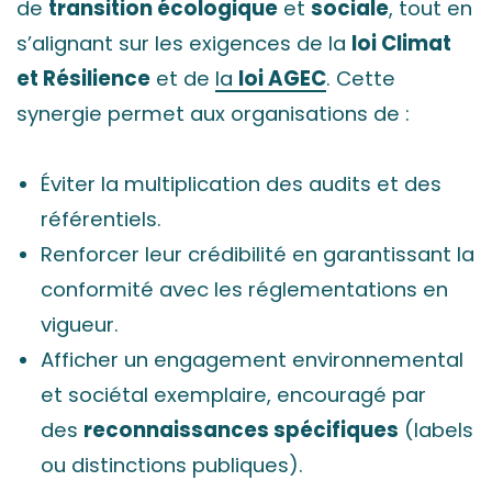
de
transition écologique
et
sociale
, tout en
s’alignant sur les exigences de la
loi Climat
et Résilience
et de
la
loi AGEC
. Cette
synergie permet aux organisations de :
Éviter la multiplication des audits et des
référentiels.
Renforcer leur crédibilité en garantissant la
conformité avec les réglementations en
vigueur.
Afficher un engagement environnemental
et sociétal exemplaire, encouragé par
des
reconnaissances spécifiques
(labels
ou distinctions publiques).