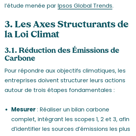
l’étude menée par
Ipsos Global Trends
.
3. Les Axes Structurants de
la Loi Climat
3.1. Réduction des Émissions de
Carbone
Pour répondre aux objectifs climatiques, les
entreprises doivent structurer leurs actions
autour de trois étapes fondamentales :
Mesurer
: Réaliser un bilan carbone
complet, intégrant les scopes 1, 2 et 3, afin
d’identifier les sources d’émissions les plus