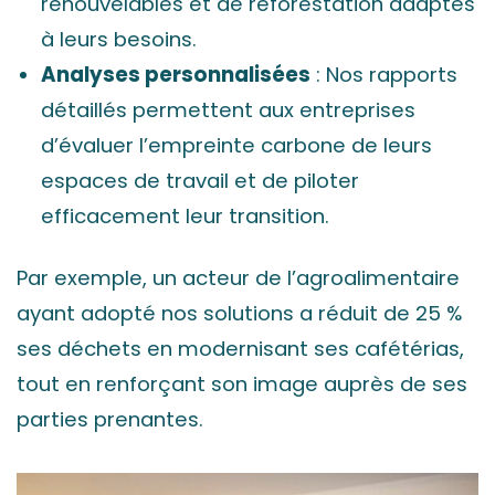
renouvelables et de reforestation adaptés
à leurs besoins.
Analyses personnalisées
: Nos rapports
détaillés permettent aux entreprises
d’évaluer l’empreinte carbone de leurs
espaces de travail et de piloter
efficacement leur transition.
Par exemple, un acteur de l’agroalimentaire
ayant adopté nos solutions a réduit de 25 %
ses déchets en modernisant ses cafétérias,
tout en renforçant son image auprès de ses
parties prenantes.