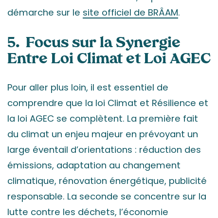
démarche sur le
site officiel de BRÂAM
.
5. Focus sur la Synergie
Entre Loi Climat et Loi AGEC
Pour aller plus loin, il est essentiel de
comprendre que la loi Climat et Résilience et
la loi AGEC se complètent. La première fait
du climat un enjeu majeur en prévoyant un
large éventail d’orientations : réduction des
émissions, adaptation au changement
climatique, rénovation énergétique, publicité
responsable. La seconde se concentre sur la
lutte contre les déchets, l’économie