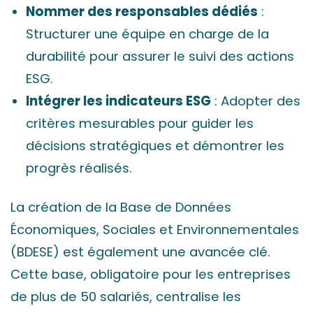
Nommer des responsables dédiés
:
Structurer une équipe en charge de la
durabilité pour assurer le suivi des actions
ESG.
Intégrer les indicateurs ESG
: Adopter des
critères mesurables pour guider les
décisions stratégiques et démontrer les
progrès réalisés.
La création de la Base de Données
Économiques, Sociales et Environnementales
(BDESE) est également une avancée clé.
Cette base, obligatoire pour les entreprises
de plus de 50 salariés, centralise les