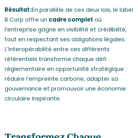
Résultat :
En parallèle de ces deux lois, le label
B Corp offre un
cadre complet
où
l’entreprise gagne en visibilité et crédibilité,
tout en respectant ses obligations légales.
L’interopérabilité entre ces différents
référentiels transforme chaque défi
réglementaire en opportunité stratégique :
réduire l’empreinte carbone, adapter sa
gouvernance et promouvoir une économie
circulaire inspirante.