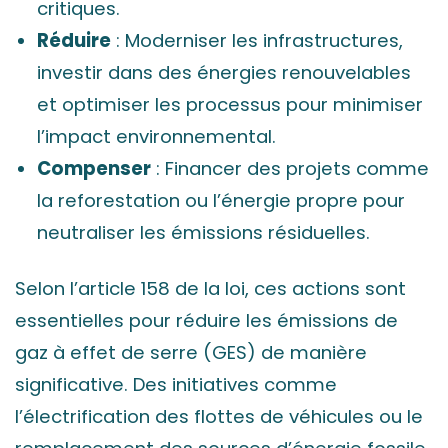
critiques.
Réduire
: Moderniser les infrastructures,
investir dans des énergies renouvelables
et optimiser les processus pour minimiser
l’impact environnemental.
Compenser
: Financer des projets comme
la reforestation ou l’énergie propre pour
neutraliser les émissions résiduelles.
Selon l’article 158 de la loi, ces actions sont
essentielles pour réduire les émissions de
gaz à effet de serre (GES) de manière
significative. Des initiatives comme
l’électrification des flottes de véhicules ou le