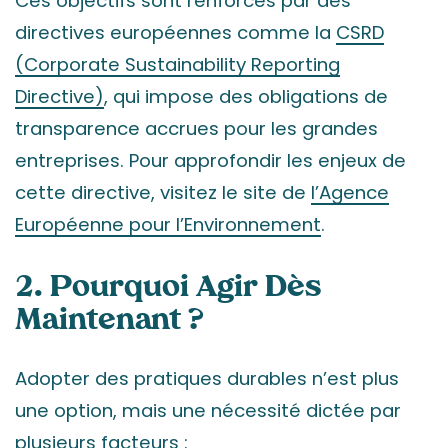
Ces objectifs sont renforcés par des
directives européennes comme la
CSRD
(Corporate Sustainability Reporting
Directive)
, qui impose des obligations de
transparence accrues pour les grandes
entreprises. Pour approfondir les enjeux de
cette directive, visitez le site de
l’Agence
Européenne pour l’Environnement
.
2. Pourquoi Agir Dès
Maintenant ?
Adopter des pratiques durables n’est plus
une option, mais une nécessité dictée par
plusieurs facteurs :