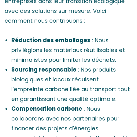
entreprises dans leur transition écologique
avec des solutions sur mesure. Voici
comment nous contribuons :
Réduction des emballages
: Nous
privilégions les matériaux réutilisables et
minimalistes pour limiter les déchets.
Sourcing responsable
: Nos produits
biologiques et locaux réduisent
l’empreinte carbone liée au transport tout
en garantissant une qualité optimale.
Compensation carbone
: Nous
collaborons avec nos partenaires pour
financer des projets d’énergies