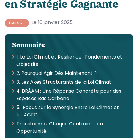
en Stratégie Gagnante
Le 16 janvier 2025
ÉCOLOGIE
Sommaire
1. La Loi Climat et Résilience : Fondements et
Objectifs
2. Pourquoi Agir Dès Maintenant ?
3. Les Axes Structurants de la Loi Climat
4. BRÂAM : Une Réponse Concrète pour des
Espaces Bas Carbone
5. Focus sur la Synergie Entre Loi Climat et
Loi AGEC
Transformez Chaque Contrainte en
Opportunité