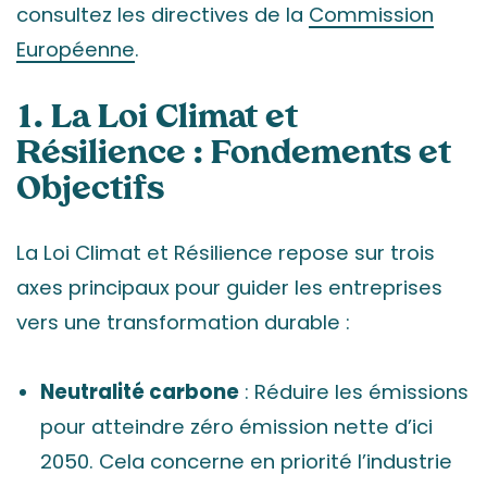
consultez les directives de la
Commission
Européenne
.
1. La Loi Climat et
Résilience : Fondements et
Objectifs
La Loi Climat et Résilience repose sur trois
axes principaux pour guider les entreprises
vers une transformation durable :
Neutralité carbone
: Réduire les émissions
pour atteindre zéro émission nette d’ici
2050. Cela concerne en priorité l’industrie