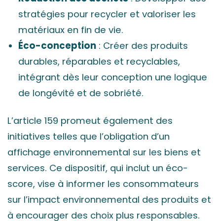
stratégies pour recycler et valoriser les
matériaux en fin de vie.
Éco-conception
: Créer des produits
durables, réparables et recyclables,
intégrant dès leur conception une logique
de longévité et de sobriété.
L’article 159 promeut également des
initiatives telles que l’obligation d’un
affichage environnemental sur les biens et
services. Ce dispositif, qui inclut un éco-
score, vise à informer les consommateurs
sur l’impact environnemental des produits et
à encourager des choix plus responsables.