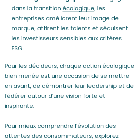
dans la transition
écologique
, les
entreprises améliorent leur image de
marque, attirent les talents et séduisent
les investisseurs sensibles aux critères
ESG.
Pour les décideurs, chaque action écologique
bien menée est une occasion de se mettre
en avant, de démontrer leur leadership et de
fédérer autour d’une vision forte et
inspirante.
Pour mieux comprendre l’évolution des
attentes des consommateurs, explorez