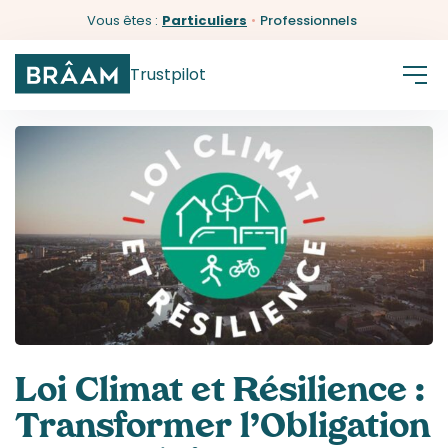
Vous êtes :
Particuliers
•
Professionnels
Trustpilot
Loi Climat et Résilience :
Transformer l’Obligation