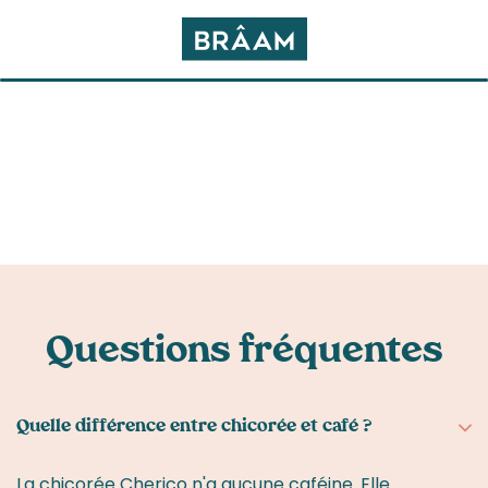
Questions fréquentes
Quelle différence entre chicorée et café ?
La chicorée Cherico n'a aucune caféine. Elle