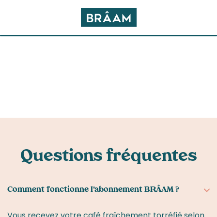
Questions fréquentes
Comment fonctionne l'abonnement BRÂAM ?
Vous recevez votre café fraîchement torréfié selon