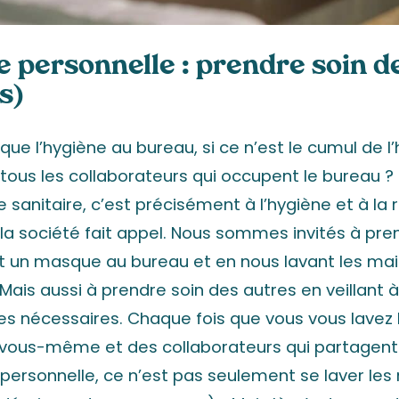
e personnelle : prendre soin de
s)
que l’hygiène au bureau, si ce n’est le cumul de l
tous les collaborateurs qui occupent le bureau ?
e sanitaire, c’est précisément à l’hygiène et à la 
a société fait appel. Nous sommes invités à pre
t un masque au bureau et en nous lavant les ma
Mais aussi à prendre soin des autres en veillant 
es nécessaires. Chaque fois que vous vous lavez 
 vous-même et des collaborateurs qui partagent
 personnelle, ce n’est pas seulement se laver les