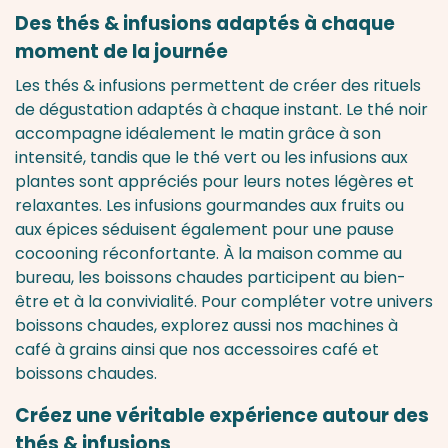
Des thés & infusions adaptés à chaque
moment de la journée
Les thés & infusions permettent de créer des rituels
de dégustation adaptés à chaque instant. Le thé noir
accompagne idéalement le matin grâce à son
intensité, tandis que le thé vert ou les infusions aux
plantes sont appréciés pour leurs notes légères et
relaxantes. Les infusions gourmandes aux fruits ou
aux épices séduisent également pour une pause
cocooning réconfortante. À la maison comme au
bureau, les boissons chaudes participent au bien-
être et à la convivialité. Pour compléter votre univers
boissons chaudes, explorez aussi nos
machines à
café à grains
ainsi que nos
accessoires café et
boissons chaudes
.
Créez une véritable expérience autour des
thés & infusions