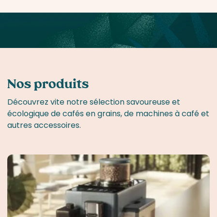
Nos produits
Découvrez vite notre sélection savoureuse et
écologique de cafés en grains, de machines à café et
autres accessoires.