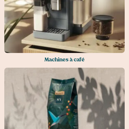
Machines à café