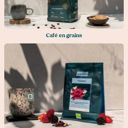
Café en grains