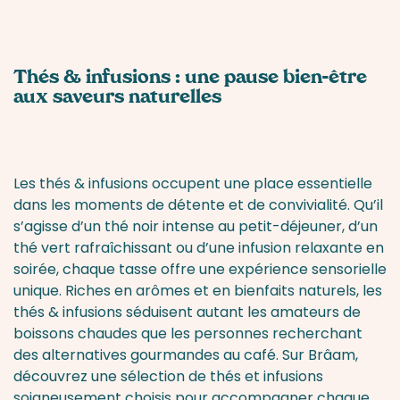
Thés & infusions : une pause bien-être
aux saveurs naturelles
Les thés & infusions occupent une place essentielle
dans les moments de détente et de convivialité. Qu’il
s’agisse d’un thé noir intense au petit-déjeuner, d’un
thé vert rafraîchissant ou d’une infusion relaxante en
soirée, chaque tasse offre une expérience sensorielle
unique. Riches en arômes et en bienfaits naturels, les
thés & infusions séduisent autant les amateurs de
boissons chaudes que les personnes recherchant
des alternatives gourmandes au café. Sur
Brâam
,
découvrez une sélection de thés et infusions
soigneusement choisis pour accompagner chaque