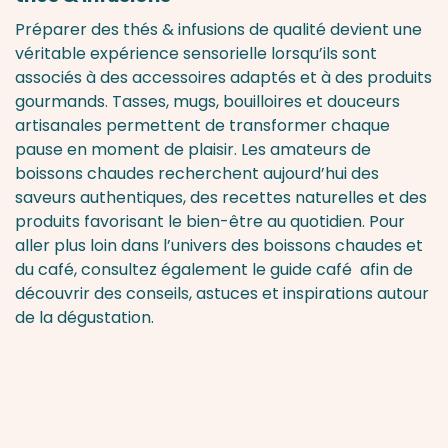
Préparer des thés & infusions de qualité devient une
véritable expérience sensorielle lorsqu’ils sont
associés à des accessoires adaptés et à des produits
gourmands. Tasses, mugs, bouilloires et douceurs
artisanales permettent de transformer chaque
pause en moment de plaisir. Les amateurs de
boissons chaudes recherchent aujourd’hui des
saveurs authentiques, des recettes naturelles et des
produits favorisant le bien-être au quotidien. Pour
aller plus loin dans l’univers des boissons chaudes et
du café, consultez également le
guide café
afin de
découvrir des conseils, astuces et inspirations autour
de la dégustation.