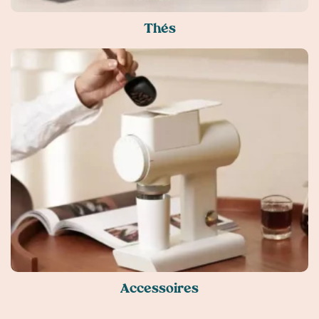
Thés
Accessoires