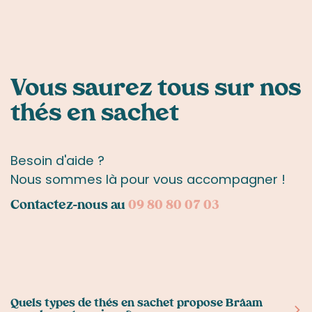
Vous saurez tous sur nos
thés en sachet
Besoin d'aide ?
Nous sommes là pour vous accompagner !
Contactez-nous au
09 80 80 07 03
Quels types de thés en sachet propose Brâam