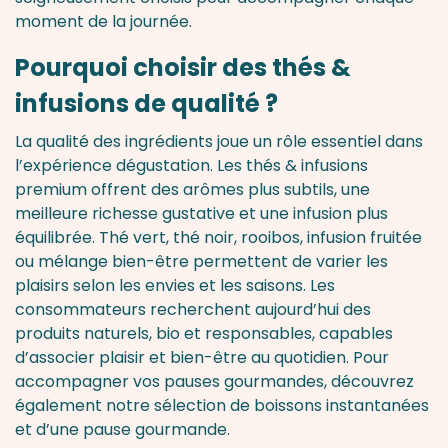
moment de la journée.
Pourquoi choisir des thés &
infusions de qualité ?
La qualité des ingrédients joue un rôle essentiel dans
l’expérience dégustation. Les thés & infusions
premium offrent des arômes plus subtils, une
meilleure richesse gustative et une infusion plus
équilibrée. Thé vert, thé noir, rooibos, infusion fruitée
ou mélange bien-être permettent de varier les
plaisirs selon les envies et les saisons. Les
consommateurs recherchent aujourd’hui des
produits naturels, bio et responsables, capables
d’associer plaisir et bien-être au quotidien. Pour
accompagner vos pauses gourmandes, découvrez
également notre sélection de
boissons instantanées
et d’une
pause gourmande
.