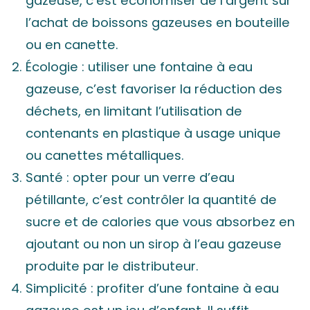
gazeuse, c’est économiser de l’argent sur
l’achat de boissons gazeuses en bouteille
ou en canette.
Écologie : utiliser une fontaine à eau
gazeuse, c’est favoriser la réduction des
déchets, en limitant l’utilisation de
contenants en plastique à usage unique
ou canettes métalliques.
Santé : opter pour un verre d’eau
pétillante, c’est contrôler la quantité de
sucre et de calories que vous absorbez en
ajoutant ou non un sirop à l’eau gazeuse
produite par le distributeur.
Simplicité : profiter d’une fontaine à eau