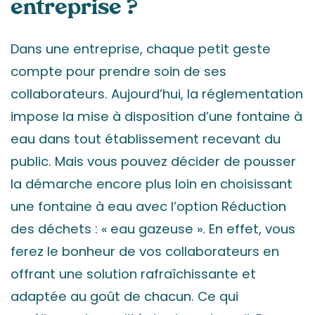
entreprise ?
Dans une entreprise, chaque petit geste
compte pour prendre soin de ses
collaborateurs. Aujourd’hui, la réglementation
impose la mise à disposition d’une fontaine à
eau dans tout établissement recevant du
public. Mais vous pouvez décider de pousser
la démarche encore plus loin en choisissant
une fontaine à eau avec l’option Réduction
des déchets : « eau gazeuse ». En effet, vous
ferez le bonheur de vos collaborateurs en
offrant une solution rafraîchissante et
adaptée au goût de chacun. Ce qui