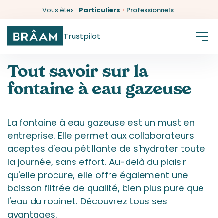
Vous êtes :
Particuliers
•
Professionnels
Trustpilot
Tout savoir sur la
fontaine à eau gazeuse
La fontaine à eau gazeuse est un must en
entreprise. Elle permet aux collaborateurs
adeptes d'eau pétillante de s'hydrater toute
la journée, sans effort. Au-delà du plaisir
qu'elle procure, elle offre également une
boisson filtrée de qualité, bien plus pure que
l'eau du robinet. Découvrez tous ses
avantages.