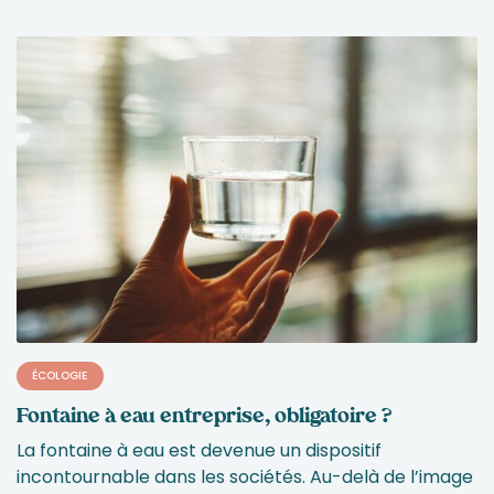
ÉCOLOGIE
Fontaine à eau entreprise, obligatoire ?
La fontaine à eau est devenue un dispositif
incontournable dans les sociétés. Au-delà de l’image