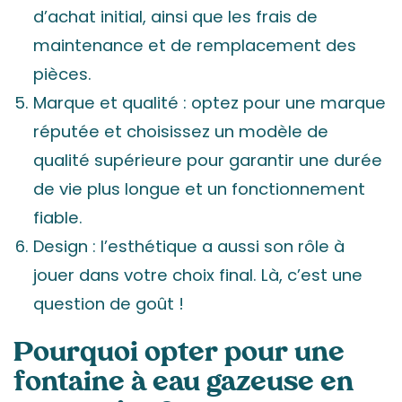
d’achat initial, ainsi que les frais de
maintenance et de remplacement des
pièces.
Marque et qualité : optez pour une marque
réputée et choisissez un modèle de
qualité supérieure pour garantir une durée
de vie plus longue et un fonctionnement
fiable.
Design : l’esthétique a aussi son rôle à
jouer dans votre choix final. Là, c’est une
question de goût !
Pourquoi opter pour une
fontaine à eau gazeuse en