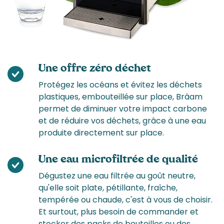
Une offre zéro déchet
Protégez les océans et évitez les déchets
plastiques, embouteillée sur place, Brâam
permet de diminuer votre impact carbone
et de réduire vos déchets, grâce à une eau
produite directement sur place.
Une eau microfiltrée de qualité
Dégustez une eau filtrée au goût neutre,
qu'elle soit plate, pétillante, fraîche,
tempérée ou chaude, c'est à vous de choisir.
Et surtout, plus besoin de commander et
stocker des packs de bouteilles ou des