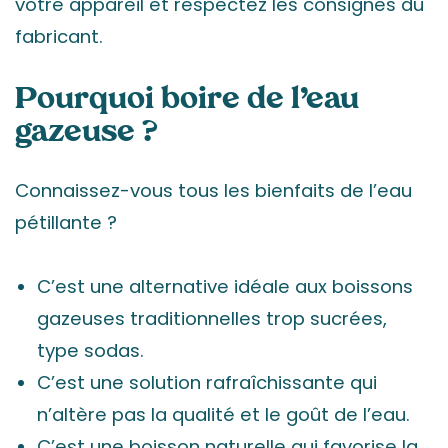
votre appareil et respectez les consignes du
fabricant.
Pourquoi boire de l’eau
gazeuse ?
Connaissez-vous tous les bienfaits de l’eau
pétillante ?
C’est une alternative idéale aux boissons
gazeuses traditionnelles trop sucrées,
type sodas.
C’est une solution rafraîchissante qui
n’altère pas la qualité et le goût de l’eau.
C’est une boisson naturelle qui favorise la