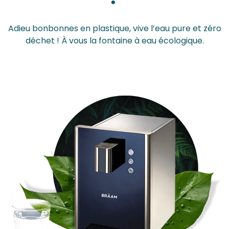
?
Adieu bonbonnes en plastique, vive l’eau pure et zéro
déchet ! À vous la fontaine à eau écologique.