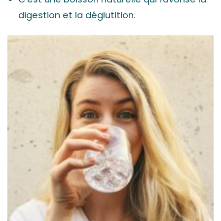
digestion et la déglutition.