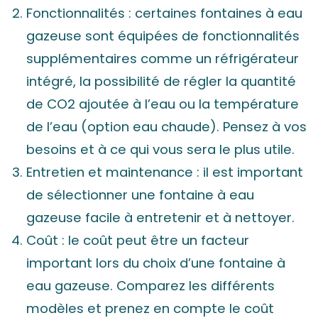
Fonctionnalités : certaines fontaines à eau
gazeuse sont équipées de fonctionnalités
supplémentaires comme un réfrigérateur
intégré, la possibilité de régler la quantité
de CO2 ajoutée à l’eau ou la température
de l’eau (option eau chaude). Pensez à vos
besoins et à ce qui vous sera le plus utile.
Entretien et maintenance : il est important
de sélectionner une fontaine à eau
gazeuse facile à entretenir et à nettoyer.
Coût : le coût peut être un facteur
important lors du choix d’une fontaine à
eau gazeuse. Comparez les différents
modèles et prenez en compte le coût