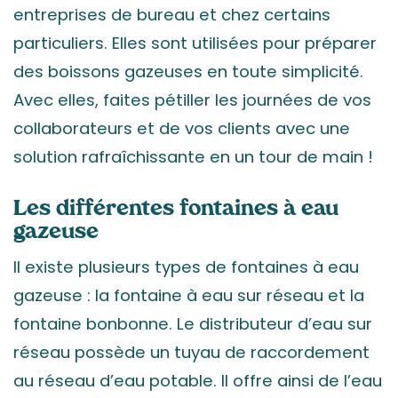
entreprises de bureau et chez certains
particuliers. Elles sont utilisées pour préparer
des boissons gazeuses en toute simplicité.
Avec elles, faites pétiller les journées de vos
collaborateurs et de vos clients avec une
solution rafraîchissante en un tour de main !
Les différentes fontaines à eau
gazeuse
Il existe plusieurs types de fontaines à eau
gazeuse : la fontaine à eau sur réseau et la
fontaine bonbonne. Le distributeur d’eau sur
réseau possède un tuyau de raccordement
au réseau d’eau potable. Il offre ainsi de l’eau