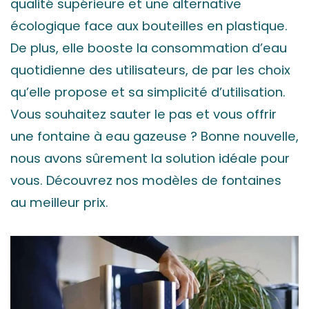
qualité supérieure et une alternative
écologique face aux bouteilles en plastique.
De plus, elle booste la consommation d’eau
quotidienne des utilisateurs, de par les choix
qu’elle propose et sa simplicité d’utilisation.
Vous souhaitez sauter le pas et vous offrir
une fontaine à eau gazeuse ? Bonne nouvelle,
nous avons sûrement la solution idéale pour
vous. Découvrez nos modèles de fontaines
au meilleur prix.