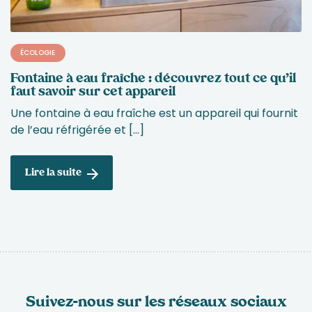
ÉCOLOGIE
Fontaine à eau fraîche : découvrez tout ce qu’il
faut savoir sur cet appareil
Une fontaine à eau fraîche est un appareil qui fournit
de l’eau réfrigérée et […]
Lire la suite
Suivez-nous sur les réseaux sociaux