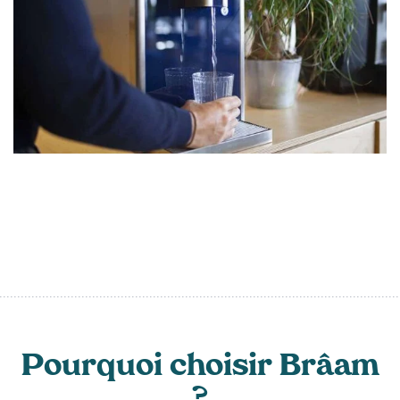
Pourquoi choisir Brâam