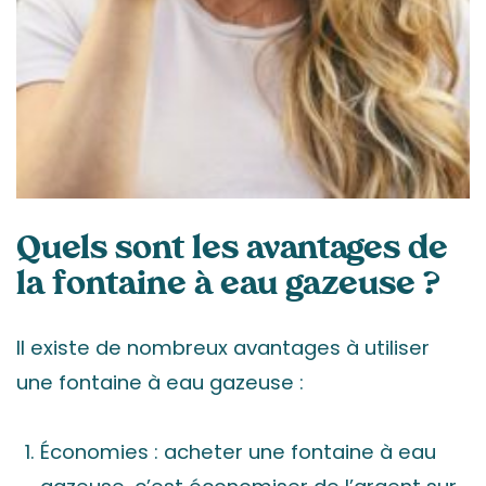
Quels sont les avantages de
la fontaine à eau gazeuse ?
Il existe de nombreux avantages à utiliser
une fontaine à eau gazeuse :
Économies : acheter une fontaine à eau