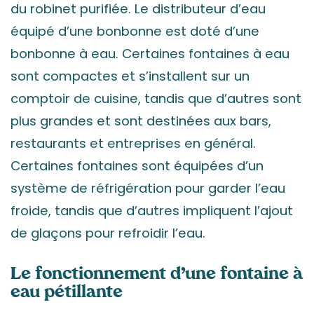
du robinet purifiée. Le distributeur d’eau
équipé d’une bonbonne est doté d’une
bonbonne à eau. Certaines fontaines à eau
sont compactes et s’installent sur un
comptoir de cuisine, tandis que d’autres sont
plus grandes et sont destinées aux bars,
restaurants et entreprises en général.
Certaines fontaines sont équipées d’un
système de réfrigération pour garder l’eau
froide, tandis que d’autres impliquent l’ajout
de glaçons pour refroidir l’eau.
Le fonctionnement d’une fontaine à
eau pétillante