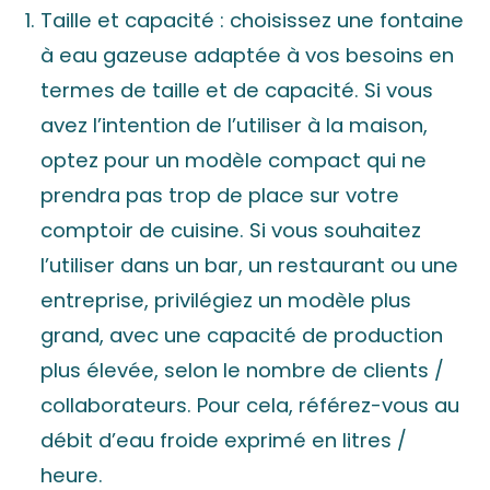
Taille et capacité : choisissez une fontaine
à eau gazeuse adaptée à vos besoins en
termes de taille et de capacité. Si vous
avez l’intention de l’utiliser à la maison,
optez pour un modèle compact qui ne
prendra pas trop de place sur votre
comptoir de cuisine. Si vous souhaitez
l’utiliser dans un bar, un restaurant ou une
entreprise, privilégiez un modèle plus
grand, avec une capacité de production
plus élevée, selon le nombre de clients /
collaborateurs. Pour cela, référez-vous au
débit d’eau froide exprimé en litres /
heure.