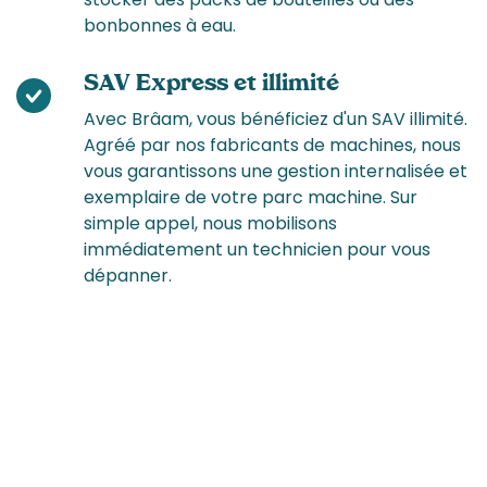
bonbonnes à eau.
SAV Express et illimité
Avec Brâam, vous bénéficiez d'un SAV illimité.
Agréé par nos fabricants de machines, nous
vous garantissons une gestion internalisée et
exemplaire de votre parc machine. Sur
simple appel, nous mobilisons
immédiatement un technicien pour vous
dépanner.
Profitez d'une