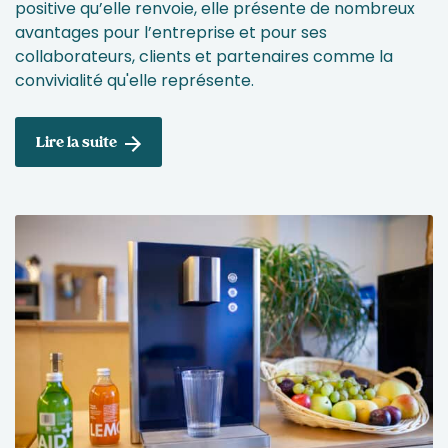
positive qu’elle renvoie, elle présente de nombreux
avantages pour l’entreprise et pour ses
collaborateurs, clients et partenaires comme la
convivialité qu'elle représente.
Lire la suite