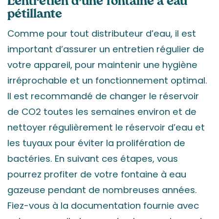
L’entretien d’une fontaine à eau
pétillante
Comme pour tout distributeur d’eau, il est
important d’assurer un entretien régulier de
votre appareil, pour maintenir une hygiène
irréprochable et un fonctionnement optimal.
Il est recommandé de changer le réservoir
de CO2 toutes les semaines environ et de
nettoyer régulièrement le réservoir d’eau et
les tuyaux pour éviter la prolifération de
bactéries. En suivant ces étapes, vous
pourrez profiter de votre fontaine à eau
gazeuse pendant de nombreuses années.
Fiez-vous à la documentation fournie avec