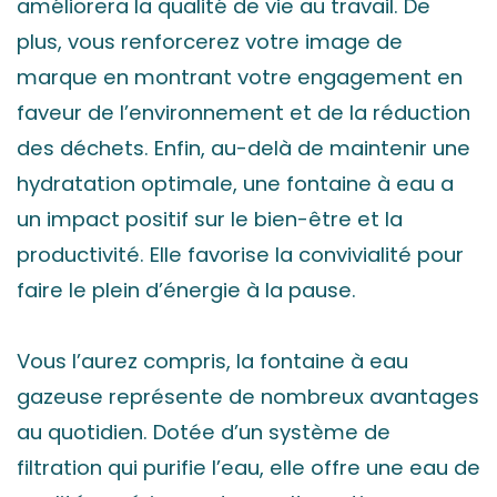
améliorera la qualité de vie au travail. De
plus, vous renforcerez votre image de
marque en montrant votre engagement en
faveur de l’environnement et de la réduction
des déchets. Enfin, au-delà de maintenir une
hydratation optimale, une fontaine à eau a
un impact positif sur le bien-être et la
productivité. Elle favorise la convivialité pour
faire le plein d’énergie à la pause.
Vous l’aurez compris, la fontaine à eau
gazeuse représente de nombreux avantages
au quotidien. Dotée d’un système de
filtration qui purifie l’eau, elle offre une eau de