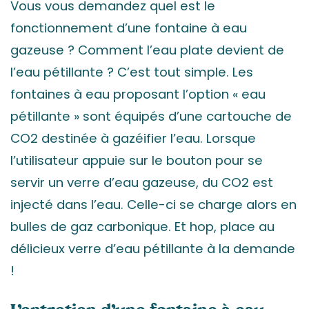
Vous vous demandez quel est le
fonctionnement d’une fontaine à eau
gazeuse ? Comment l’eau plate devient de
l’eau pétillante ? C’est tout simple. Les
fontaines à eau proposant l’option « eau
pétillante » sont équipés d’une cartouche de
CO2 destinée à gazéifier l’eau. Lorsque
l’utilisateur appuie sur le bouton pour se
servir un verre d’eau gazeuse, du CO2 est
injecté dans l’eau. Celle-ci se charge alors en
bulles de gaz carbonique. Et hop, place au
délicieux verre d’eau pétillante à la demande
!