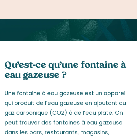
Qu’est-ce qu’une fontaine à
eau gazeuse ?
Une fontaine à eau gazeuse est un appareil
qui produit de l’eau gazeuse en ajoutant du
gaz carbonique (CO2) à de l’eau plate. On
peut trouver des fontaines à eau gazeuse
dans les bars, restaurants, magasins,