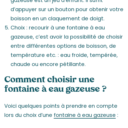
gazeuse est un jeu d’enfant. Il suffit
d’appuyer sur un bouton pour obtenir votre
boisson en un claquement de doigt.
Choix : recourir à une fontaine à eau
gazeuse, c’est avoir la possibilité de choisir
entre différentes options de boisson, de
température etc. : eau froide, tempérée,
chaude ou encore pétillante.
Comment choisir une
fontaine à eau gazeuse ?
Voici quelques points à prendre en compte
lors du choix d’une
fontaine à eau gazeuse
: