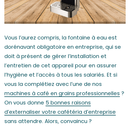
Vous l’aurez compris, la fontaine à eau est
dorénavant obligatoire en entreprise, qui se
doit à présent de gérer l’installation et
l’entretien de cet appareil pour en assurer
l’hygiène et l’accès à tous les salariés. Et si
vous la complétiez avec l’une de nos
machines à café en grains professionnelles
?
On vous donne
5 bonnes raisons
d’externaliser votre cafétéria d’entreprise
sans attendre. Alors, convaincu ?