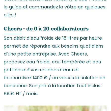
le guide et commandez la vôtre en quelques
clics !
Cheers
– de 0 à 20 collaborateurs
Son débit d’eau froide de 15 litres par heure
permet de répondre aux besoins quotidiens
d’une petite entreprise. Avec Cheers,
proposez eau froide, eau tempérée et eau
pétillante à vos collaborateurs et
économisez 1400 € / an versus la solution en
bonbonne. Son prix à la location tout inclus :
89 € HT / mois.