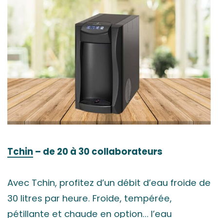
Tchin
– de 20 à 30 collaborateurs
Avec Tchin, profitez d’un débit d’eau froide de
30 litres par heure. Froide, tempérée,
pétillante et chaude en option… l’eau