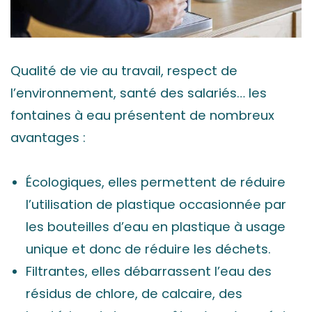
Qualité de vie au travail, respect de
l’environnement, santé des salariés… les
fontaines à eau présentent de nombreux
avantages :
Écologiques, elles permettent de réduire
l’utilisation de plastique occasionnée par
les bouteilles d’eau en plastique à usage
unique et donc de réduire les déchets.
Filtrantes, elles débarrassent l’eau des
résidus de chlore, de calcaire, des