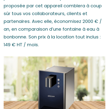
proposée par cet appareil comblera à coup
sûr tous vos collaborateurs, clients et
partenaires. Avec elle, économisez 2000 € /
an, en comparaison d’une fontaine à eau à
bonbonne. Son prix à la location tout inclus :
149 € HT / mois.