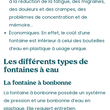
à la réduction de la fatigue, des migraines,
des douleurs et des crampes, des
problèmes de concentration et de
mémoire…
Économiques. En effet, le coût d’une
fontaine est inférieur à celui des bouteilles
d’eau en plastique à usage unique.
Les différents types de
fontaines à eau
La fontaine à bonbonne
La fontaine à bonbonne possède un système
de pression et une bonbonne d’eau en
plastique. Elle requiert entretien,