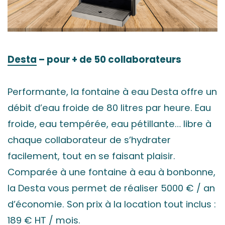
Desta
– pour + de 50 collaborateurs
Performante, la fontaine à eau Desta offre un
débit d’eau froide de 80 litres par heure. Eau
froide, eau tempérée, eau pétillante… libre à
chaque collaborateur de s’hydrater
facilement, tout en se faisant plaisir.
Comparée à une fontaine à eau à bonbonne,
la Desta vous permet de réaliser 5000 € / an
d’économie. Son prix à la location tout inclus :
189 € HT / mois.