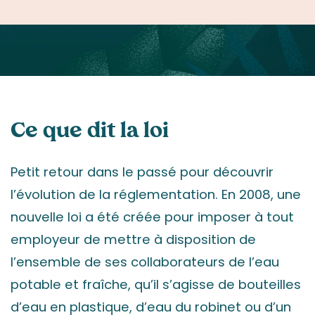
Ce que dit la loi
Petit retour dans le passé pour découvrir
l’évolution de la réglementation. En 2008, une
nouvelle loi a été créée pour imposer à tout
employeur de mettre à disposition de
l’ensemble de ses collaborateurs de l’eau
potable et fraîche, qu’il s’agisse de bouteilles
d’eau en plastique, d’eau du robinet ou d’un