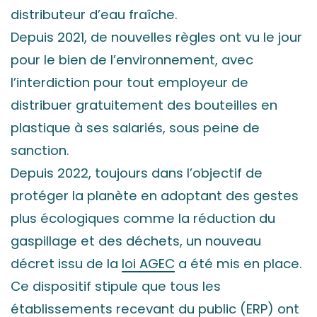
distributeur d’eau fraîche.
Depuis 2021, de nouvelles règles ont vu le jour
pour le bien de l’environnement, avec
l’interdiction pour tout employeur de
distribuer gratuitement des bouteilles en
plastique à ses salariés, sous peine de
sanction.
Depuis 2022, toujours dans l’objectif de
protéger la planète en adoptant des gestes
plus écologiques comme la réduction du
gaspillage et des déchets, un nouveau
décret issu de la
loi AGEC
a été mis en place.
Ce dispositif stipule que tous les
établissements recevant du public (ERP) ont