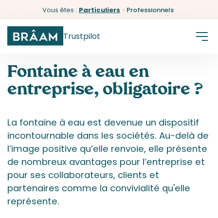
Vous êtes :
Particuliers
•
Professionnels
Trustpilot
Fontaine à eau en
entreprise, obligatoire ?
La fontaine à eau est devenue un dispositif
incontournable dans les sociétés. Au-delà de
l’image positive qu’elle renvoie, elle présente
de nombreux avantages pour l’entreprise et
pour ses collaborateurs, clients et
partenaires comme la convivialité qu'elle
représente.