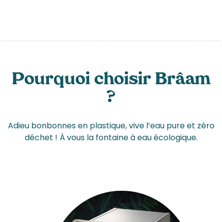
Pourquoi choisir Brâam
?
Adieu bonbonnes en plastique, vive l’eau pure et zéro
déchet ! À vous la fontaine à eau écologique.