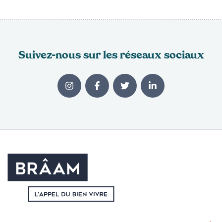
Suivez-nous sur les réseaux sociaux