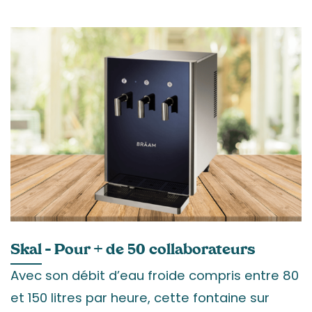
Skal
– Pour + de 50 collaborateurs
Avec son débit d’eau froide compris entre 80
et 150 litres par heure, cette fontaine sur