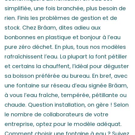
simplifiée, une fois branchée, plus besoin de
rien. Finis les problèmes de gestion et de
stock. Chez Brâam, dites adieu aux
bonbonnes en plastique et bonjour à l’eau
pure zéro déchet. En plus, tous nos modèles
rafraîchissent l’eau. La plupart la font pétiller
et certains la chauffent, l’idéal pour déguster
sa boisson préférée au bureau. En bref, avec
une fontaine sur réseau d’eau signée Brâam,
à vous l’eau fraîche, tempérée, pétillante ou
chaude. Question installation, on gère ! Selon
le nombre de collaborateurs de votre
entreprise, optez pour le modèle adéquat.
Comment choisir une fontaine à eau ? Suivez