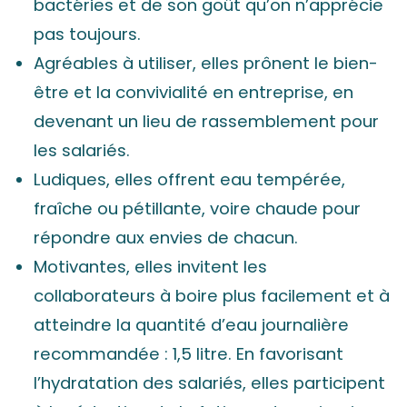
bactéries et de son goût qu’on n’apprécie
pas toujours.
Agréables à utiliser, elles prônent le bien-
être et la convivialité en entreprise, en
devenant un lieu de rassemblement pour
les salariés.
Ludiques, elles offrent eau tempérée,
fraîche ou pétillante, voire chaude pour
répondre aux envies de chacun.
Motivantes, elles invitent les
collaborateurs à boire plus facilement et à
atteindre la quantité d’eau journalière
recommandée : 1,5 litre. En favorisant
l’hydratation des salariés, elles participent