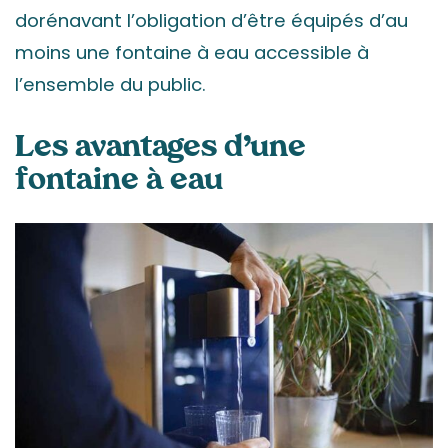
dorénavant l’obligation d’être équipés d’au
moins une fontaine à eau accessible à
l’ensemble du public.
Les avantages d’une
fontaine à eau