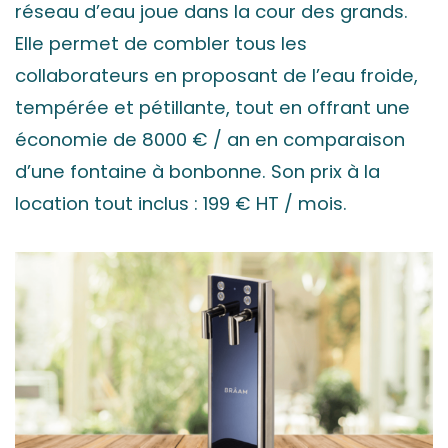
réseau d’eau joue dans la cour des grands.
Elle permet de combler tous les
collaborateurs en proposant de l’eau froide,
tempérée et pétillante, tout en offrant une
économie de 8000 € / an en comparaison
d’une fontaine à bonbonne. Son prix à la
location tout inclus : 199 € HT / mois.