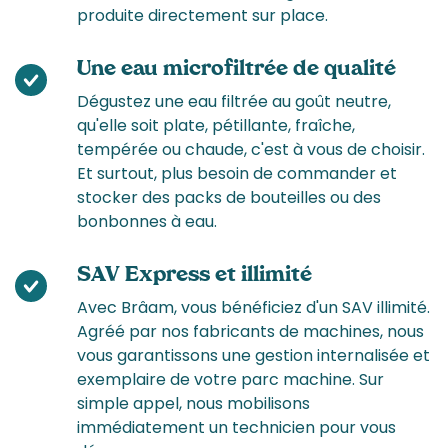
produite directement sur place.
Une eau microfiltrée de qualité
Dégustez une eau filtrée au goût neutre,
qu'elle soit plate, pétillante, fraîche,
tempérée ou chaude, c'est à vous de choisir.
Et surtout, plus besoin de commander et
stocker des packs de bouteilles ou des
bonbonnes à eau.
SAV Express et illimité
Avec Brâam, vous bénéficiez d'un SAV illimité.
Agréé par nos fabricants de machines, nous
vous garantissons une gestion internalisée et
exemplaire de votre parc machine. Sur
simple appel, nous mobilisons
immédiatement un technicien pour vous