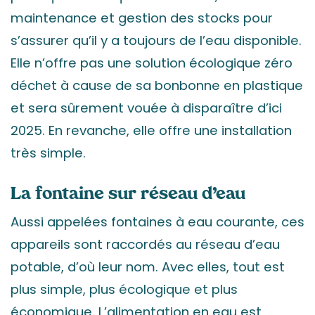
maintenance et gestion des stocks pour
s’assurer qu’il y a toujours de l’eau disponible.
Elle n’offre pas une solution écologique zéro
déchet à cause de sa bonbonne en plastique
et sera sûrement vouée à disparaître d’ici
2025. En revanche, elle offre une installation
très simple.
La fontaine sur réseau d’eau
Aussi appelées fontaines à eau courante, ces
appareils sont raccordés au réseau d’eau
potable, d’où leur nom. Avec elles, tout est
plus simple, plus écologique et plus
économique. L’alimentation en eau est