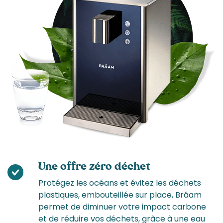
Une offre zéro déchet
Protégez les océans et évitez les déchets
plastiques, embouteillée sur place, Brâam
permet de diminuer votre impact carbone
et de réduire vos déchets, grâce à une eau