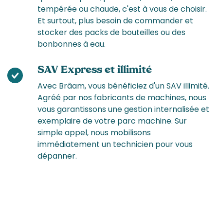
tempérée ou chaude, c'est à vous de choisir.
Et surtout, plus besoin de commander et
stocker des packs de bouteilles ou des
bonbonnes à eau.
SAV Express et illimité
Avec Brâam, vous bénéficiez d'un SAV illimité.
Agréé par nos fabricants de machines, nous
vous garantissons une gestion internalisée et
exemplaire de votre parc machine. Sur
simple appel, nous mobilisons
immédiatement un technicien pour vous
dépanner.