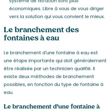
système de filtration sont plus
économiques. Libre à vous de vous diriger
vers la solution qui vous convient le mieux.
Le branchement des
fontaines à eau
Le branchement d’une fontaine à eau est
une étape importante qui doit généralement
être réalisée par un technicien qualifié. Il
existe deux méthodes de branchement
possibles, en fonction du type de fontaine à
eau.
Le branchement d’une fontaine à