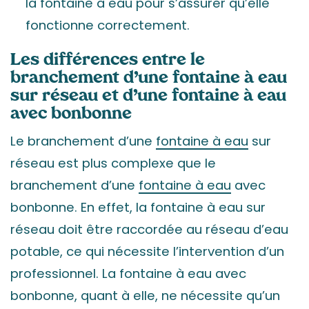
la fontaine à eau pour s’assurer qu’elle
fonctionne correctement.
Les différences entre le
branchement d’une fontaine à eau
sur réseau et d’une fontaine à eau
avec bonbonne
Le branchement d’une
fontaine à eau
sur
réseau est plus complexe que le
branchement d’une
fontaine à eau
avec
bonbonne. En effet, la fontaine à eau sur
réseau doit être raccordée au réseau d’eau
potable, ce qui nécessite l’intervention d’un
professionnel. La fontaine à eau avec
bonbonne, quant à elle, ne nécessite qu’un