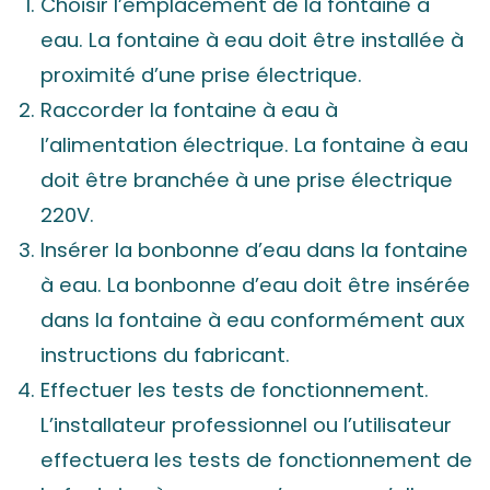
Choisir l’emplacement de la fontaine à
eau. La fontaine à eau doit être installée à
proximité d’une prise électrique.
Raccorder la fontaine à eau à
l’alimentation électrique. La fontaine à eau
doit être branchée à une prise électrique
220V.
Insérer la bonbonne d’eau dans la fontaine
à eau. La bonbonne d’eau doit être insérée
dans la fontaine à eau conformément aux
instructions du fabricant.
Effectuer les tests de fonctionnement.
L’installateur professionnel ou l’utilisateur
effectuera les tests de fonctionnement de