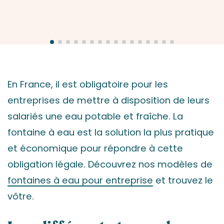
En France, il est obligatoire pour les
entreprises de mettre à disposition de leurs
salariés une eau potable et fraîche. La
fontaine à eau est la solution la plus pratique
et économique pour répondre à cette
obligation légale. Découvrez nos modèles de
fontaines à eau pour entreprise
et trouvez le
vôtre.