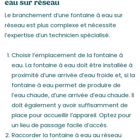
eau sur réseau
Le branchement d’une fontaine à eau sur
réseau est plus complexe et nécessite
l’expertise d’un technicien spécialisé.
Choisir l’emplacement de la fontaine à
eau. La fontaine à eau doit être installée à
proximité d’une arrivée d’eau froide et, si la
fontaine à eau permet de produire de
l’eau chaude, d’une arrivée d’eau chaude. Il
doit également y avoir suffisamment de
place pour accueillir l’appareil. Optez pour
un lieu de passage facile d’accès.
Raccorder la fontaine à eau au réseau