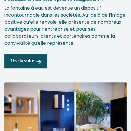
La fontaine à eau est devenue un dispositif
incontournable dans les sociétés. Au-delà de l’image
positive qu’elle renvoie, elle présente de nombreux
avantages pour l’entreprise et pour ses
collaborateurs, clients et partenaires comme la
convivialité qu'elle représente.
Lire la suite