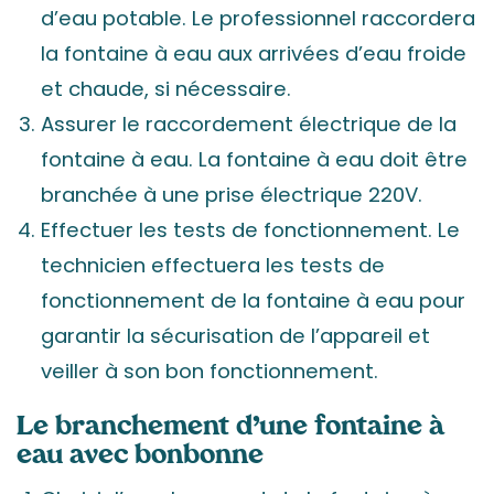
d’eau potable. Le professionnel raccordera
la fontaine à eau aux arrivées d’eau froide
et chaude, si nécessaire.
Assurer le raccordement électrique de la
fontaine à eau. La fontaine à eau doit être
branchée à une prise électrique 220V.
Effectuer les tests de fonctionnement. Le
technicien effectuera les tests de
fonctionnement de la fontaine à eau pour
garantir la sécurisation de l’appareil et
veiller à son bon fonctionnement.
Le branchement d’une fontaine à
eau avec bonbonne