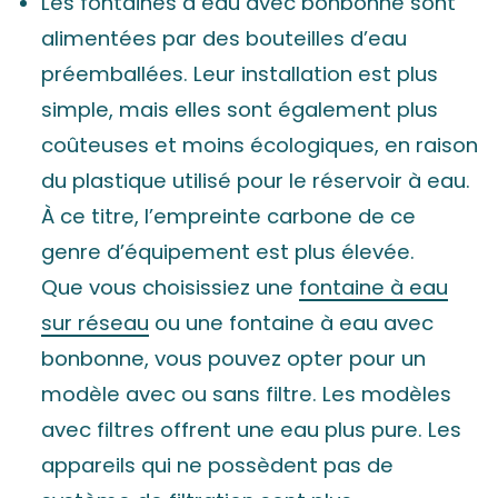
Les fontaines à eau avec bonbonne sont
alimentées par des bouteilles d’eau
préemballées. Leur installation est plus
simple, mais elles sont également plus
coûteuses et moins écologiques, en raison
du plastique utilisé pour le réservoir à eau.
À ce titre, l’empreinte carbone de ce
genre d’équipement est plus élevée.
Que vous choisissiez une
fontaine à eau
sur réseau
ou une fontaine à eau avec
bonbonne, vous pouvez opter pour un
modèle avec ou sans filtre. Les modèles
avec filtres offrent une eau plus pure. Les
appareils qui ne possèdent pas de