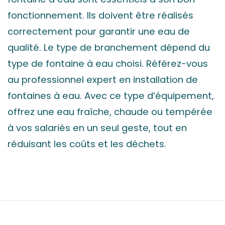
fonctionnement. Ils doivent être réalisés
correctement pour garantir une eau de
qualité. Le type de branchement dépend du
type de fontaine à eau choisi. Référez-vous
au professionnel expert en installation de
fontaines à eau. Avec ce type d’équipement,
offrez une eau fraîche, chaude ou tempérée
à vos salariés en un seul geste, tout en
réduisant les coûts et les déchets.