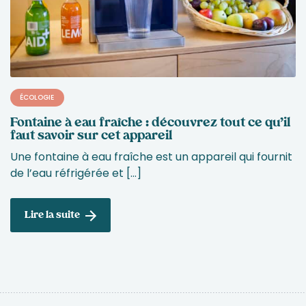
ÉCOLOGIE
Fontaine à eau fraîche : découvrez tout ce qu’il
faut savoir sur cet appareil
Une fontaine à eau fraîche est un appareil qui fournit
de l’eau réfrigérée et […]
Lire la suite