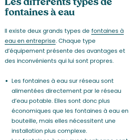
Les différents types de
fontaines à eau
Il existe deux grands types de
fontaines à
eau en entreprise
. Chaque type
d’équipement présente des avantages et
des inconvénients qui lui sont propres.
Les fontaines à eau sur réseau sont
alimentées directement par le réseau
d’eau potable. Elles sont donc plus
économiques que les fontaines à eau en
bouteille, mais elles nécessitent une
installation plus complexe.