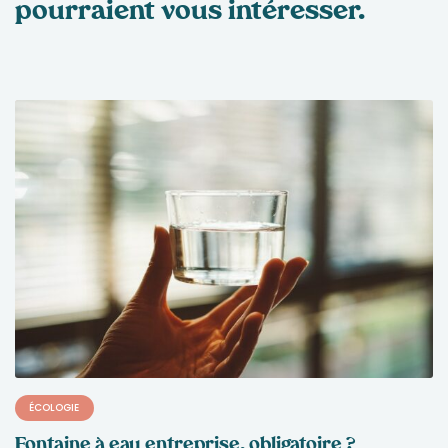
pourraient
vous intéresser.
ÉCOLOGIE
Fontaine à eau entreprise, obligatoire ?