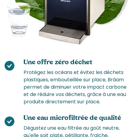
Une offre zéro déchet
Protégez les océans et évitez les déchets
plastiques, embouteillée sur place, Brâam
permet de diminuer votre impact carbone
et de réduire vos déchets, grâce à une eau
produite directement sur place.
Une eau microfiltrée de qualité
Dégustez une eau filtrée au goût neutre,
qu'elle soit plate, pétillante, fraîche,