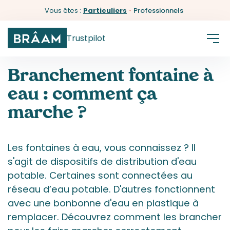
Vous êtes :
Particuliers
•
Professionnels
Trustpilot
Branchement fontaine à
eau : comment ça
marche ?
Les fontaines à eau, vous connaissez ? Il
s'agit de dispositifs de distribution d'eau
potable. Certaines sont connectées au
réseau d’eau potable. D'autres fonctionnent
avec une bonbonne d'eau en plastique à
remplacer. Découvrez comment les brancher