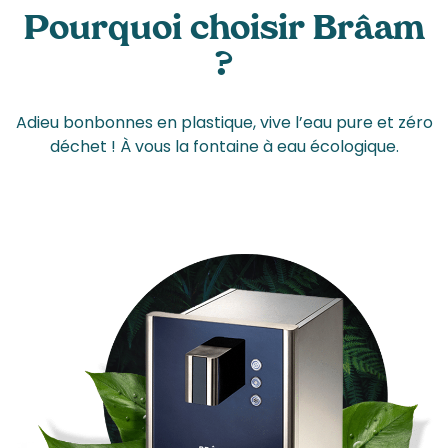
Pourquoi choisir Brâam
?
Adieu bonbonnes en plastique, vive l’eau pure et zéro
déchet ! À vous la fontaine à eau écologique.