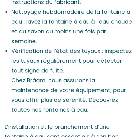
instructions du fabricant.
Nettoyage hebdomadaire de la fontaine à
eau : lavez la fontaine à eau à l’eau chaude
et au savon au moins une fois par
semaine.
Vérification de l’état des tuyaux : inspectez
les tuyaux régulièrement pour détecter
tout signe de fuite.
Chez Brâam, nous assurons la
maintenance de votre équipement, pour
vous offrir plus de sérénité. Découvrez
toutes nos fontaines à eau.
L’installation et le branchement d’une
fontaine à eau sont essentiels à son bon