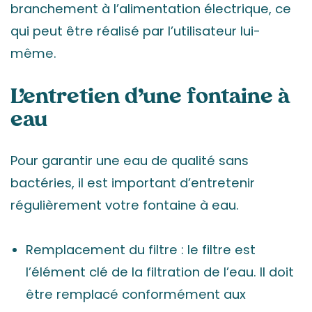
branchement à l’alimentation électrique, ce
qui peut être réalisé par l’utilisateur lui-
même.
L’entretien d’une fontaine à
eau
Pour garantir une eau de qualité sans
bactéries, il est important d’entretenir
régulièrement votre fontaine à eau.
Remplacement du filtre : le filtre est
l’élément clé de la filtration de l’eau. Il doit
être remplacé conformément aux