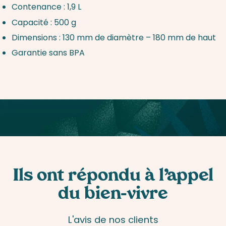
Contenance : 1,9 L
Capacité : 500 g
Dimensions : 130 mm de diamètre – 180 mm de haut
Garantie sans BPA
Ils ont répondu à l’appel
du bien-vivre
L'avis de nos clients