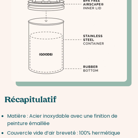
Récapitulatif
Matière : Acier inoxydable avec une finition de
peinture émaillée
Couvercle vide d’air breveté : 100% hermétique