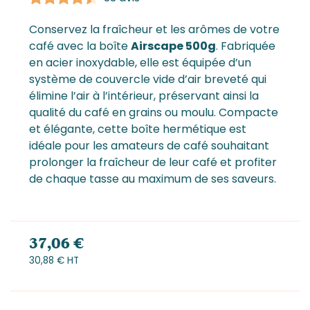
Conservez la fraîcheur et les arômes de votre
café avec la boîte
Airscape 500g
. Fabriquée
en acier inoxydable, elle est équipée d’un
système de couvercle vide d’air breveté qui
élimine l’air à l’intérieur, préservant ainsi la
qualité du
café en grains
ou
moulu
. Compacte
et élégante, cette boîte hermétique est
idéale pour les amateurs de café souhaitant
prolonger la fraîcheur de leur café et profiter
de chaque tasse au maximum de ses saveurs.
37,06 €
30,88 € HT