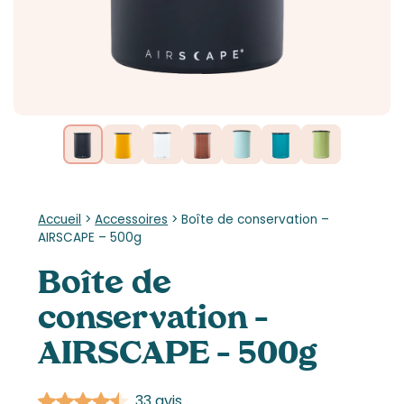
Accueil
>
Accessoires
>
Boîte de conservation –
AIRSCAPE – 500g
Boîte de
conservation –
AIRSCAPE – 500g
33 avis