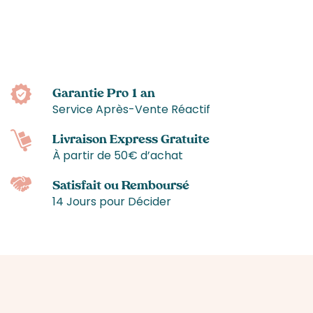
Garantie Pro 1 an
Service Après-Vente Réactif
Livraison Express Gratuite
À partir de 50€ d’achat
Satisfait ou Remboursé
14 Jours pour Décider