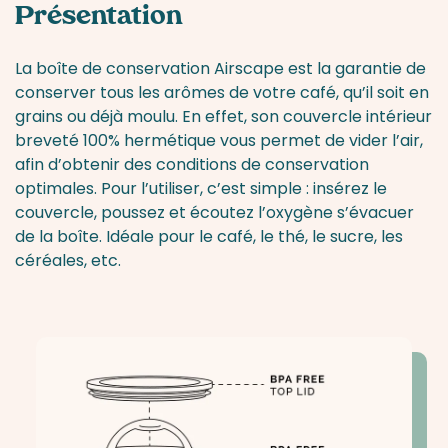
Présentation
La boîte de conservation Airscape est la garantie de
conserver tous les arômes de votre café, qu’il soit en
grains ou déjà moulu. En effet, son couvercle intérieur
breveté 100% hermétique vous permet de vider l’air,
afin d’obtenir des conditions de conservation
optimales. Pour l’utiliser, c’est simple : insérez le
couvercle, poussez et écoutez l’oxygène s’évacuer
de la boîte. Idéale pour le café, le thé, le sucre, les
céréales, etc.