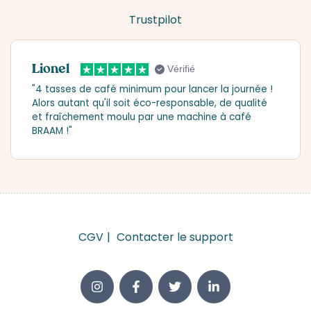
Trustpilot
Lionel
Vérifié
"4 tasses de café minimum pour lancer la journée !
Alors autant qu'il soit éco-responsable, de qualité
et fraîchement moulu par une machine à café
BRAAM !"
CGV
Contacter le support