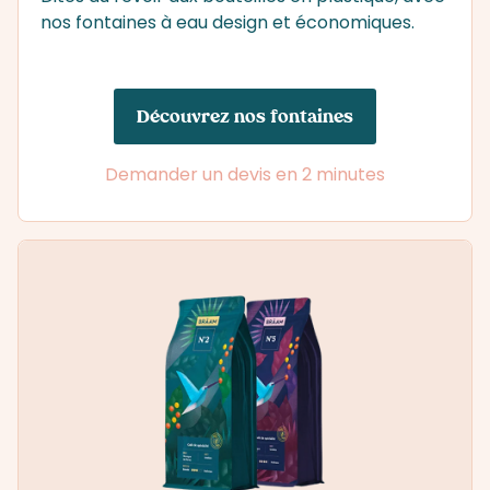
nos fontaines à eau design et économiques.
Découvrez nos fontaines
Demander un devis en 2 minutes