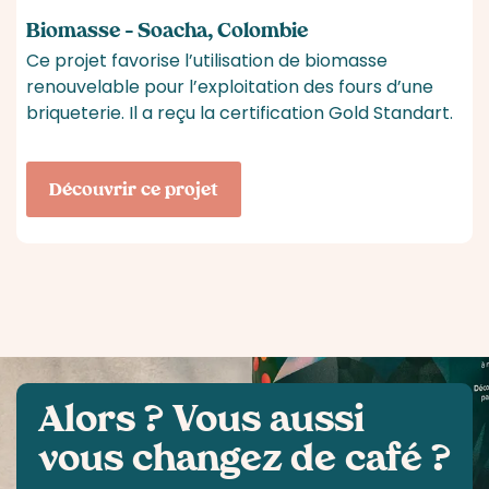
Biomasse – Soacha, Colombie
Ce projet favorise l’utilisation de biomasse
renouvelable pour l’exploitation des fours d’une
briqueterie. Il a reçu la certification Gold Standart.
Découvrir ce projet
Alors ? Vous aussi
vous
changez de café ?