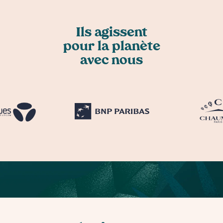
Ils agissent
pour la planète
avec nous