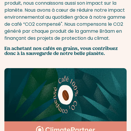
produit, nous connaissons aussi son impact sur la
planète. Nous avons à cœur de réduire notre impact
environnemental au quotidien grâce à notre gamme
de café “CO2 compensé". Nous compensons le CO2
généré par chaque produit de la gamme Brâam en
finançant des projets de protection du climat.
En achetant
nos cafés en grains
, vous contribuez
donc à la sauvegarde de notre belle planète.