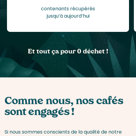
contenants récupérés
jusqu’à aujourd’hui
Et tout ça pour 0 déchet !
Comme nous, nos cafés
sont engagés !
Si nous sommes conscients de la qualité de notre