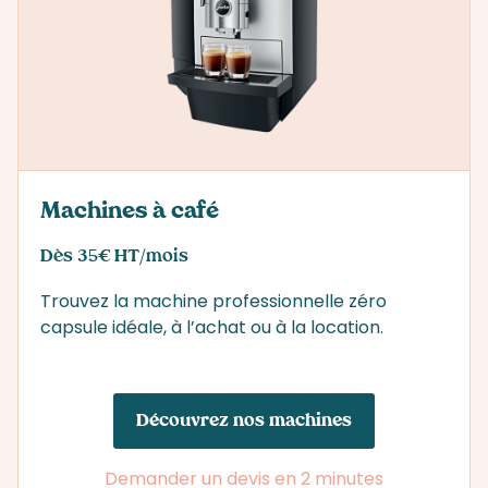
Machines à café
Dès 35€ HT/mois
Trouvez la machine professionnelle zéro
capsule idéale, à l’achat ou à la location.
Découvrez nos machines
Demander un devis en 2 minutes