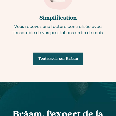
Simplification
Vous recevez une facture centralisée avec
l’ensemble de vos prestations en fin de mois.
Tout savoir sur Brâam
Brâam, l’expert de la