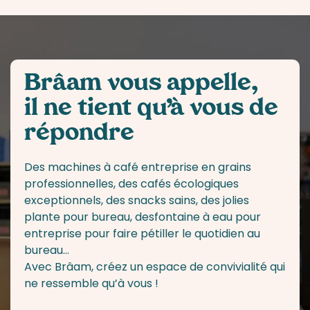
Brâam vous appelle,
il ne tient qu’à vous de
répondre
Des
machines à café entreprise
en grains
professionnelles, des cafés écologiques
exceptionnels, des snacks sains, des jolies
plante pour bureau
, des
fontaine à eau pour
entreprise
pour faire pétiller le quotidien au
bureau…
Avec Brâam, créez un espace de convivialité qui
ne ressemble qu’à vous !