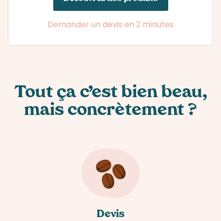
Demander un devis en 2 minutes
Tout ça c’est bien beau,
mais concrètement ?
Devis