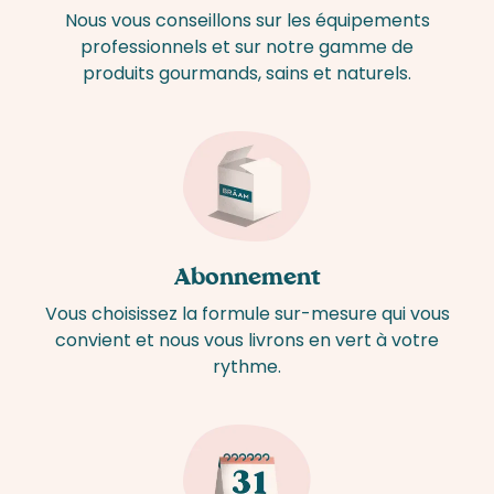
Nous vous conseillons sur les équipements
professionnels et sur notre gamme de
produits gourmands, sains et naturels.
Abonnement
Vous choisissez la formule sur-mesure qui vous
convient et nous vous livrons en vert à votre
rythme.