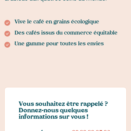
Vive le café en grains écologique
Des cafés issus du commerce équitable
Une gamme pour toutes les envies
Vous souhaitez être rappelé ?
Donnez-nous quelques
informations sur vous !