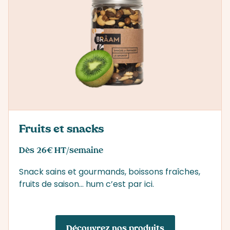
Fruits et snacks
Dès 26€ HT/semaine
Snack sains et gourmands, boissons fraîches,
fruits de saison… hum c’est par ici.
Découvrez nos produits