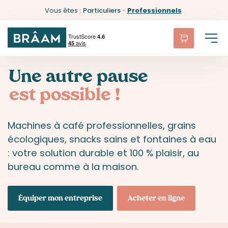
Vous êtes :
Particuliers
•
Professionnels
Une autre pause
est possible !
Machines à café professionnelles
, grains
écologiques, snacks sains et fontaines à eau
: votre solution durable et 100 % plaisir, au
bureau comme à la maison.
Équiper mon entreprise
Acheter en ligne