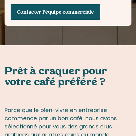
Contacter l'équipe commerciale
Prêt à craquer
pour
votre café
préféré ?
Parce que le bien-vivre en entreprise
commence par un bon café, nous avons
sélectionné pour vous des grands crus
arabicas aux quatres coins du monde.