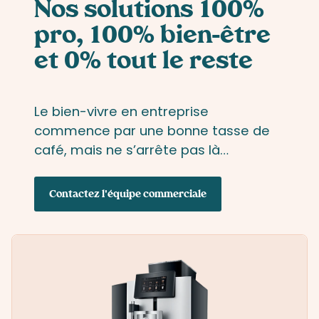
Nos solutions
100%
pro, 100%
bien-être
et 0%
tout le reste
Le bien-vivre en entreprise
commence par une bonne tasse de
café, mais ne s’arrête pas là…
Contactez l'équipe commerciale