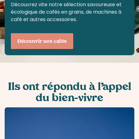
Découvrez vite notre sélection savoureuse et
écologique de cafés en grains, de machines à
café et autres accessoires.
Découvrir nos cafés
Ils ont répondu
à l’appel
du
bien-vivre