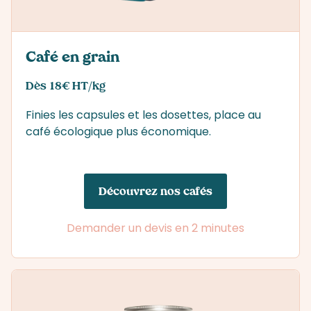
Café en grain
Dès 18€ HT/kg
Finies les capsules et les dosettes, place au
café écologique plus économique.
Découvrez nos cafés
Demander un devis en 2 minutes