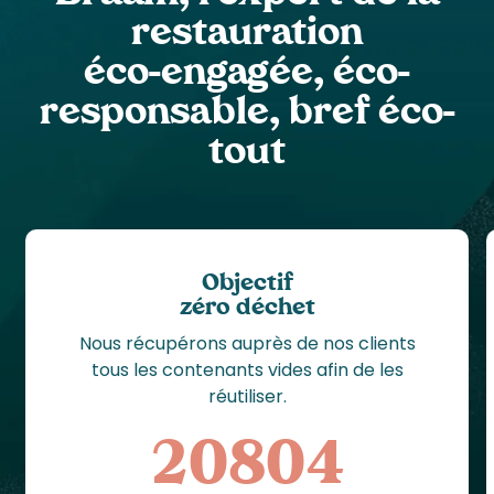
restauration
éco-engagée, éco-
responsable, bref éco-
tout
Objectif
zéro déchet
Nous récupérons auprès de nos clients
tous les contenants vides afin de les
réutiliser.
20805