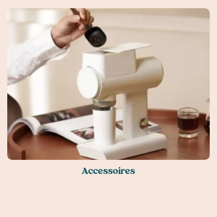
Accessoires