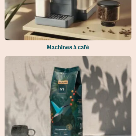
Machines à café