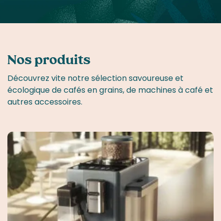
Nos produits
Découvrez vite notre sélection savoureuse et
écologique de cafés en grains, de machines à café et
autres accessoires.