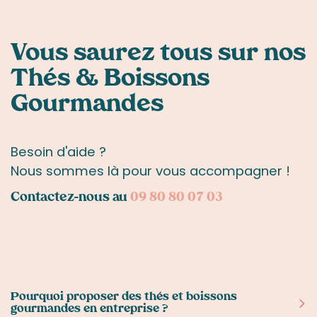
Vous saurez tous sur nos
Thés & Boissons
Gourmandes
Besoin d'aide ?
Nous sommes là pour vous accompagner !
Contactez-nous au
09 80 80 07 03
Pourquoi proposer des thés et boissons
gourmandes en entreprise ?