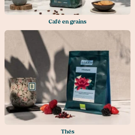
Café en grains
Thés