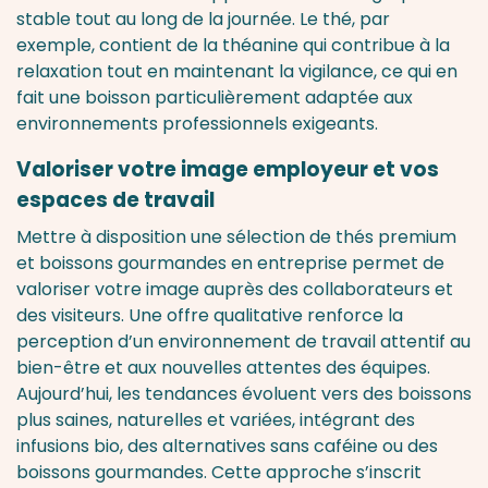
stable tout au long de la journée. Le thé, par
exemple, contient de la théanine qui contribue à la
relaxation tout en maintenant la vigilance, ce qui en
fait une boisson particulièrement adaptée aux
environnements professionnels exigeants.
Valoriser votre image employeur et vos
espaces de travail
Mettre à disposition une sélection de thés premium
et boissons gourmandes en entreprise permet de
valoriser votre image auprès des collaborateurs et
des visiteurs. Une offre qualitative renforce la
perception d’un environnement de travail attentif au
bien-être et aux nouvelles attentes des équipes.
Aujourd’hui, les tendances évoluent vers des boissons
plus saines, naturelles et variées, intégrant des
infusions bio, des alternatives sans caféine ou des
boissons gourmandes. Cette approche s’inscrit