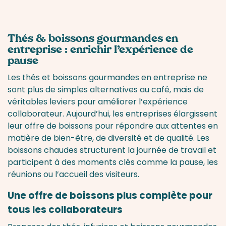
Thés & boissons gourmandes en
entreprise : enrichir l’expérience de
pause
Les thés et boissons gourmandes en entreprise ne
sont plus de simples alternatives au café, mais de
véritables leviers pour améliorer l’expérience
collaborateur. Aujourd’hui, les entreprises élargissent
leur offre de boissons pour répondre aux attentes en
matière de bien-être, de diversité et de qualité. Les
boissons chaudes structurent la journée de travail et
participent à des moments clés comme la pause, les
réunions ou l’accueil des visiteurs.
Une offre de boissons plus complète pour
tous les collaborateurs