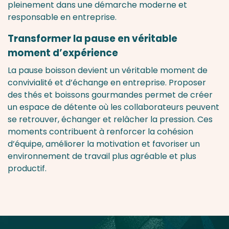
pleinement dans une démarche moderne et
responsable en entreprise.
Transformer la pause en véritable
moment d’expérience
La pause boisson devient un véritable moment de
convivialité et d’échange en entreprise. Proposer
des thés et boissons gourmandes permet de créer
un espace de détente où les collaborateurs peuvent
se retrouver, échanger et relâcher la pression. Ces
moments contribuent à renforcer la cohésion
d’équipe, améliorer la motivation et favoriser un
environnement de travail plus agréable et plus
productif.