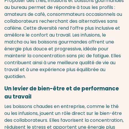
Proposer des thés, infusions et boissons gourmandes
au bureau permet de répondre à tous les profils :
amateurs de café, consommateurs occasionnels ou
collaborateurs recherchant des alternatives sans
caféine. Cette diversité rend l’offre plus inclusive et
améliore le confort au travail. Les infusions, le
matcha ou les boissons gourmandes offrent une
énergie plus douce et progressive, idéale pour
maintenir la concentration sans pic de fatigue. Elles
contribuent ainsi à une meilleure qualité de vie au
travail et à une expérience plus équilibrée au
quotidien.
Un levier de bien-être et de performance
au travail
Les boissons chaudes en entreprise, comme le thé
ou les infusions, jouent un rôle direct sur le bien-être
des collaborateurs. Elles favorisent la concentration,
réduisent le stress et apportent une énergie plus