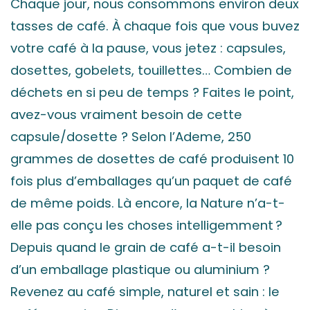
Chaque jour, nous consommons environ deux
tasses de café. À chaque fois que vous buvez
votre café à la pause, vous jetez : capsules,
dosettes, gobelets, touillettes… Combien de
déchets en si peu de temps ? Faites le point,
avez-vous vraiment besoin de cette
capsule/dosette ? Selon l’Ademe, 250
grammes de dosettes de café produisent 10
fois plus d’emballages qu’un paquet de café
de même poids. Là encore, la Nature n’a-t-
elle pas conçu les choses intelligemment ?
Depuis quand le grain de café a-t-il besoin
d’un emballage plastique ou aluminium ?
Revenez au café simple, naturel et sain : le