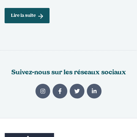
Lire la suite
Suivez-nous sur les réseaux sociaux