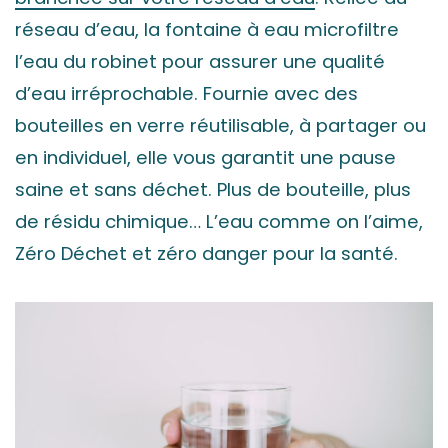
réseau d’eau, la fontaine à eau microfiltre
l’eau du robinet pour assurer une qualité
d’eau irréprochable. Fournie avec des
bouteilles en verre réutilisable, à partager ou
en individuel, elle vous garantit une pause
saine et sans déchet. Plus de bouteille, plus
de résidu chimique… L’eau comme on l’aime,
Zéro Déchet et zéro danger pour la santé.