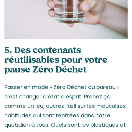
5. Des contenants
réutilisables pour votre
pause Zéro Déchet
Passer en mode « Zéro Déchet au bureau »
c’est changer d’état d’esprit. Prenez ça
comme un jeu, ouvrez l’œil sur les mauvaises
habitudes qui sont rentrées dans notre
quotidien à tous. Quels sont les plastiques et