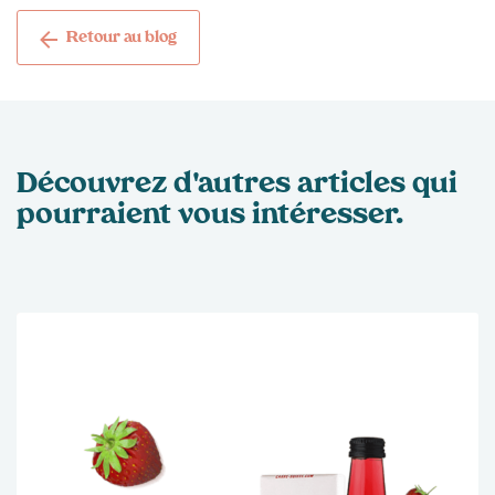
Retour au blog
Découvrez d'autres articles qui
pourraient
vous intéresser.