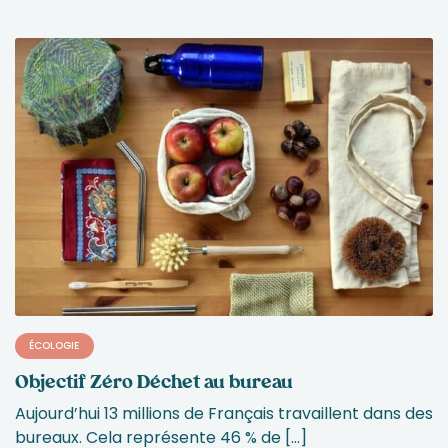
ÉCOLOGIE
Objectif Zéro Déchet au bureau
Aujourd’hui 13 millions de Français travaillent dans des
bureaux. Cela représente 46 % de […]