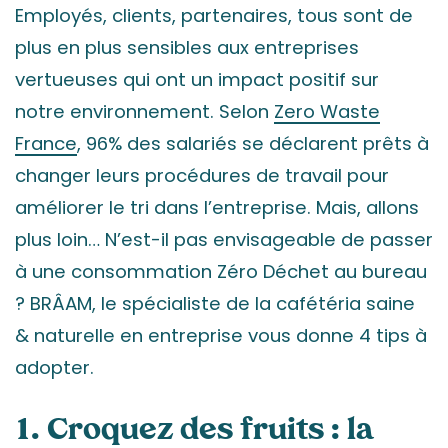
Employés, clients, partenaires, tous sont de
plus en plus sensibles aux entreprises
vertueuses qui ont un impact positif sur
notre environnement. Selon
Zero Waste
France
, 96% des salariés se déclarent prêts à
changer leurs procédures de travail pour
améliorer le tri dans l’entreprise. Mais, allons
plus loin… N’est-il pas envisageable de passer
à une consommation Zéro Déchet au bureau
? BRÂAM, le spécialiste de la cafétéria saine
& naturelle en entreprise vous donne 4 tips à
adopter.
1. Croquez des fruits : la