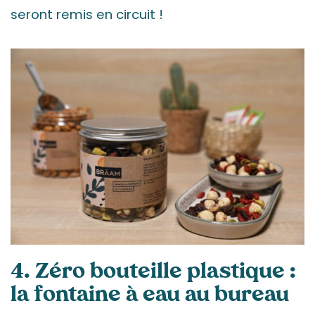
seront remis en circuit !
4. Zéro bouteille plastique :
la fontaine à eau au bureau