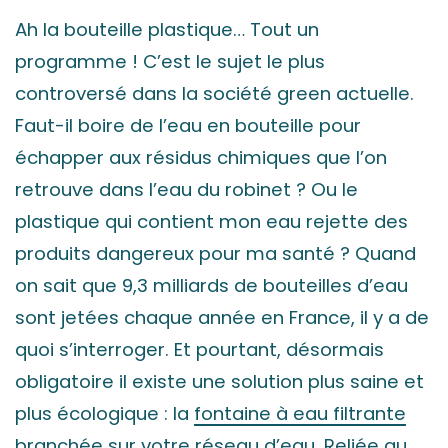
Ah la bouteille plastique… Tout un
programme ! C’est le sujet le plus
controversé dans la société green actuelle.
Faut-il boire de l’eau en bouteille pour
échapper aux résidus chimiques que l’on
retrouve dans l’eau du robinet ? Ou le
plastique qui contient mon eau rejette des
produits dangereux pour ma santé ? Quand
on sait que 9,3 milliards de bouteilles d’eau
sont jetées chaque année en France, il y a de
quoi s’interroger. Et pourtant, désormais
obligatoire il existe une solution plus saine et
plus écologique : la
fontaine à eau filtrante
branchée sur votre réseau d’eau
. Reliée au