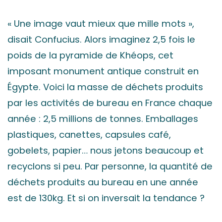
« Une image vaut mieux que mille mots »,
disait Confucius. Alors imaginez 2,5 fois le
poids de la pyramide de Khéops, cet
imposant monument antique construit en
Égypte. Voici la masse de déchets produits
par les activités de bureau en France chaque
année : 2,5 millions de tonnes. Emballages
plastiques, canettes, capsules café,
gobelets, papier… nous jetons beaucoup et
recyclons si peu. Par personne, la quantité de
déchets produits au bureau en une année
est de 130kg. Et si on inversait la tendance ?