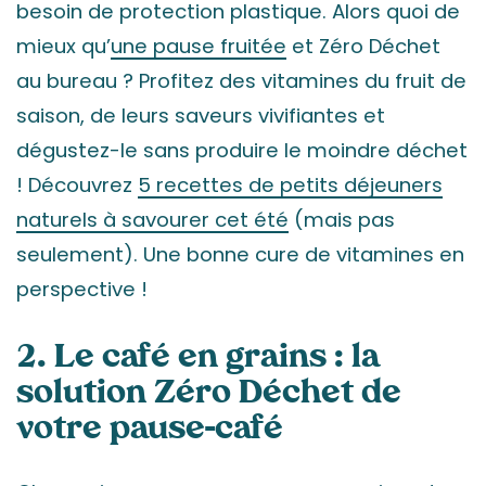
besoin de protection plastique. Alors quoi de
mieux qu’
une pause fruitée
et Zéro Déchet
au bureau ? Profitez des vitamines du fruit de
saison, de leurs saveurs vivifiantes et
dégustez-le sans produire le moindre déchet
! Découvrez
5 recettes de petits déjeuners
naturels à savourer cet été
(mais pas
seulement). Une bonne cure de vitamines en
perspective !
2. Le café en grains : la
solution Zéro Déchet de
votre pause-café