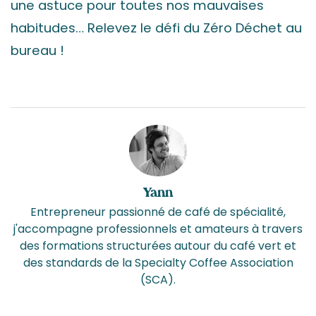
une astuce pour toutes nos mauvaises
habitudes… Relevez le défi du Zéro Déchet au
bureau !
Yann
Entrepreneur passionné de café de spécialité,
j'accompagne professionnels et amateurs à travers
des formations structurées autour du café vert et
des standards de la Specialty Coffee Association
(SCA).