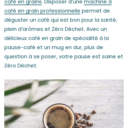
café en grains
. Disposer d’une
machine à
café en grain professionnelle
permet de
déguster un café qui est bon pour la santé,
plein d’arômes et Zéro Déchet. Avec un
délicieux café en grain de spécialité à la
pause-café et un mug en dur, plus de
question à se poser, votre pause est saine et
Zéro Déchet.