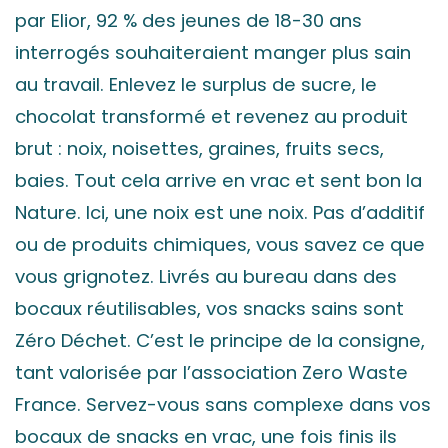
par Elior, 92 % des jeunes de 18-30 ans
interrogés souhaiteraient manger plus sain
au travail. Enlevez le surplus de sucre, le
chocolat transformé et revenez au produit
brut : noix, noisettes, graines, fruits secs,
baies. Tout cela arrive en vrac et sent bon la
Nature. Ici, une noix est une noix. Pas d’additif
ou de produits chimiques, vous savez ce que
vous grignotez. Livrés au bureau dans des
bocaux réutilisables, vos snacks sains sont
Zéro Déchet. C’est le principe de la consigne,
tant valorisée par l’association Zero Waste
France. Servez-vous sans complexe dans vos
bocaux de snacks en vrac, une fois finis ils