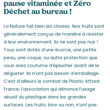
pause vitaminée et Zéro
Déchet au bureau !
La Nature fait bien les choses. Nos fruits sont
généralement conçus de manière à résister
à leur environnement. Ils ne sont pas nus !
Tous sont dotés d’une écorce, une petite
peau, une coque, ou autre protection que
vous avez coutume d’éplucher avant de le
déguster. Ils n’ont pas besoin d’emballage.
C’est d’ailleurs le combat de Plastic Attack
France, l’association qui dénonce l’usage
abusif du plastique dans les grandes
surfaces. Les fruits, bios ou non, n’ont pas