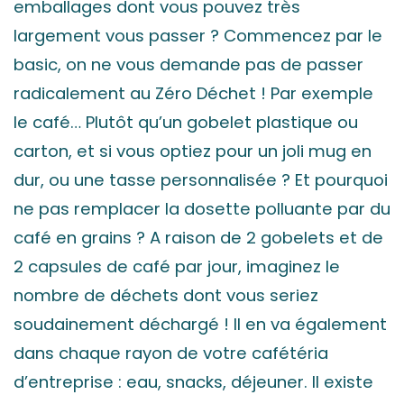
emballages dont vous pouvez très
largement vous passer ? Commencez par le
basic, on ne vous demande pas de passer
radicalement au Zéro Déchet ! Par exemple
le café… Plutôt qu’un gobelet plastique ou
carton, et si vous optiez pour un joli mug en
dur, ou une tasse personnalisée ? Et pourquoi
ne pas remplacer la dosette polluante par du
café en grains ? A raison de 2 gobelets et de
2 capsules de café par jour, imaginez le
nombre de déchets dont vous seriez
soudainement déchargé ! Il en va également
dans chaque rayon de votre cafétéria
d’entreprise : eau, snacks, déjeuner. Il existe