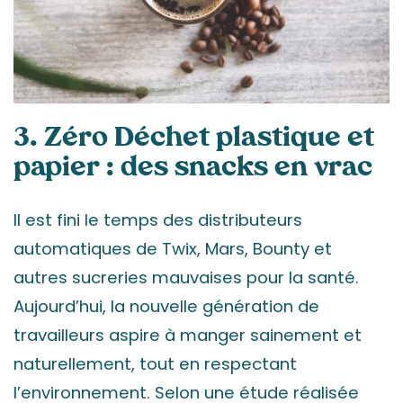
3. Zéro Déchet plastique et
papier : des snacks en vrac
Il est fini le temps des distributeurs
automatiques de Twix, Mars, Bounty et
autres sucreries mauvaises pour la santé.
Aujourd’hui, la nouvelle génération de
travailleurs aspire à manger sainement et
naturellement, tout en respectant
l’environnement. Selon une étude réalisée