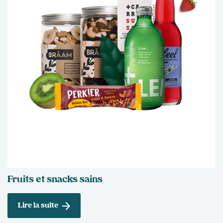
Fruits et snacks sains
Lire la suite