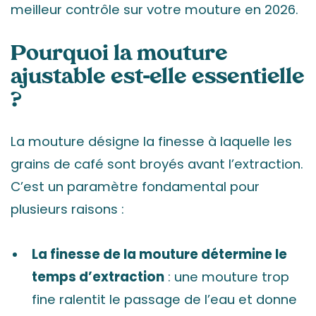
meilleur contrôle sur votre mouture en 2026.
Pourquoi la mouture
ajustable est-elle essentielle
?
La mouture désigne la finesse à laquelle les
grains de café sont broyés avant l’extraction.
C’est un paramètre fondamental pour
plusieurs raisons :
La finesse de la mouture détermine le
temps d’extraction
: une mouture trop
fine ralentit le passage de l’eau et donne