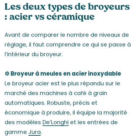
Les deux types de broyeurs
: acier vs céramique
Avant de comparer le nombre de niveaux de
réglage, il faut comprendre ce qui se passe à
l’intérieur du broyeur.
⚙️ Broyeur à meules en acier inoxydable
Le broyeur acier est le plus répandu sur le
marché des machines à café à grain
automatiques. Robuste, précis et
économique à produire, il équipe la majorité
des modèles
De’Longhi
et les entrées de
gamme
Jura
.