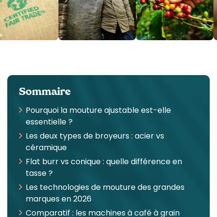
Sommaire
Pourquoi la mouture ajustable est-elle
essentielle ?
Les deux types de broyeurs : acier vs
céramique
Flat burr vs conique : quelle différence en
tasse ?
Les technologies de mouture des grandes
marques en 2026
Comparatif : les machines à café à grain