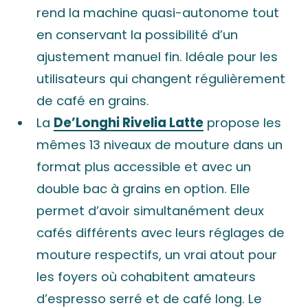
rend la machine quasi-autonome tout
en conservant la possibilité d’un
ajustement manuel fin. Idéale pour les
utilisateurs qui changent régulièrement
de café en grains.
La
De’Longhi Rivelia Latte
propose les
mêmes 13 niveaux de mouture dans un
format plus accessible et avec un
double bac à grains en option. Elle
permet d’avoir simultanément deux
cafés différents avec leurs réglages de
mouture respectifs, un vrai atout pour
les foyers où cohabitent amateurs
d’espresso serré et de café long. Le