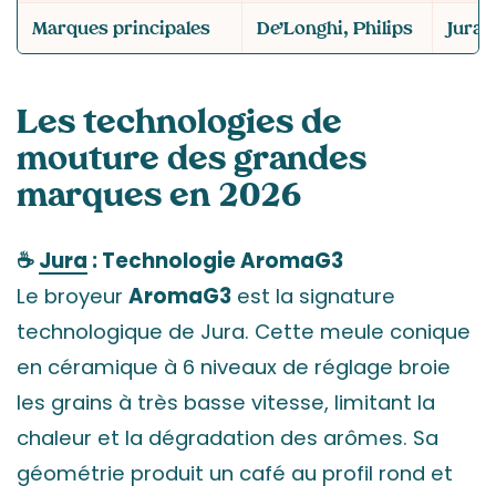
Marques principales
De’Longhi, Philips
Jura,
Les technologies de
mouture des grandes
marques en 2026
☕
Jura
: Technologie AromaG3
Le broyeur
AromaG3
est la signature
technologique de Jura. Cette meule conique
en céramique à 6 niveaux de réglage broie
les grains à très basse vitesse, limitant la
chaleur et la dégradation des arômes. Sa
géométrie produit un café au profil rond et