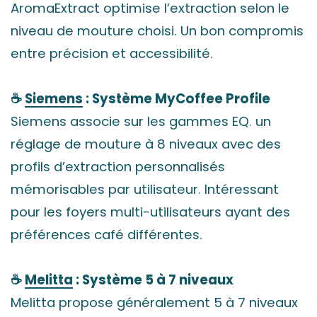
AromaExtract optimise l’extraction selon le
niveau de mouture choisi. Un bon compromis
entre précision et accessibilité.
☕
Siemens
: Système MyCoffee Profile
Siemens associe sur les gammes EQ. un
réglage de mouture à 8 niveaux avec des
profils d’extraction personnalisés
mémorisables par utilisateur. Intéressant
pour les foyers multi-utilisateurs ayant des
préférences café différentes.
☕
Melitta
: Système 5 à 7 niveaux
Melitta propose généralement 5 à 7 niveaux