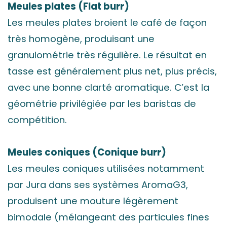
Meules plates (Flat burr)
Les meules plates broient le café de façon
très homogène, produisant une
granulométrie très régulière. Le résultat en
tasse est généralement plus net, plus précis,
avec une bonne clarté aromatique. C’est la
géométrie privilégiée par les baristas de
compétition.
Meules coniques (Conique burr)
Les meules coniques utilisées notamment
par Jura dans ses systèmes AromaG3,
produisent une mouture légèrement
bimodale (mélangeant des particules fines