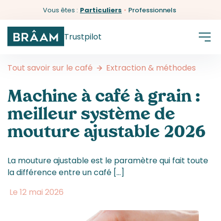
Vous êtes :
Particuliers
•
Professionnels
Trustpilot
Tout savoir sur le café
Extraction & méthodes
Machine à café à grain :
meilleur système de
mouture ajustable 2026
La mouture ajustable est le paramètre qui fait toute
la différence entre un café […]
Le 12 mai 2026