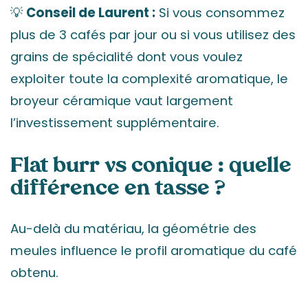
💡
Conseil de Laurent :
Si vous consommez
plus de 3 cafés par jour ou si vous utilisez des
grains de spécialité dont vous voulez
exploiter toute la complexité aromatique, le
broyeur céramique vaut largement
l’investissement supplémentaire.
Flat burr vs conique : quelle
différence en tasse ?
Au-delà du matériau, la géométrie des
meules influence le profil aromatique du café
obtenu.