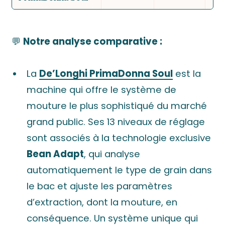
💬
Notre analyse comparative :
La
De’Longhi PrimaDonna Soul
est la
machine qui offre le système de
mouture le plus sophistiqué du marché
grand public. Ses 13 niveaux de réglage
sont associés à la technologie exclusive
Bean Adapt
, qui analyse
automatiquement le type de grain dans
le bac et ajuste les paramètres
d’extraction, dont la mouture, en
conséquence. Un système unique qui