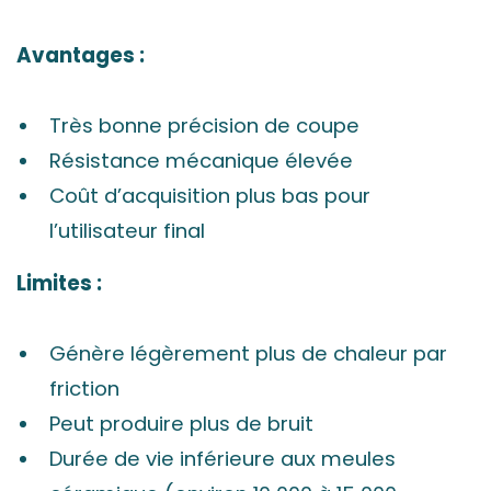
Avantages :
Très bonne précision de coupe
Résistance mécanique élevée
Coût d’acquisition plus bas pour
l’utilisateur final
Limites :
Génère légèrement plus de chaleur par
friction
Peut produire plus de bruit
Durée de vie inférieure aux meules