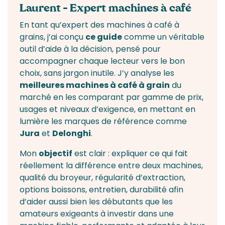
Laurent – Expert machines à café
En tant qu’expert des
machines à café à
grains
, j’ai conçu
ce guide
comme un véritable
outil d’aide à la décision, pensé pour
accompagner chaque lecteur vers le bon
choix, sans jargon inutile. J’y analyse les
meilleures
machines à café à grain
du
marché en les comparant par gamme de prix,
usages et niveaux d’exigence, en mettant en
lumière les marques de référence comme
Jura
et
Delonghi
.
Mon
objectif
est clair : expliquer ce qui fait
réellement la différence entre deux machines,
qualité du broyeur, régularité d’extraction,
options boissons, entretien, durabilité afin
d’aider aussi bien les débutants que les
amateurs exigeants à investir dans une