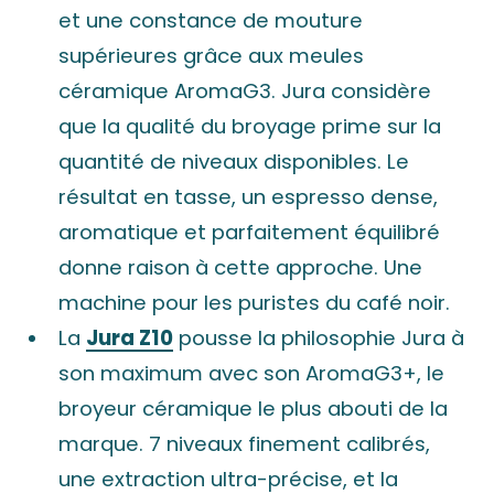
et une constance de mouture
supérieures grâce aux meules
céramique AromaG3. Jura considère
que la qualité du broyage prime sur la
quantité de niveaux disponibles. Le
résultat en tasse, un espresso dense,
aromatique et parfaitement équilibré
donne raison à cette approche. Une
machine pour les puristes du café noir.
La
Jura Z10
pousse la philosophie Jura à
son maximum avec son AromaG3+, le
broyeur céramique le plus abouti de la
marque. 7 niveaux finement calibrés,
une extraction ultra-précise, et la