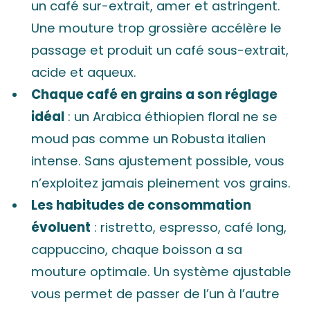
un café sur-extrait, amer et astringent.
Une mouture trop grossière accélère le
passage et produit un café sous-extrait,
acide et aqueux.
Chaque café en grains a son réglage
idéal
: un Arabica éthiopien floral ne se
moud pas comme un Robusta italien
intense. Sans ajustement possible, vous
n’exploitez jamais pleinement vos grains.
Les habitudes de consommation
évoluent
: ristretto, espresso, café long,
cappuccino, chaque boisson a sa
mouture optimale. Un système ajustable
vous permet de passer de l’un à l’autre