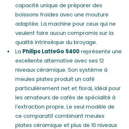
capacité unique de préparer des
boissons froides avec une mouture
adaptée. La machine pour ceux qui ne
veulent faire aucun compromis sur la
qualité intrinsèque du broyage.
La
Philips LatteGo 5400
représente une
excellente alternative avec ses 12
niveaux céramique. Son système à
meules plates produit un café
particulièrement net et floral, idéal pour
les amateurs de cafés de spécialité à
l’extraction propre. Le seul modèle de
ce comparatif combinant meules
plates céramique et plus de 10 niveaux