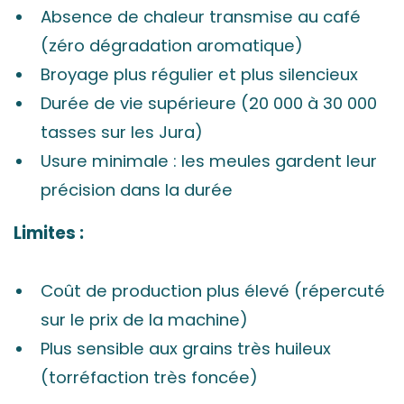
Absence de chaleur transmise au café
(zéro dégradation aromatique)
Broyage plus régulier et plus silencieux
Durée de vie supérieure (20 000 à 30 000
tasses sur les Jura)
Usure minimale : les meules gardent leur
précision dans la durée
Limites :
Coût de production plus élevé (répercuté
sur le prix de la machine)
Plus sensible aux grains très huileux
(torréfaction très foncée)