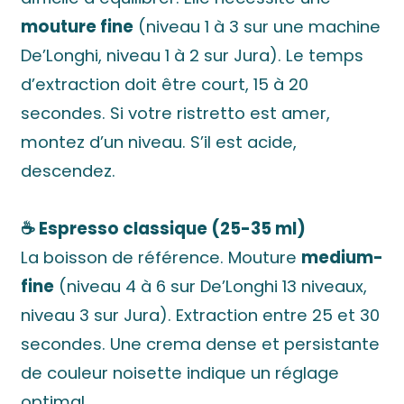
mouture fine
(niveau 1 à 3 sur une machine
De’Longhi, niveau 1 à 2 sur Jura). Le temps
d’extraction doit être court, 15 à 20
secondes. Si votre ristretto est amer,
montez d’un niveau. S’il est acide,
descendez.
☕ Espresso classique (25-35 ml)
La boisson de référence. Mouture
medium-
fine
(niveau 4 à 6 sur De’Longhi 13 niveaux,
niveau 3 sur Jura). Extraction entre 25 et 30
secondes. Une crema dense et persistante
de couleur noisette indique un réglage
optimal.