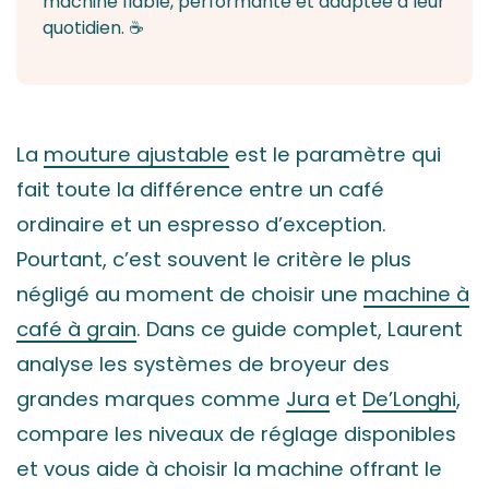
machine fiable, performante et adaptée à leur
quotidien. ☕
La
mouture ajustable
est le paramètre qui
fait toute la différence entre un café
ordinaire et un espresso d’exception.
Pourtant, c’est souvent le critère le plus
négligé au moment de choisir une
machine à
café à grain
. Dans ce guide complet, Laurent
analyse les systèmes de broyeur des
grandes marques comme
Jura
et
De’Longhi
,
compare les niveaux de réglage disponibles
et vous aide à choisir la machine offrant le