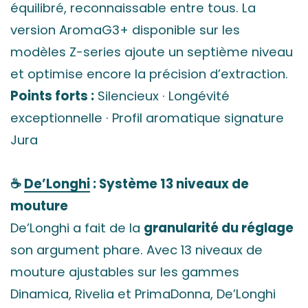
équilibré, reconnaissable entre tous. La
version AromaG3+ disponible sur les
modèles Z-series ajoute un septième niveau
et optimise encore la précision d’extraction.
Points forts :
Silencieux · Longévité
exceptionnelle · Profil aromatique signature
Jura
☕
De’Longhi
: Système 13 niveaux de
mouture
De’Longhi a fait de la
granularité du réglage
son argument phare. Avec 13 niveaux de
mouture ajustables sur les gammes
Dinamica, Rivelia et PrimaDonna, De’Longhi