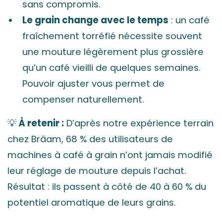
sans compromis.
Le grain change avec le temps
: un café
fraîchement torréfié nécessite souvent
une mouture légèrement plus grossière
qu’un café vieilli de quelques semaines.
Pouvoir ajuster vous permet de
compenser naturellement.
💡
À retenir :
D’après notre expérience terrain
chez Brâam, 68 % des utilisateurs de
machines à café à grain n’ont jamais modifié
leur réglage de mouture depuis l’achat.
Résultat : ils passent à côté de 40 à 60 % du
potentiel aromatique de leurs grains.