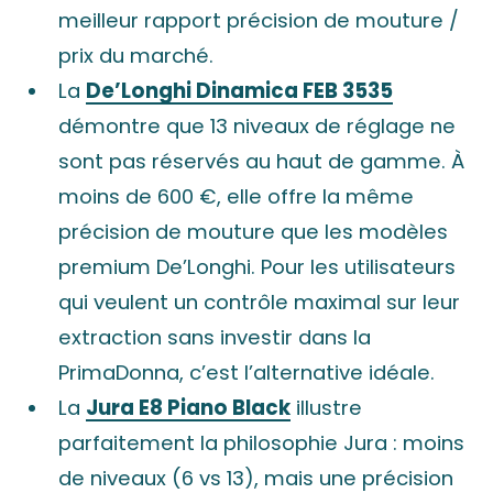
meilleur rapport précision de mouture /
prix du marché.
La
De’Longhi Dinamica FEB 3535
démontre que 13 niveaux de réglage ne
sont pas réservés au haut de gamme. À
moins de 600 €, elle offre la même
précision de mouture que les modèles
premium De’Longhi. Pour les utilisateurs
qui veulent un contrôle maximal sur leur
extraction sans investir dans la
PrimaDonna, c’est l’alternative idéale.
La
Jura E8 Piano Black
illustre
parfaitement la philosophie Jura : moins
de niveaux (6 vs 13), mais une précision