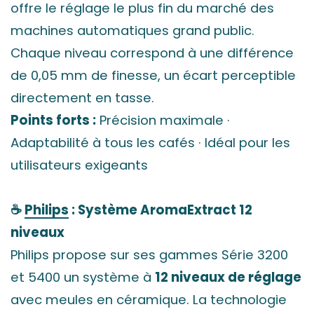
offre le réglage le plus fin du marché des
machines automatiques grand public.
Chaque niveau correspond à une différence
de 0,05 mm de finesse, un écart perceptible
directement en tasse.
Points forts :
Précision maximale ·
Adaptabilité à tous les cafés · Idéal pour les
utilisateurs exigeants
☕
Philips
: Système AromaExtract 12
niveaux
Philips propose sur ses gammes Série 3200
et 5400 un système à
12 niveaux de réglage
avec meules en céramique. La technologie