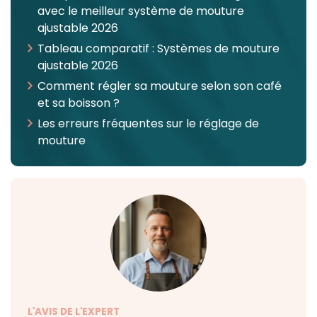
avec le meilleur système de mouture
ajustable 2026
Tableau comparatif : Systèmes de mouture
ajustable 2026
Comment régler sa mouture selon son café
et sa boisson ?
Les erreurs fréquentes sur le réglage de
mouture
L'AVIS DE L'EXPERT