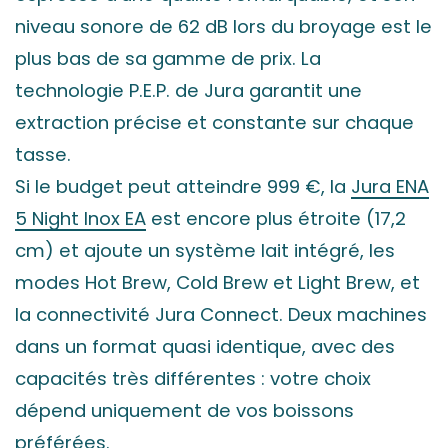
niveau sonore de 62 dB lors du broyage est le
plus bas de sa gamme de prix. La
technologie P.E.P. de Jura garantit une
extraction précise et constante sur chaque
tasse.
Si le budget peut atteindre 999 €, la
Jura ENA
5 Night Inox EA
est encore plus étroite (17,2
cm) et ajoute un système lait intégré, les
modes Hot Brew, Cold Brew et Light Brew, et
la connectivité Jura Connect. Deux machines
dans un format quasi identique, avec des
capacités très différentes : votre choix
dépend uniquement de vos boissons
préférées.