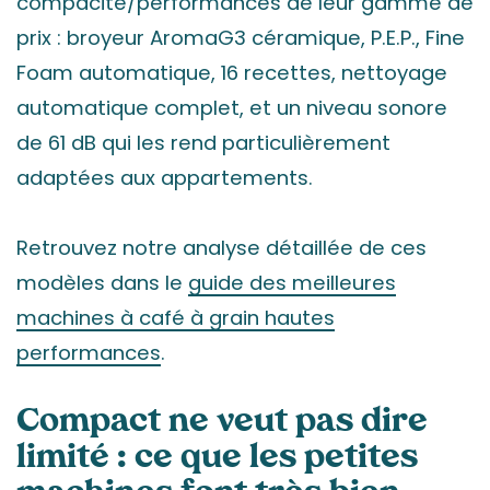
compacité/performances de leur gamme de
prix : broyeur AromaG3 céramique, P.E.P., Fine
Foam automatique, 16 recettes, nettoyage
automatique complet, et un niveau sonore
de 61 dB qui les rend particulièrement
adaptées aux appartements.
Retrouvez notre analyse détaillée de ces
modèles dans le
guide des meilleures
machines à café à grain hautes
performances
.
Compact ne veut pas dire
limité : ce que les petites