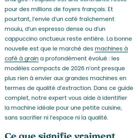
pour des millions de foyers français. Et
pourtant, l’envie d’un café fraîchement
moulu, d’un espresso dense ou d’un
cappuccino onctueux reste entière. La bonne
nouvelle est que le marché des
machines à
café à grain
a profondément évolué : les
modèles compacts de 2026 n’ont presque
plus rien à envier aux grandes machines en
termes de qualité d’extraction. Dans ce guide
complet, notre expert vous aide à identifier
la machine idéale pour une petite cuisine,
sans sacrifier ni l’espace ni la qualité.
Ce que signifie vraiment