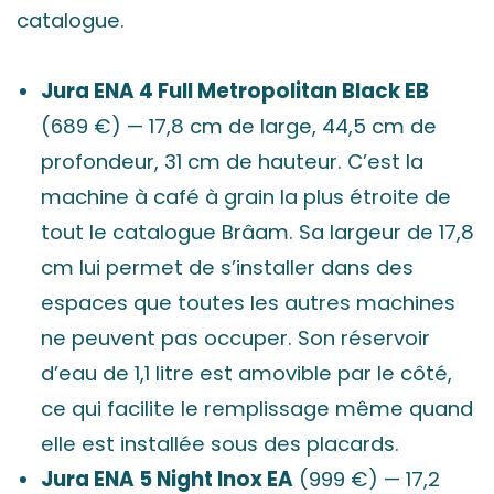
catalogue.
Jura ENA 4 Full Metropolitan Black EB
(689 €) — 17,8 cm de large, 44,5 cm de
profondeur, 31 cm de hauteur. C’est la
machine à café à grain la plus étroite de
tout le catalogue Brâam. Sa largeur de 17,8
cm lui permet de s’installer dans des
espaces que toutes les autres machines
ne peuvent pas occuper. Son réservoir
d’eau de 1,1 litre est amovible par le côté,
ce qui facilite le remplissage même quand
elle est installée sous des placards.
Jura ENA 5 Night Inox EA
(999 €) — 17,2