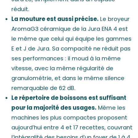
réduit.
La mouture est aussi précise.
Le broyeur
AromaG3 céramique de la Jura ENA 4 est
le même que celui qui équipe les gammes
E et J de Jura. Sa compacité ne réduit pas
ses performances : il moud à la même
vitesse, avec la même régularité de
granulométrie, et dans le même silence
remarquable de 62 dB.
Le répertoire de boissons est suffisant
pour la majorité des usages.
Même les
machines les plus compactes proposent
aujourd’hui entre 4 et 17 recettes, couvrant
l’intégralité des besoins d’un foyer de 1 à 4