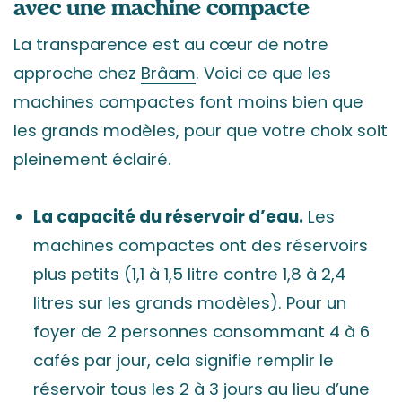
avec une machine compacte
La transparence est au cœur de notre
approche chez
Brâam
. Voici ce que les
machines compactes font moins bien que
les grands modèles, pour que votre choix soit
pleinement éclairé.
La capacité du réservoir d’eau.
Les
machines compactes ont des réservoirs
plus petits (1,1 à 1,5 litre contre 1,8 à 2,4
litres sur les grands modèles). Pour un
foyer de 2 personnes consommant 4 à 6
cafés par jour, cela signifie remplir le
réservoir tous les 2 à 3 jours au lieu d’une