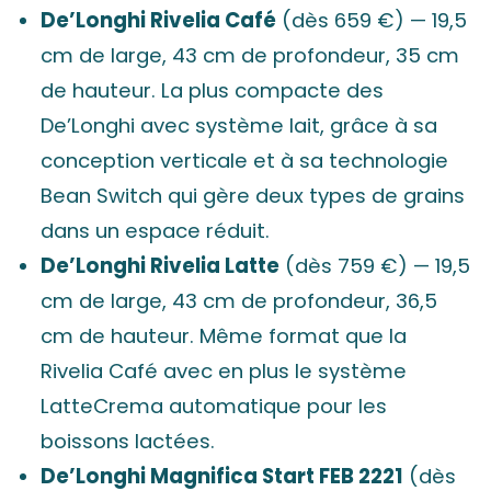
De’Longhi Rivelia Café
(dès 659 €) — 19,5
cm de large, 43 cm de profondeur, 35 cm
de hauteur. La plus compacte des
De’Longhi avec système lait, grâce à sa
conception verticale et à sa technologie
Bean Switch qui gère deux types de grains
dans un espace réduit.
De’Longhi Rivelia Latte
(dès 759 €) — 19,5
cm de large, 43 cm de profondeur, 36,5
cm de hauteur. Même format que la
Rivelia Café avec en plus le système
LatteCrema automatique pour les
boissons lactées.
De’Longhi Magnifica Start FEB 2221
(dès