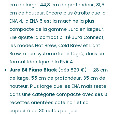
cm de large, 44,8 cm de profondeur, 31,5
cm de hauteur. Encore plus étroite que la
ENA 4, la ENA 5 est la machine la plus
compacte de la gamme Jura en largeur.
Elle ajoute la compatibilité Jura Connect,
les modes Hot Brew, Cold Brew et Light
Brew, et un système lait intégré, dans un
format identique à la ENA 4.
Jura E4 Piano Black
(dès 829 €) — 28 cm
de large, 55 cm de profondeur, 35 cm de
hauteur. Plus large que les ENA mais reste
dans une catégorie compacte avec ses 8
recettes orientées café noir et sa
capacité de 30 cafés par jour.