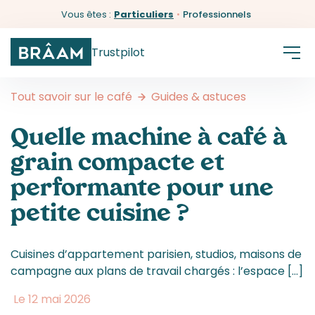
Vous êtes :
Particuliers
•
Professionnels
Trustpilot
Tout savoir sur le café
Guides & astuces
Quelle machine à café à
grain compacte et
performante pour une
petite cuisine ?
Cuisines d’appartement parisien, studios, maisons de
campagne aux plans de travail chargés : l’espace […]
Le 12 mai 2026