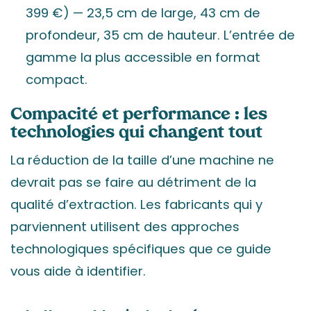
399 €) — 23,5 cm de large, 43 cm de
profondeur, 35 cm de hauteur. L’entrée de
gamme la plus accessible en format
compact.
Compacité et performance : les
technologies qui changent tout
La réduction de la taille d’une machine ne
devrait pas se faire au détriment de la
qualité d’extraction. Les fabricants qui y
parviennent utilisent des approches
technologiques spécifiques que ce guide
vous aide à identifier.