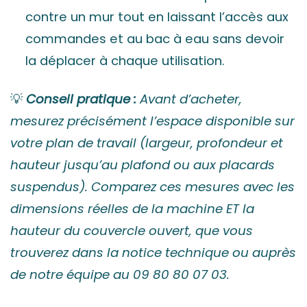
contre un mur tout en laissant l’accès aux
commandes et au bac à eau sans devoir
la déplacer à chaque utilisation.
💡
Conseil pratique :
Avant d’acheter,
mesurez précisément l’espace disponible sur
votre plan de travail (largeur, profondeur et
hauteur jusqu’au plafond ou aux placards
suspendus). Comparez ces mesures avec les
dimensions réelles de la machine ET la
hauteur du couvercle ouvert, que vous
trouverez dans la notice technique ou auprès
de notre équipe au 09 80 80 07 03.