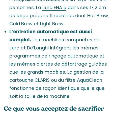
personnes. La
Jura ENA 5
dans ses 17,2 cm
de large prépare 6 recettes dont Hot Brew,
Cold Brew et Light Brew.
L’entretien automatique est aussi
complet.
Les machines compactes de
Jura et De’Longhi intègrent les mêmes
programmes de rinçage automatique et
les mêmes alertes de détartrage guidées
que les grands modèles. La gestion de la
cartouche CLARIS
ou du
filtre AquaClean
fonctionne de façon identique quelle que
soit la taille de la machine.
Ce que vous acceptez de sacrifier