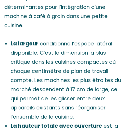
déterminantes pour l’intégration d’une
machine à café à grain dans une petite
cuisine.
La largeur
conditionne l’espace latéral
disponible. C’est la dimension la plus
critique dans les cuisines compactes où
chaque centimètre de plan de travail
compte. Les machines les plus étroites du
marché descendent à 17 cm de large, ce
qui permet de les glisser entre deux
appareils existants sans réorganiser
l’ensemble de la cuisine.
La hauteur totale avec ouverture
est la