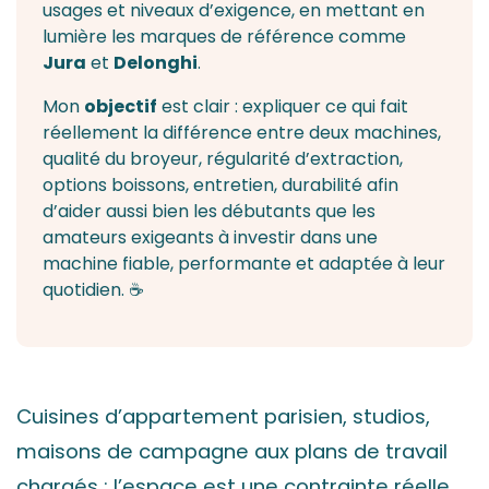
usages et niveaux d’exigence, en mettant en
lumière les marques de référence comme
Jura
et
Delonghi
.
Mon
objectif
est clair : expliquer ce qui fait
réellement la différence entre deux machines,
qualité du broyeur, régularité d’extraction,
options boissons, entretien, durabilité afin
d’aider aussi bien les débutants que les
amateurs exigeants à investir dans une
machine fiable, performante et adaptée à leur
quotidien. ☕
Cuisines d’appartement parisien, studios,
maisons de campagne aux plans de travail
chargés : l’espace est une contrainte réelle