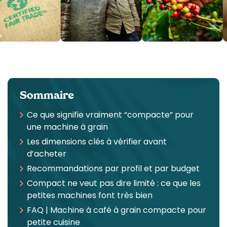
Sommaire
Ce que signifie vraiment “compacte” pour
une machine à grain
Les dimensions clés à vérifier avant
d’acheter
Recommandations par profil et par budget
Compact ne veut pas dire limité : ce que les
petites machines font très bien
FAQ | Machine à café à grain compacte pour
petite cuisine