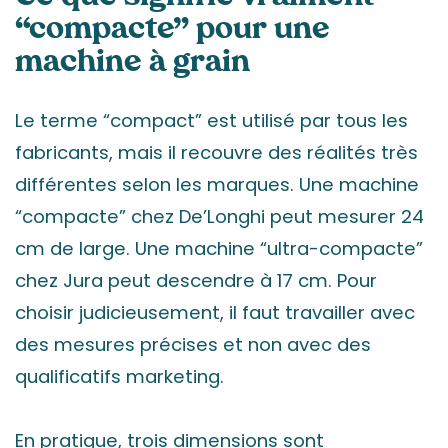
“compacte” pour une
machine à grain
Le terme “compact” est utilisé par tous les
fabricants, mais il recouvre des réalités très
différentes selon les marques. Une machine
“compacte” chez De’Longhi peut mesurer 24
cm de large. Une machine “ultra-compacte”
chez Jura peut descendre à 17 cm. Pour
choisir judicieusement, il faut travailler avec
des mesures précises et non avec des
qualificatifs marketing.
En pratique, trois dimensions sont