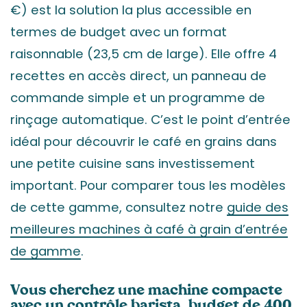
€) est la solution la plus accessible en
termes de budget avec un format
raisonnable (23,5 cm de large). Elle offre 4
recettes en accès direct, un panneau de
commande simple et un programme de
rinçage automatique. C’est le point d’entrée
idéal pour découvrir le café en grains dans
une petite cuisine sans investissement
important. Pour comparer tous les modèles
de cette gamme, consultez notre
guide des
meilleures machines à café à grain d’entrée
de gamme
.
Vous cherchez une machine compacte
avec un contrôle barista, budget de 400