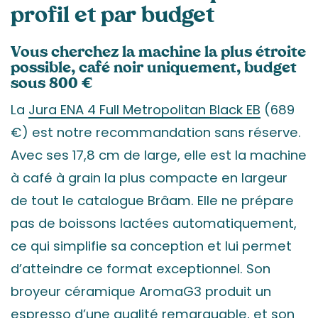
profil et par budget
Vous cherchez la machine la plus étroite
possible, café noir uniquement, budget
sous 800 €
La
Jura ENA 4 Full Metropolitan Black EB
(689
€) est notre recommandation sans réserve.
Avec ses 17,8 cm de large, elle est la machine
à café à grain la plus compacte en largeur
de tout le catalogue Brâam. Elle ne prépare
pas de boissons lactées automatiquement,
ce qui simplifie sa conception et lui permet
d’atteindre ce format exceptionnel. Son
broyeur céramique AromaG3 produit un
espresso d’une qualité remarquable, et son