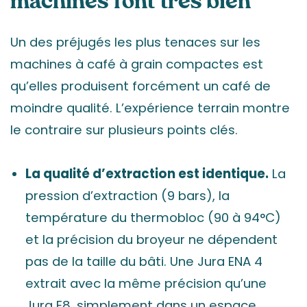
machines font très bien
Un des préjugés les plus tenaces sur les
machines à café à grain compactes est
qu’elles produisent forcément un café de
moindre qualité. L’expérience terrain montre
le contraire sur plusieurs points clés.
La qualité d’extraction est identique.
La
pression d’extraction (9 bars), la
température du thermobloc (90 à 94°C)
et la précision du broyeur ne dépendent
pas de la taille du bâti. Une Jura ENA 4
extrait avec la même précision qu’une
Jura E8, simplement dans un espace