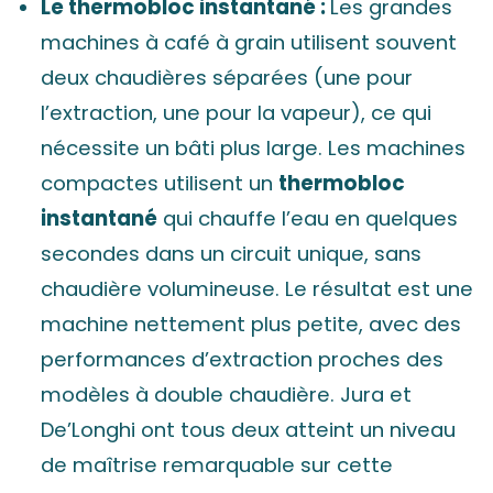
Le thermobloc instantané :
Les grandes
machines à café à grain utilisent souvent
deux chaudières séparées (une pour
l’extraction, une pour la vapeur), ce qui
nécessite un bâti plus large. Les machines
compactes utilisent un
thermobloc
instantané
qui chauffe l’eau en quelques
secondes dans un circuit unique, sans
chaudière volumineuse. Le résultat est une
machine nettement plus petite, avec des
performances d’extraction proches des
modèles à double chaudière. Jura et
De’Longhi ont tous deux atteint un niveau
de maîtrise remarquable sur cette