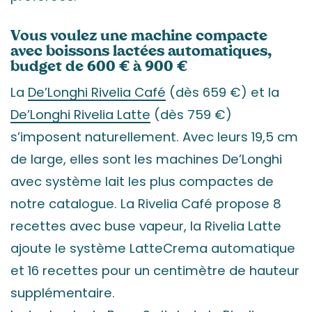
Vous voulez une machine compacte
avec boissons lactées automatiques,
budget de 600 € à 900 €
La
De’Longhi Rivelia Café
(dès 659 €) et la
De’Longhi Rivelia Latte
(dès 759 €)
s’imposent naturellement. Avec leurs 19,5 cm
de large, elles sont les machines De’Longhi
avec système lait les plus compactes de
notre catalogue. La Rivelia Café propose 8
recettes avec buse vapeur, la Rivelia Latte
ajoute le système LatteCrema automatique
et 16 recettes pour un centimètre de hauteur
supplémentaire.