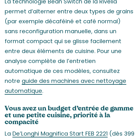
La technologie Bean Switch de la Rivelia
permet d’alterner entre deux types de grains
(par exemple décaféiné et café normal)
sans reconfiguration manuelle, dans un
format compact qui se glisse facilement
entre deux éléments de cuisine. Pour une
analyse complète de l’entretien
automatique de ces modèles, consultez
notre
guide des machines avec nettoyage
automatique
.
Vous avez un budget d’entrée de gamme
et une petite cuisine, priorité à la
compacité
La
De’Longhi Magnifica Start FEB 2221
(dès 399