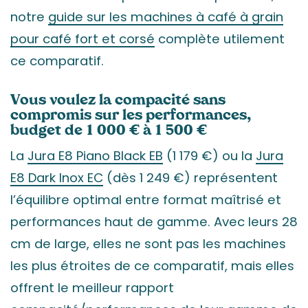
notre
guide sur les machines à café à grain
pour café fort et corsé
complète utilement
ce comparatif.
Vous voulez la compacité sans
compromis sur les performances,
budget de 1 000 € à 1 500 €
La
Jura E8 Piano Black EB
(1 179 €) ou la
Jura
E8 Dark Inox EC
(dès 1 249 €) représentent
l’équilibre optimal entre format maîtrisé et
performances haut de gamme. Avec leurs 28
cm de large, elles ne sont pas les machines
les plus étroites de ce comparatif, mais elles
offrent le meilleur rapport