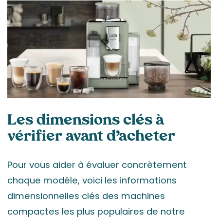
Les dimensions clés à
vérifier avant d’acheter
Pour vous aider à évaluer concrètement
chaque modèle, voici les informations
dimensionnelles clés des machines
compactes les plus populaires de notre