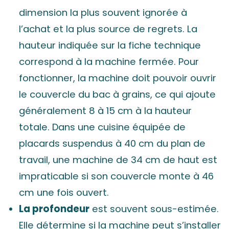
dimension la plus souvent ignorée à
l’achat et la plus source de regrets. La
hauteur indiquée sur la fiche technique
correspond à la machine fermée. Pour
fonctionner, la machine doit pouvoir ouvrir
le couvercle du bac à grains, ce qui ajoute
généralement 8 à 15 cm à la hauteur
totale. Dans une cuisine équipée de
placards suspendus à 40 cm du plan de
travail, une machine de 34 cm de haut est
impraticable si son couvercle monte à 46
cm une fois ouvert.
La profondeur
est souvent sous-estimée.
Elle détermine si la machine peut s’installer