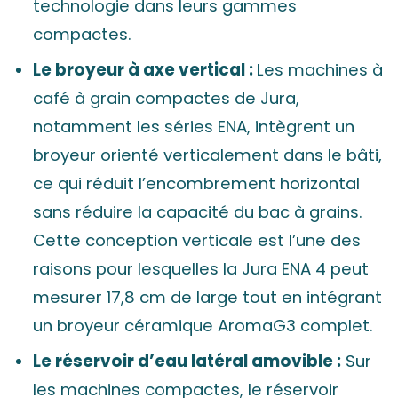
technologie dans leurs gammes
compactes.
Le broyeur à axe vertical :
Les machines à
café à grain compactes de Jura,
notamment les séries ENA, intègrent un
broyeur orienté verticalement dans le bâti,
ce qui réduit l’encombrement horizontal
sans réduire la capacité du bac à grains.
Cette conception verticale est l’une des
raisons pour lesquelles la Jura ENA 4 peut
mesurer 17,8 cm de large tout en intégrant
un broyeur céramique AromaG3 complet.
Le réservoir d’eau latéral amovible :
Sur
les machines compactes, le réservoir