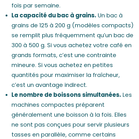
fois par semaine.
La capacité du bac à grains.
Un bac à
grains de 125 à 200 g (modèles compacts)
se remplit plus fréquemment qu’un bac de
300 à 500 g. Si vous achetez votre café en
grands formats, c’est une contrainte
mineure. Si vous achetez en petites
quantités pour maximiser la fraîcheur,
c’est un avantage indirect.
Le nombre de boissons simultanées.
Les
machines compactes préparent
généralement une boisson à la fois. Elles
ne sont pas conçues pour servir plusieurs
tasses en parallèle, comme certains