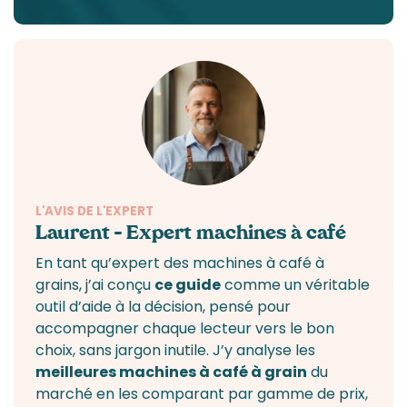
L'AVIS DE L'EXPERT
Laurent – Expert machines à café
En tant qu’expert des
machines à café à
grains
, j’ai conçu
ce guide
comme un véritable
outil d’aide à la décision, pensé pour
accompagner chaque lecteur vers le bon
choix, sans jargon inutile. J’y analyse les
meilleures
machines à café à grain
du
marché en les comparant par gamme de prix,