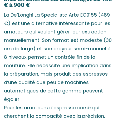
€ à 900 €
La
De’Longhi La Specialista Arte EC9155
(489
€) est une alternative intéressante pour les
amateurs qui veulent gérer leur extraction
manuellement. Son format est modeste (30
cm de large) et son broyeur semi-manuel à
8 niveaux permet un contrôle fin de la
mouture. Elle nécessite une implication dans
la préparation, mais produit des espressos
d’une qualité que peu de machines
automatiques de cette gamme peuvent
égaler.
Pour les amateurs d’espresso corsé qui
cherchent la compacité avec la précision,