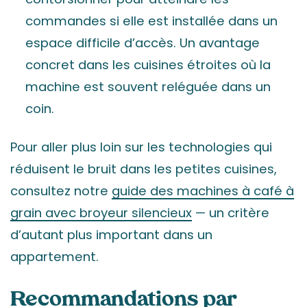
commandes si elle est installée dans un
espace difficile d’accès. Un avantage
concret dans les cuisines étroites où la
machine est souvent reléguée dans un
coin.
Pour aller plus loin sur les technologies qui
réduisent le bruit dans les petites cuisines,
consultez notre
guide des machines à café à
grain avec broyeur silencieux
— un critère
d’autant plus important dans un
appartement.
Recommandations par