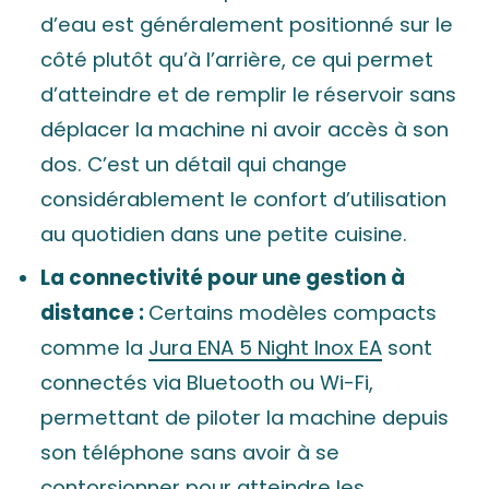
d’eau est généralement positionné sur le
côté plutôt qu’à l’arrière, ce qui permet
d’atteindre et de remplir le réservoir sans
déplacer la machine ni avoir accès à son
dos. C’est un détail qui change
considérablement le confort d’utilisation
au quotidien dans une petite cuisine.
La connectivité pour une gestion à
distance :
Certains modèles compacts
comme la
Jura ENA 5 Night Inox EA
sont
connectés via Bluetooth ou Wi-Fi,
permettant de piloter la machine depuis
son téléphone sans avoir à se
contorsionner pour atteindre les