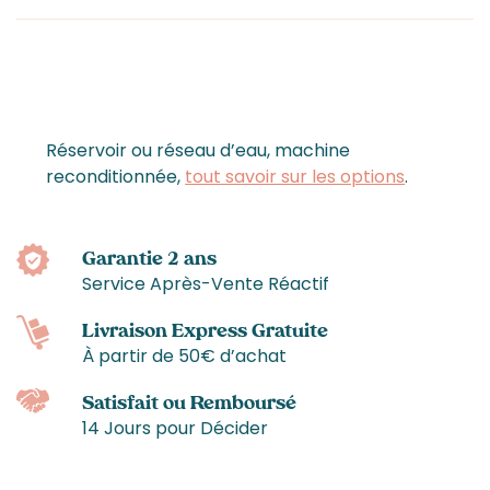
Réservoir ou réseau d’eau, machine
reconditionnée,
tout savoir sur les options
.
Garantie 2 ans
Service Après-Vente Réactif
Livraison Express Gratuite
À partir de 50€ d’achat
Satisfait ou Remboursé
14 Jours pour Décider