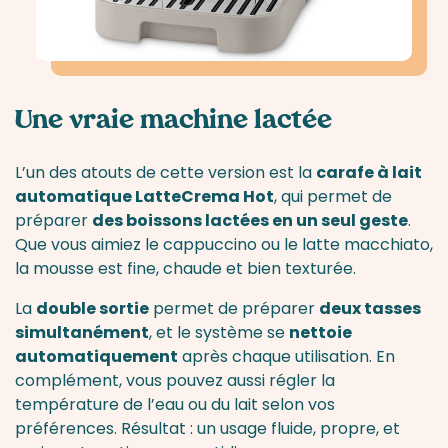
Une vraie machine lactée
L’un des atouts de cette version est la
carafe à lait
automatique LatteCrema Hot
, qui permet de
préparer
des boissons lactées en un seul geste
.
Que vous aimiez le cappuccino ou le latte macchiato,
la mousse est fine, chaude et bien texturée.
La
double sortie
permet de préparer
deux tasses
simultanément
, et le système se
nettoie
automatiquement
après chaque utilisation. En
complément, vous pouvez aussi régler la
température de l’eau ou du lait selon vos
préférences. Résultat : un usage fluide, propre, et