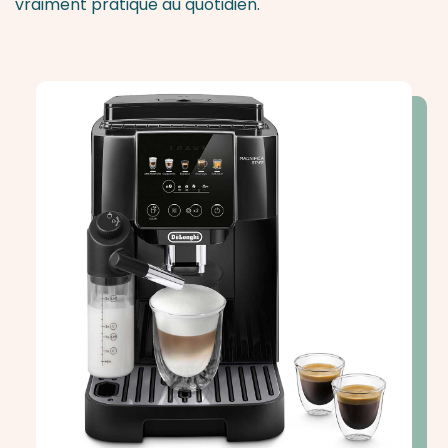
vraiment pratique au quotidien.