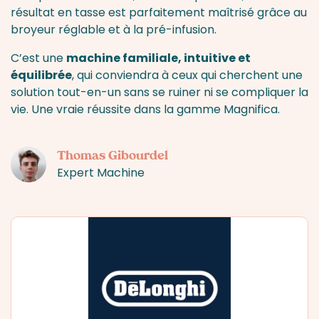
résultat en tasse est parfaitement maîtrisé grâce au
broyeur réglable et à la pré-infusion.
C’est une
machine familiale, intuitive et
équilibrée
, qui conviendra à ceux qui cherchent une
solution tout-en-un sans se ruiner ni se compliquer la
vie. Une vraie réussite dans la gamme Magnifica.
Thomas Gibourdel
Expert Machine