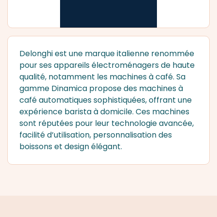
Delonghi est une marque italienne renommée
pour ses appareils électroménagers de haute
qualité, notamment les machines à café. Sa
gamme Dinamica propose des machines à
café automatiques sophistiquées, offrant une
expérience barista à domicile. Ces machines
sont réputées pour leur technologie avancée,
facilité d’utilisation, personnalisation des
boissons et design élégant.