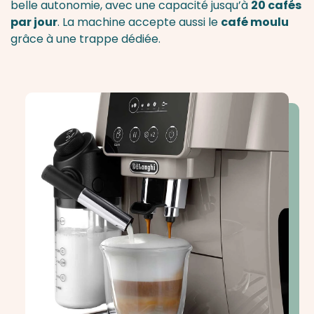
belle autonomie, avec une capacité jusqu’à
20 cafés
par jour
. La machine accepte aussi le
café moulu
grâce à une trappe dédiée.