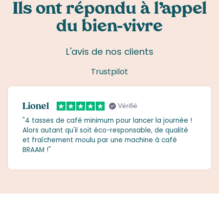
Ils ont répondu à l’appel
du bien-vivre
L'avis de nos clients
Trustpilot
Lionel
Vérifié
"4 tasses de café minimum pour lancer la journée !
Alors autant qu'il soit éco-responsable, de qualité
et fraîchement moulu par une machine à café
BRAAM !"