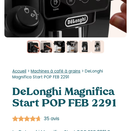
Accueil
>
Machines à café à grains
>
DeLonghi
Magnifica Start POP FEB 2291
DeLonghi Magnifica
Start POP FEB 2291
35 avis