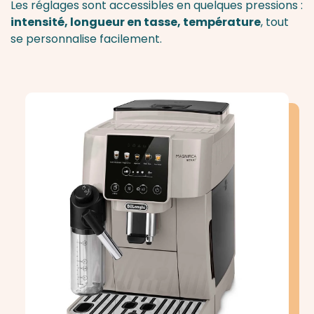
Les réglages sont accessibles en quelques pressions :
intensité, longueur en tasse, température
, tout
se personnalise facilement.