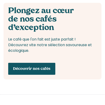
Plongez au cœur
de nos cafés
d’exception
Le café que l'on fait est juste parfait !
Découvrez vite notre sélection savoureuse et
écologique.
Découvrir nos cafés