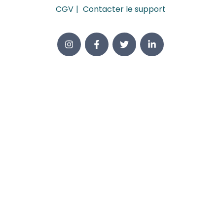
CGV
Contacter le support