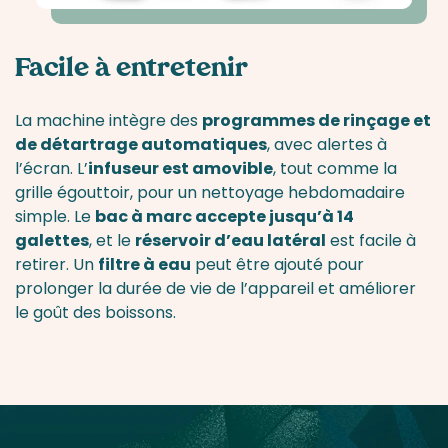
Facile à entretenir
La machine intègre des
programmes de rinçage et
de détartrage automatiques
, avec alertes à
l’écran. L’
infuseur est amovible
, tout comme la
grille égouttoir, pour un nettoyage hebdomadaire
simple. Le
bac à marc accepte jusqu’à 14
galettes
, et le
réservoir d’eau latéral
est facile à
retirer. Un
filtre à eau
peut être ajouté pour
prolonger la durée de vie de l’appareil et améliorer
le goût des boissons.