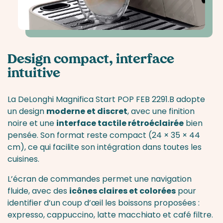
Design compact, interface
intuitive
La DeLonghi Magnifica Start POP FEB 2291.B adopte
un design
moderne et discret
, avec une finition
noire et une
interface tactile rétroéclairée
bien
pensée. Son format reste compact (24 × 35 × 44
cm), ce qui facilite son intégration dans toutes les
cuisines.
L’écran de commandes permet une navigation
fluide, avec des
icônes claires et colorées
pour
identifier d’un coup d’œil les boissons proposées :
expresso, cappuccino, latte macchiato et café filtre.