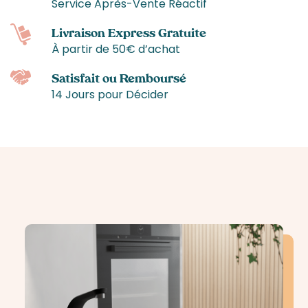
Service Après-Vente Réactif
Livraison Express Gratuite
À partir de 50€ d’achat
Satisfait ou Remboursé
14 Jours pour Décider