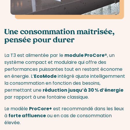
Une consommation maîtrisée,
pensée pour durer
La T3 est alimentée par le
module ProCore®
, un
système compact et modulaire qui offre des
performances puissantes tout en restant économe
en énergie. L’
EcoMode
intégré ajuste intelligemment
la consommation en fonction des besoins,
permettant une
réduction jusqu’à 30 % d’énergie
par rapport à une fontaine classique.
Le modèle
ProCore+
est recommandé dans les lieux
à
forte affluence
ou en cas de consommation
élevée.