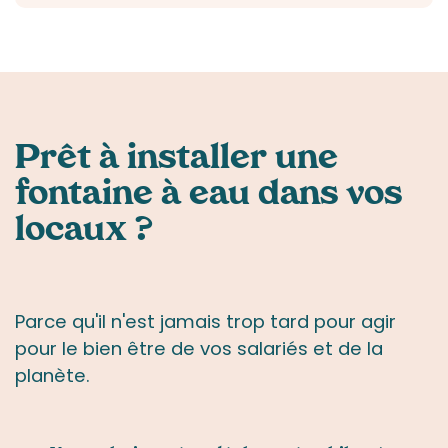
Prêt à installer
une
fontaine à eau
dans vos
locaux ?
Parce qu'il n'est jamais trop tard pour agir
pour le bien être de vos salariés et de la
planète.