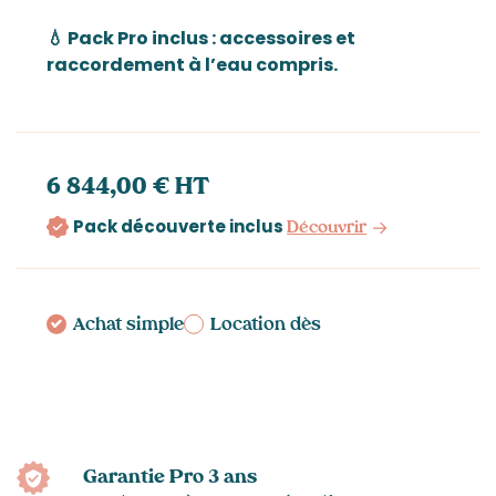
💧 Pack Pro inclus : accessoires et
raccordement à l’eau compris.
6 844,00 € HT
Pack découverte inclus
Découvrir
Achat simple
Location dès
Garantie Pro 3 ans