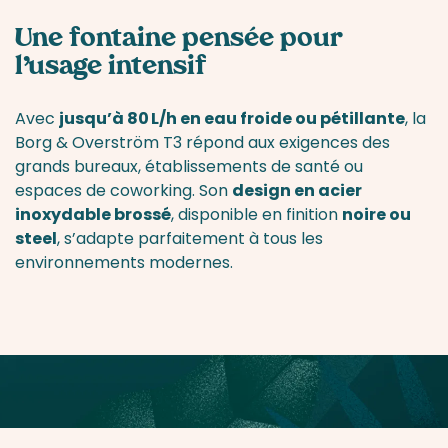
Une fontaine pensée pour
l’usage intensif
Avec
jusqu’à 80 L/h en eau froide ou pétillante
, la
Borg & Overström T3 répond aux exigences des
grands bureaux, établissements de santé ou
espaces de coworking. Son
design en acier
inoxydable brossé
, disponible en finition
noire ou
steel
, s’adapte parfaitement à tous les
environnements modernes.