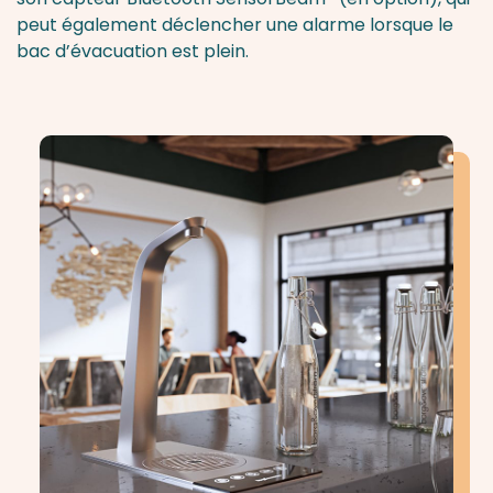
peut également déclencher une alarme lorsque le
bac d’évacuation est plein.