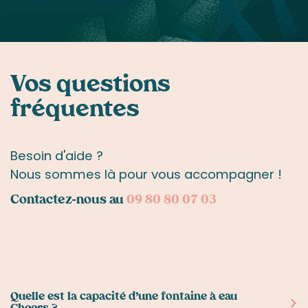
Vos questions
fréquentes
Besoin d'aide ?
Nous sommes là pour vous accompagner !
Contactez-nous au
09 80 80 07 03
Quelle est la capacité d’une fontaine à eau