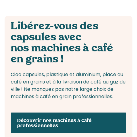
Libérez-vous des
capsules avec
nos machines à café
en grains !
Ciao capsules, plastique et aluminium, place au
café en grains et à la livraison de café au gaz de
ville ! Ne manquez pas notre large choix de
machines à café en grain professionnelles.
Découvrir nos machines à café
professionnelles