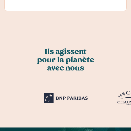
Ils agissent
pour la planète
avec nous