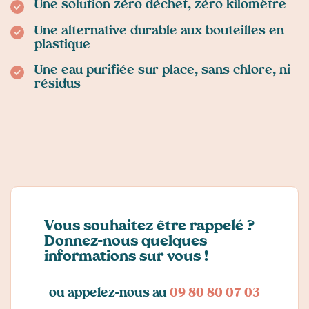
Une solution zéro déchet, zéro kilomètre
Une alternative durable aux bouteilles en
plastique
Une eau purifiée sur place, sans chlore, ni
résidus
Vous souhaitez être rappelé ?
Donnez-nous quelques
informations sur vous !
ou appelez-nous au
09 80 80 07 03