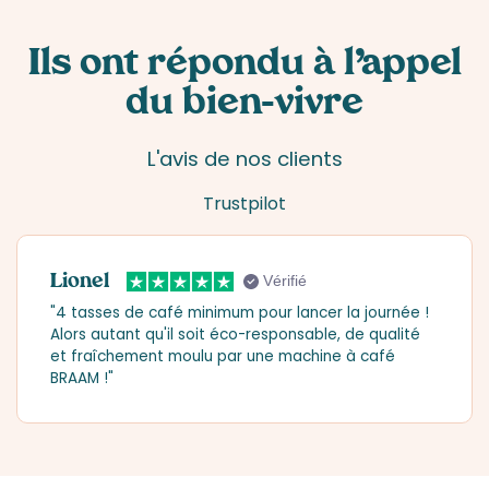
Ils ont répondu à l’appel
du bien-vivre
L'avis de nos clients
Trustpilot
Lionel
Vérifié
"4 tasses de café minimum pour lancer la journée !
Alors autant qu'il soit éco-responsable, de qualité
et fraîchement moulu par une machine à café
BRAAM !"