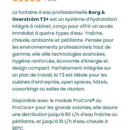
La
fontaine à eau professionnelle
Borg &
Overström T3+
est un système d’hydratation
intégré à robinet, conçu pour offrir un accès
immédiat à quatre types d’eau : fraîche,
chaude, ambiante et pétillante. Pensée pour
les environnements professionnels haut de
gamme, elle allie technologies avancées,
hygiène renforcée, économie d’énergie et
design compact. Parfaitement intégrée sur
un plan de travail, la T3 est idéale pour les
cuisines d’entreprise, open spaces, hôtels,
coworkings ou salles de réunion.
Disponible avec le module ProCore® ou
ProCore+ pour les grands volumes, elle assure
une distribution jusqu’à 80 L/h d’eau fraîche ou
pétillante, et jusqu’à 16 L/h d’eau chaude à
96°C.