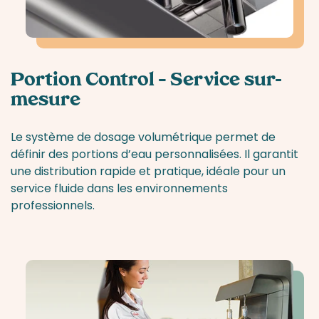
Portion Control – Service sur-
mesure
Le système de dosage volumétrique permet de
définir des portions d’eau personnalisées. Il garantit
une distribution rapide et pratique, idéale pour un
service fluide dans les environnements
professionnels.