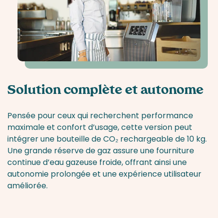
Solution complète et autonome
Pensée pour ceux qui recherchent performance
maximale et confort d’usage, cette version peut
intégrer une bouteille de CO₂ rechargeable de 10 kg.
Une grande réserve de gaz assure une fourniture
continue d’eau gazeuse froide, offrant ainsi une
autonomie prolongée et une expérience utilisateur
améliorée.