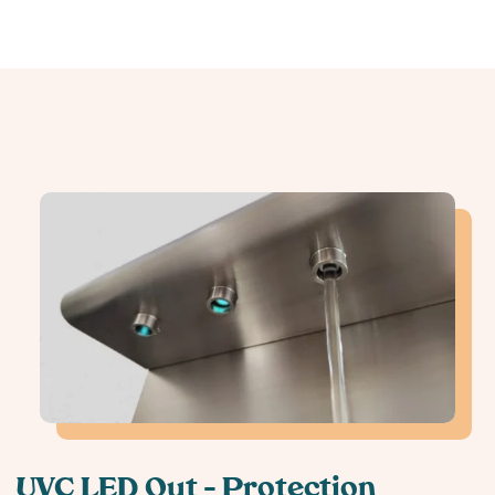
UVC LED Out – Protection