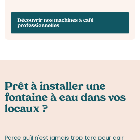
Découvrir nos machines à café
professionnelles
Prêt à installer
une
fontaine à eau
dans vos
locaux ?
Parce qu'il n'est jamais trop tard pour agir