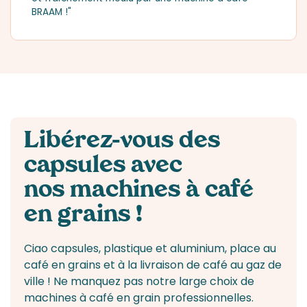
BRAAM !"
Libérez-vous des
capsules avec
nos machines à café
en grains !
Ciao capsules, plastique et aluminium, place au
café en grains et à la livraison de café au gaz de
ville ! Ne manquez pas notre large choix de
machines à café en grain professionnelles.