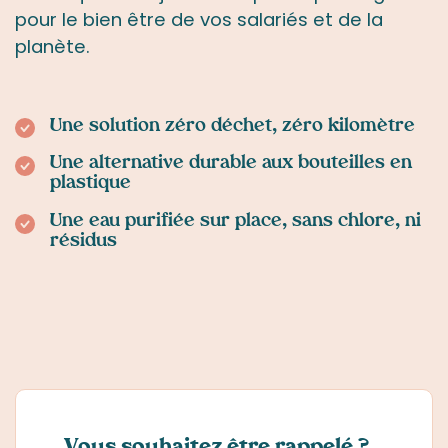
pour le bien être de vos salariés et de la
planète.
Une solution zéro déchet, zéro kilomètre
Une alternative durable aux bouteilles en
plastique
Une eau purifiée sur place, sans chlore, ni
résidus