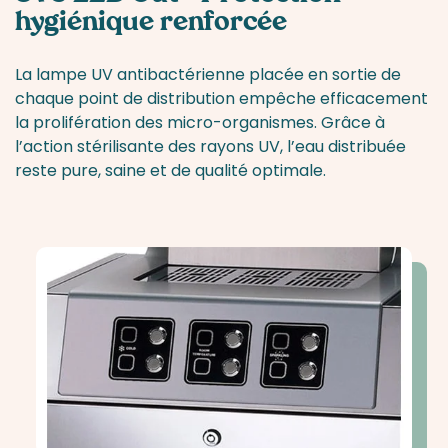
hygiénique renforcée
La lampe UV antibactérienne placée en sortie de
chaque point de distribution empêche efficacement
la prolifération des micro-organismes. Grâce à
l’action stérilisante des rayons UV, l’eau distribuée
reste pure, saine et de qualité optimale.