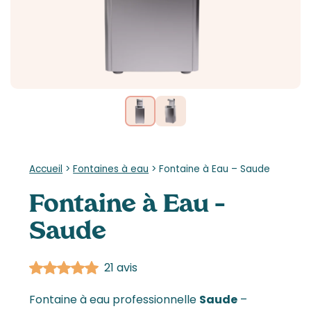
Accueil
>
Fontaines à eau
>
Fontaine à Eau – Saude
Fontaine à Eau –
Saude
21 avis
Fontaine à eau professionnelle
Saude
–