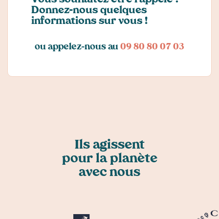
Vous souhaitez être rappelé ?
Donnez-nous quelques
informations sur vous !
ou appelez-nous au
09 80 80 07 03
Ils agissent
pour la planète
avec nous