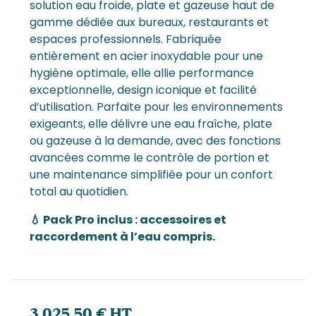
solution eau froide, plate et gazeuse haut de
gamme dédiée aux bureaux, restaurants et
espaces professionnels. Fabriquée
entièrement en acier inoxydable pour une
hygiène optimale, elle allie performance
exceptionnelle, design iconique et facilité
d’utilisation. Parfaite pour les environnements
exigeants, elle délivre une eau fraîche, plate
ou gazeuse à la demande, avec des fonctions
avancées comme le contrôle de portion et
une maintenance simplifiée pour un confort
total au quotidien.
💧 Pack Pro inclus : accessoires et
raccordement à l’eau compris.