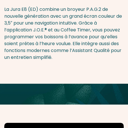
La Jura E8 (ED) combine un broyeur P.A.G.2 de
nouvelle génération avec un grand écran couleur de
3,5″ pour une navigation intuitive. Grâce à
l’application J.O.E.® et au Coffee Timer, vous pouvez
programmer vos boissons à l’avance pour qu’elles
soient prêtes à l’heure voulue. Elle intègre aussi des
fonctions modernes comme l’Assistant Qualité pour
un entretien simplifié.