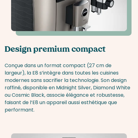
Design premium compact
Conçue dans un format compact (27 cm de
largeur), la E8 s’intègre dans toutes les cuisines
modernes sans sacrifier la technologie. Son design
raffiné, disponible en Midnight Silver, Diamond White
ou Cosmic Black, associe élégance et robustesse,
faisant de l’E8 un appareil aussi esthétique que
performant.