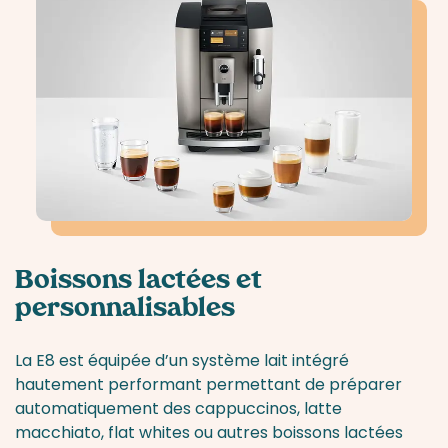
Boissons lactées et
personnalisables
La E8 est équipée d’un système lait intégré
hautement performant permettant de préparer
automatiquement des cappuccinos, latte
macchiato, flat whites ou autres boissons lactées