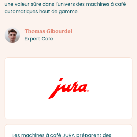
une valeur sûre dans l’univers des machines à café
automatiques haut de gamme.
Thomas Gibourdel
Expert Café
Les
machines à café JURA
préparent des