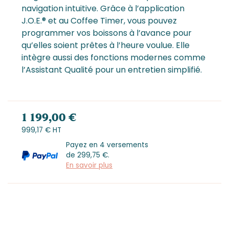
navigation intuitive. Grâce à l’application
J.O.E.® et au Coffee Timer, vous pouvez
programmer vos boissons à l’avance pour
qu’elles soient prêtes à l’heure voulue. Elle
intègre aussi des fonctions modernes comme
l’Assistant Qualité pour un entretien simplifié.
1 199,00 €
999,17 € HT
Payez en 4 versements
de
299,75
€.
En savoir plus