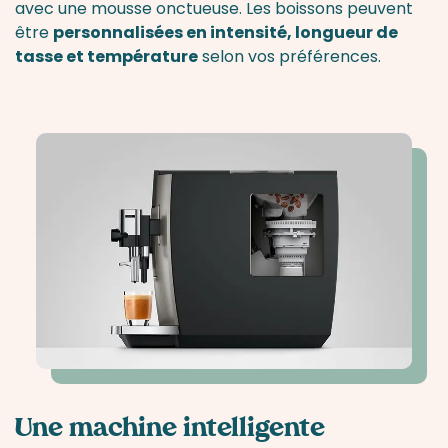
avec une mousse onctueuse. Les boissons peuvent
être
personnalisées en intensité, longueur de
tasse et température
selon vos préférences.
Une machine intelligente