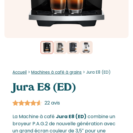
Accueil
>
Machines à café à grains
>
Jura E8 (ED)
Jura E8 (ED)
22 avis
La Machine à café
Jura E8 (ED)
combine un
broyeur P.A.G.2 de nouvelle génération avec
un grand écran couleur de 3,5″ pour une