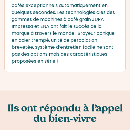
cafés exceptionnels automatiquement en
quelques secondes. Les technologies clés des
gammes de
machines à café grain
JURA
Impressa et ENA ont fait le succès de la
marque à travers le monde : Broyeur conique
en acier trempé, unité de percolation
brevetée, système d’entretien facile ne sont
pas des options mais des caractéristiques
proposées en série !
Ils ont répondu à l’appel
du bien-vivre