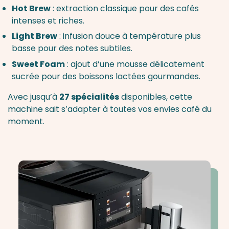
Hot Brew
: extraction classique pour des cafés
intenses et riches.
Light Brew
: infusion douce à température plus
basse pour des notes subtiles.
Sweet Foam
: ajout d’une mousse délicatement
sucrée pour des boissons lactées gourmandes.
Avec jusqu’à
27 spécialités
disponibles, cette
machine sait s’adapter à toutes vos envies café du
moment.