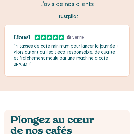
L'avis de nos clients
Trustpilot
Lionel
Vérifié
"4 tasses de café minimum pour lancer la journée !
Alors autant qu'il soit éco-responsable, de qualité
et fraîchement moulu par une machine à café
BRAAM !"
Plongez au cœur
de nos cafés