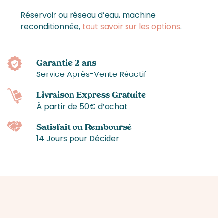
Réservoir ou réseau d’eau, machine
reconditionnée,
tout savoir sur les options
.
Garantie 2 ans
Service Après-Vente Réactif
Livraison Express Gratuite
À partir de 50€ d’achat
Satisfait ou Remboursé
14 Jours pour Décider