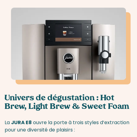
Univers de dégustation : Hot
Brew, Light Brew & Sweet Foam
La
JURA E8
ouvre la porte à trois styles d’extraction
pour une diversité de plaisirs :