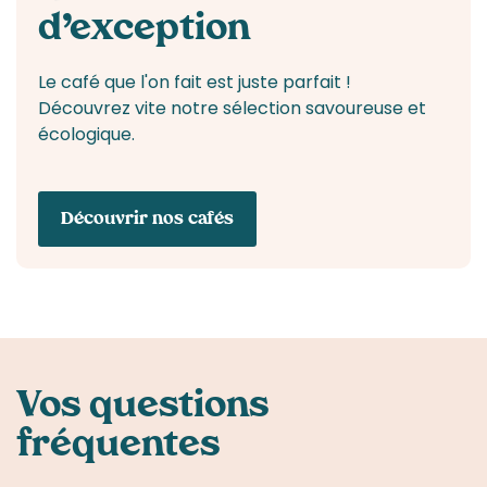
d’exception
Le café que l'on fait est juste parfait !
Découvrez vite notre sélection savoureuse et
écologique.
Découvrir nos cafés
Vos questions
fréquentes