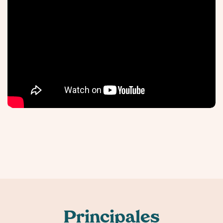
Principales