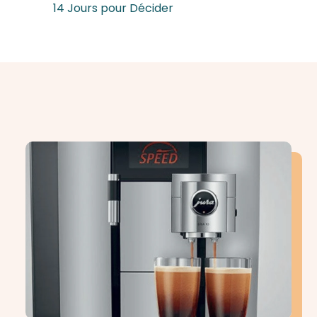
14 Jours pour Décider