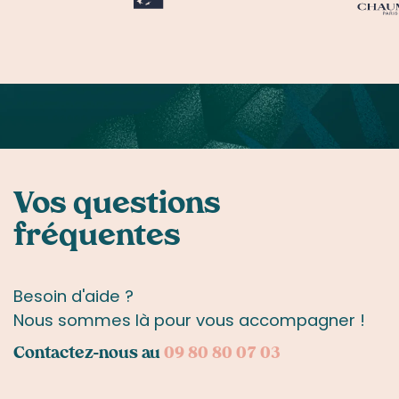
Vos questions
fréquentes
Besoin d'aide ?
Nous sommes là pour vous accompagner !
Contactez-nous au
09 80 80 07 03