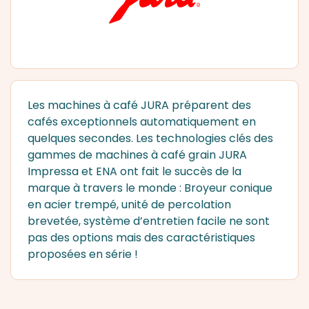
Les
machines à café JURA
préparent des
cafés exceptionnels automatiquement en
quelques secondes. Les technologies clés des
gammes de
machines à café grain
JURA
Impressa et ENA ont fait le succès de la
marque à travers le monde : Broyeur conique
en acier trempé, unité de percolation
brevetée, système d’entretien facile ne sont
pas des options mais des caractéristiques
proposées en série !