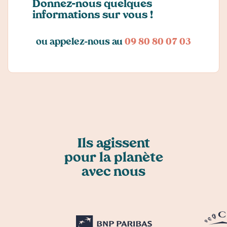
Donnez-nous quelques
informations sur vous !
ou appelez-nous au
09 80 80 07 03
Ils agissent
pour la planète
avec nous