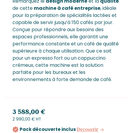
Remarquez le
design moderne
et la
qualité
de cette
machine à café entreprise
, idéale
pour la préparation de spécialités lactées et
capable de servir jusqu’à 150 cafés par jour.
Conçue pour répondre aux besoins des
espaces professionnels, elle garantit une
performance constante et un café de qualité
supérieure à chaque utilisation. Que ce soit
pour un expresso fort ou un cappuccino
crémeux, cette machine est la solution
parfaite pour les bureaux et les
environnements à forte demande de café.
3 588,00 €
2 990,00 € HT
Pack découverte inclus
Découvrir