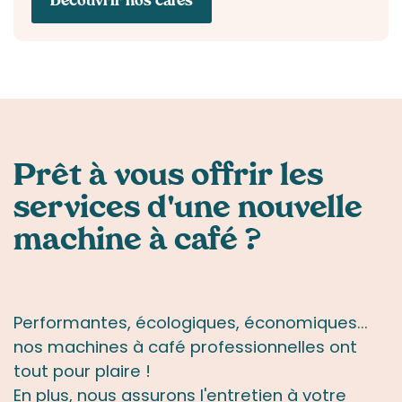
Découvrir nos cafés
Prêt à vous
offrir les
services
d'une nouvelle
machine à café ?
Performantes, écologiques, économiques...
nos machines à café professionnelles ont
tout pour plaire !
En plus, nous assurons l'entretien à votre