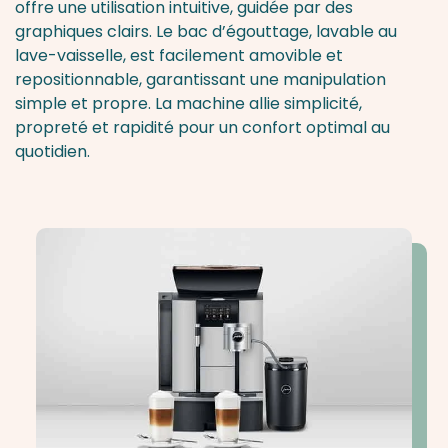
offre une utilisation intuitive, guidée par des
graphiques clairs. Le bac d’égouttage, lavable au
lave-vaisselle, est facilement amovible et
repositionnable, garantissant une manipulation
simple et propre. La machine allie simplicité,
propreté et rapidité pour un confort optimal au
quotidien.