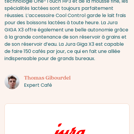
technologie One-Touch HP3 et de la mousse fine, les
spécialités lactées sont toujours parfaitement
réussies. L’accessoire Cool Control garde le lait frais
pour des boissons lactées à toute heure. La Jura
GIGA X3 offre également une belle autonomie grâce
à la grande contenance de son réservoir à grains et
de son réservoir d’eau. La Jura Giga X3 est capable
de faire 150 cafés par jour, ce qui en fait une alliée
indispensable pour de grands bureaux.
Thomas Gibourdel
Expert Café