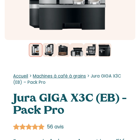
Accueil
>
Machines à café à grains
>
Jura GIGA X3C
(EB) – Pack Pro
Jura GIGA X3C (EB) –
Pack Pro
56 avis