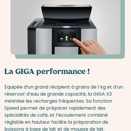
La GIGA performance !
Équipée d’un grand récipient à grains de 1 kg et d’un
réservoir d’eau de grande capacité, la GIGA X3
minimise les recharges fréquentes. Sa fonction
Speed permet de préparer rapidement des
spécialités de café, et l’écoulement combiné
réglable en hauteur facilite la préparation de
boissons à base de lait et de mousse de lait.