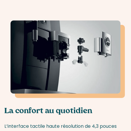
La confort au quotidien
L’interface tactile haute résolution de 4,3 pouces