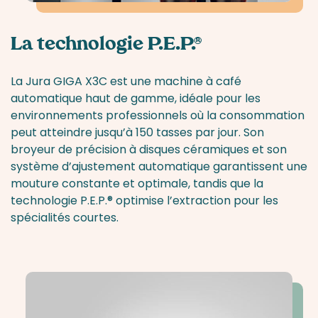
La technologie P.E.P.®
La Jura GIGA X3C est une machine à café
automatique haut de gamme, idéale pour les
environnements professionnels où la consommation
peut atteindre jusqu’à 150 tasses par jour. Son
broyeur de précision à disques céramiques et son
système d’ajustement automatique garantissent une
mouture constante et optimale, tandis que la
technologie P.E.P.® optimise l’extraction pour les
spécialités courtes.