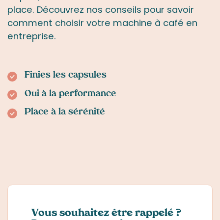
place. Découvrez nos conseils pour savoir
comment choisir votre machine à café en
entreprise.
Finies les capsules
Oui à la performance
Place à la sérénité
Vous souhaitez être rappelé ?