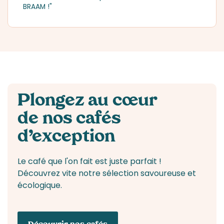
BRAAM !"
Plongez au cœur
de nos cafés
d’exception
Le café que l'on fait est juste parfait !
Découvrez vite notre sélection savoureuse et
écologique.