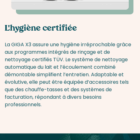
L'hygiène certifiée
La GIGA X3 assure une hygiène irréprochable grâce
aux programmes intégrés de rinçage et de
nettoyage certifiés TÜV. Le système de nettoyage
automatique du lait et l’écoulement combiné
démontable simplifient l’entretien. Adaptable et
évolutive, elle peut être équipée d’accessoires tels
que des chauffe-tasses et des systèmes de
facturation, répondant à divers besoins
professionnels.