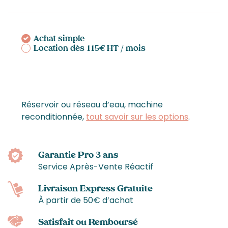
Achat simple
Location dès 115€ HT / mois
Réservoir ou réseau d’eau, machine
reconditionnée,
tout savoir sur les options
.
Garantie Pro 3 ans
Service Après-Vente Réactif
Livraison Express Gratuite
À partir de 50€ d’achat
Satisfait ou Remboursé