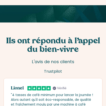
Ils ont répondu à l’appel
du bien-vivre
L'avis de nos clients
Trustpilot
Lionel
Vérifié
"4 tasses de café minimum pour lancer la journée !
Alors autant qu'il soit éco-responsable, de qualité
et fraîchement moulu par une machine à café