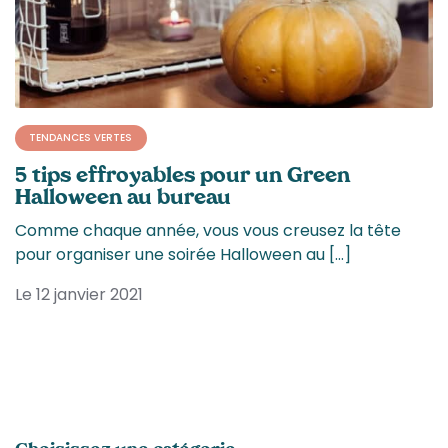
TENDANCES VERTES
5 tips effroyables pour un Green
Halloween au bureau
Comme chaque année, vous vous creusez la tête
pour organiser une soirée Halloween au […]
Le 12 janvier 2021