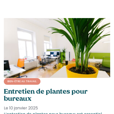
BIEN-ÊTRE AU TRAVAIL
Entretien de plantes pour
bureaux
Le 10 janvier 2025