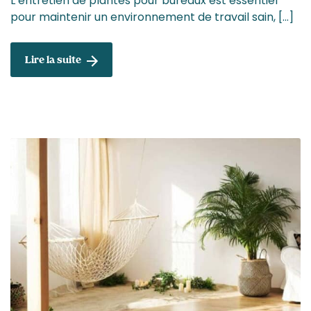
L’entretien de plantes pour bureaux est essentiel
pour maintenir un environnement de travail sain, […]
Lire la suite