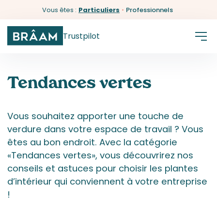
Vous êtes :
Particuliers
•
Professionnels
Trustpilot
Tendances vertes
Vous souhaitez apporter une touche de
verdure dans votre espace de travail ? Vous
êtes au bon endroit. Avec la catégorie
«Tendances vertes», vous découvrirez nos
conseils et astuces pour choisir les plantes
d’intérieur qui conviennent à votre entreprise
!