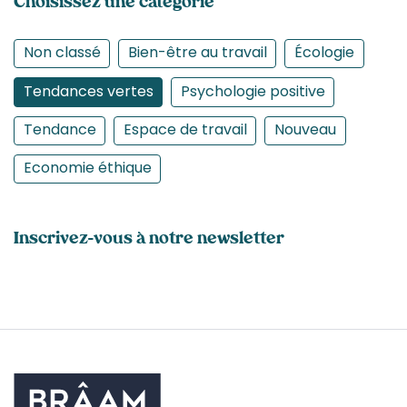
Choisissez une catégorie
Non classé
Bien-être au travail
Écologie
Tendances vertes
Psychologie positive
Tendance
Espace de travail
Nouveau
Economie éthique
Inscrivez-vous à notre newsletter