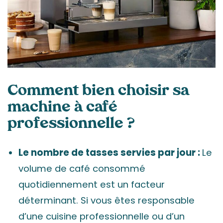
Comment bien choisir sa
machine à café
professionnelle ?
Le nombre de tasses servies par jour :
Le
volume de café consommé
quotidiennement est un facteur
déterminant. Si vous êtes responsable
d’une cuisine professionnelle ou d’un