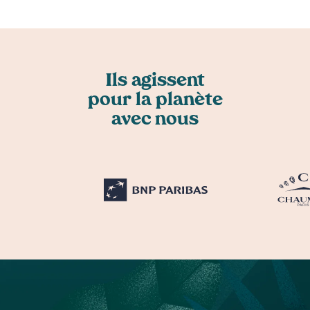
Ils agissent
pour la planète
avec nous