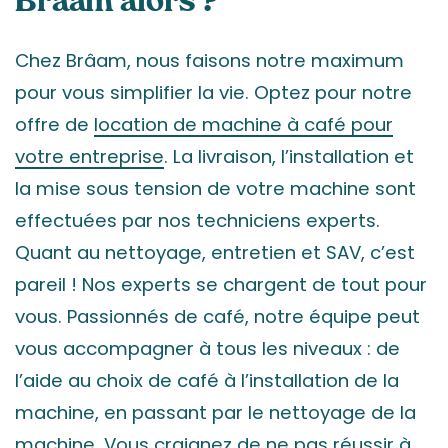
Brâam alors ?
Chez Brâam, nous faisons notre maximum
pour vous simplifier la vie. Optez pour notre
offre de
location de machine à café pour
votre entreprise
. La livraison, l’installation et
la mise sous tension de votre machine sont
effectuées par nos techniciens experts.
Quant au nettoyage, entretien et SAV, c’est
pareil ! Nos experts se chargent de tout pour
vous. Passionnés de café, notre équipe peut
vous accompagner à tous les niveaux : de
l’aide au choix de café à l’installation de la
machine, en passant par le nettoyage de la
machine. Vous craignez de ne pas réussir à