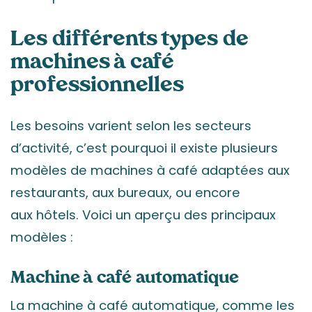
Les différents types de
machines à café
professionnelles
Les besoins varient selon les secteurs
d’activité, c’est pourquoi il existe plusieurs
modèles de machines à café adaptées aux
restaurants, aux bureaux, ou encore
aux hôtels. Voici un aperçu des principaux
modèles :
Machine à café automatique
La machine à café automatique, comme les