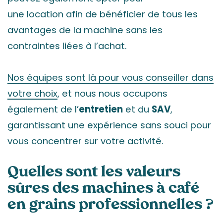
une location afin de bénéficier de tous les
avantages de la machine sans les
contraintes liées à l’achat.
Nos équipes sont là pour vous conseiller dans
votre choix
, et nous nous occupons
également de l’
entretien
et du
SAV
,
garantissant une expérience sans souci pour
vous concentrer sur votre activité.
Quelles sont les valeurs
sûres des machines à café
en grains professionnelles ?