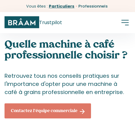
Vous êtes :
Particuliers
•
Professionnels
Trustpilot
Quelle machine à café
professionnelle choisir ?
Retrouvez tous nos conseils pratiques sur
l'importance d'opter pour une machine à
café à grains professionnelle en entreprise.
Contactez l'équipe commerciale
Trustpilot