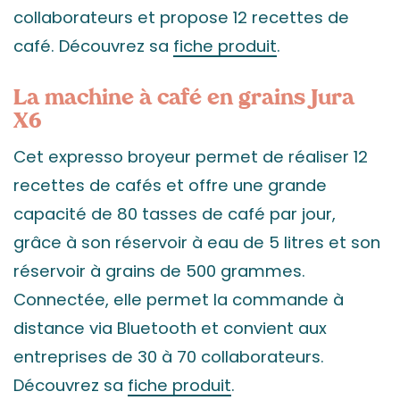
collaborateurs et propose 12 recettes de
café. Découvrez sa
fiche produit
.
La machine à café en grains Jura
X6
Cet expresso broyeur permet de réaliser 12
recettes de cafés et offre une grande
capacité de 80 tasses de café par jour,
grâce à son réservoir à eau de 5 litres et son
réservoir à grains de 500 grammes.
Connectée, elle permet la commande à
distance via Bluetooth et convient aux
entreprises de 30 à 70 collaborateurs.
Découvrez sa
fiche produit
.