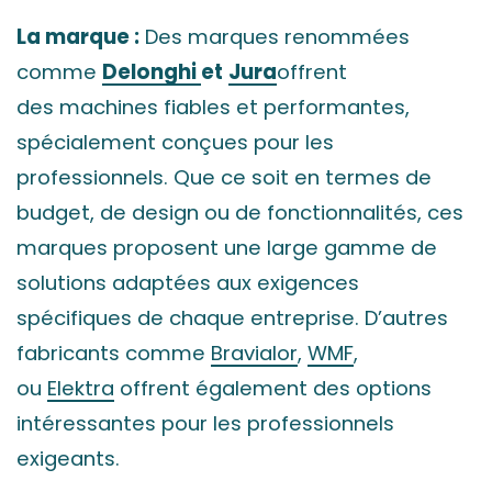
La marque :
Des marques renommées
comme
Delonghi
et
Jura
offrent
des machines fiables et performantes,
spécialement conçues pour les
professionnels. Que ce soit en termes de
budget, de design ou de fonctionnalités, ces
marques proposent une large gamme de
solutions adaptées aux exigences
spécifiques de chaque entreprise. D’autres
fabricants comme
Bravialor
,
WMF
,
ou
Elektra
offrent également des options
intéressantes pour les professionnels
exigeants.