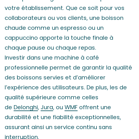
votre établissement. Que ce soit pour vos
collaborateurs ou vos clients, une boisson
chaude comme un espresso ou un
cappuccino apporte la touche finale à
chaque pause ou chaque repas.
Investir dans une machine à café
professionnelle permet de garantir la qualité
des boissons servies et d’améliorer
l’expérience des utilisateurs. De plus, les de
qualité supérieure comme celles
de
Delonghi
,
Jura
, ou
WMF
offrent une
durabilité et une fiabilité exceptionnelles,
assurant ainsi un service continu sans
interruption.