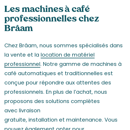
Les machines à café
professionnelles chez
Brâam
Chez Brâam, nous sommes spécialisés dans
la vente et la
location de matériel
professionnel
. Notre gamme de machines à
café automatiques et traditionnelles est
conçue pour répondre aux attentes des
professionnels. En plus de l’achat, nous
proposons des solutions complètes
avec livraison
gratuite, installation et maintenance. Vous
pouvez également opter pour