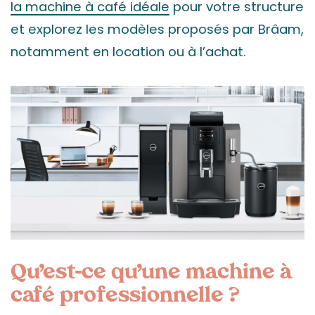
la machine à café idéale
pour votre structure
et explorez les modèles proposés par Brâam,
notamment en location ou à l’achat.
Qu’est-ce qu’une machine à
café professionnelle ?