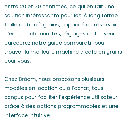
entre 20 et 30 centimes, ce qui en fait une
solution intéressante pour les à long terme.
Taille du bac à grains, capacité du réservoir
d’eau, fonctionnalités, réglages du broyeur…
parcourez notre
guide comparatif
pour
trouver la meilleure machine à café en grains
pour vous.
Chez Brâam, nous proposons plusieurs
modèles en location ou à l’achat, tous
conçus pour faciliter l’expérience utilisateur
grâce à des options programmables et une
interface intuitive.