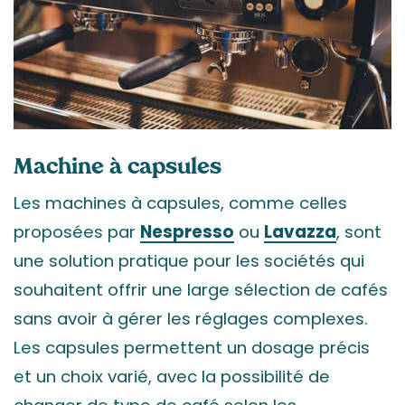
Machine à capsules
Les machines à capsules, comme celles
proposées par
Nespresso
ou
Lavazza
, sont
une solution pratique pour les sociétés qui
souhaitent offrir une large sélection de cafés
sans avoir à gérer les réglages complexes.
Les capsules permettent un dosage précis
et un choix varié, avec la possibilité de