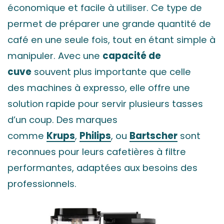
économique et facile à utiliser. Ce type de
permet de préparer une grande quantité de
café en une seule fois, tout en étant simple à
manipuler. Avec une
capacité de
cuve
souvent plus importante que celle
des machines à expresso, elle offre une
solution rapide pour servir plusieurs tasses
d’un coup. Des marques
comme
Krups
,
Philips
, ou
Bartscher
sont
reconnues pour leurs cafetières à filtre
performantes, adaptées aux besoins des
professionnels.