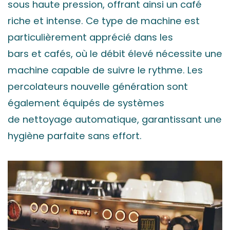
sous haute pression, offrant ainsi un café
riche et intense. Ce type de machine est
particulièrement apprécié dans les
bars et cafés, où le débit élevé nécessite une
machine capable de suivre le rythme. Les
percolateurs nouvelle génération sont
également équipés de systèmes
de nettoyage automatique, garantissant une
hygiène parfaite sans effort.