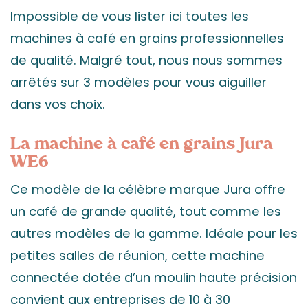
Impossible de vous lister ici toutes les
machines à café en grains professionnelles
de qualité. Malgré tout, nous nous sommes
arrêtés sur 3 modèles pour vous aiguiller
dans vos choix.
La machine à café en grains Jura
WE6
Ce modèle de la célèbre marque Jura offre
un café de grande qualité, tout comme les
autres modèles de la gamme. Idéale pour les
petites salles de réunion, cette machine
connectée dotée d’un moulin haute précision
convient aux entreprises de 10 à 30