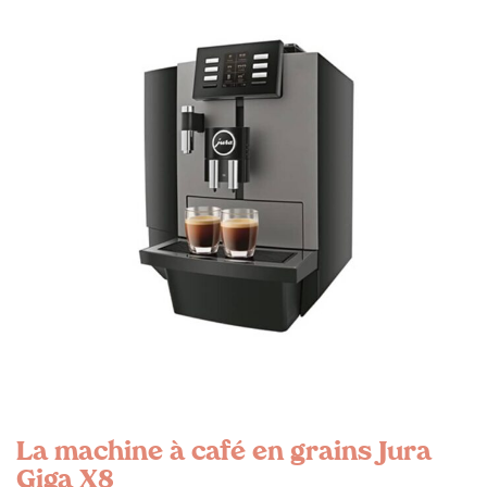
La machine à café en grains Jura
Giga X8