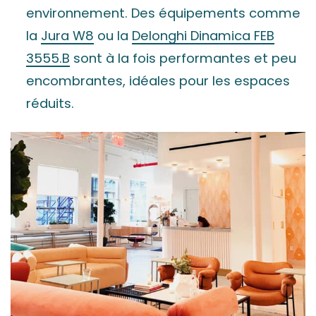
environnement. Des équipements comme
la
Jura W8
ou la
Delonghi Dinamica FEB
3555.B
sont à la fois performantes et peu
encombrantes, idéales pour les espaces
réduits.