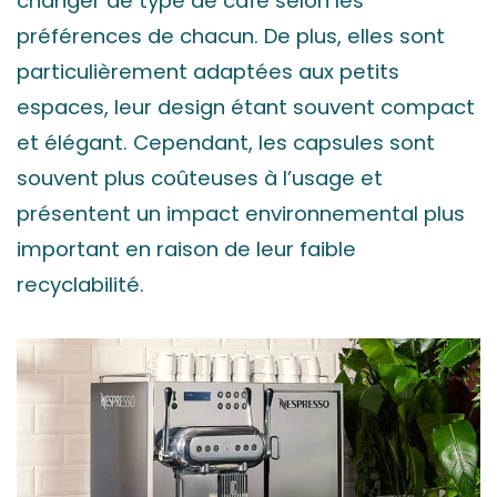
changer de type de café selon les
préférences de chacun. De plus, elles sont
particulièrement adaptées aux petits
espaces, leur design étant souvent compact
et élégant. Cependant, les capsules sont
souvent plus coûteuses à l’usage et
présentent un impact environnemental plus
important en raison de leur faible
recyclabilité.