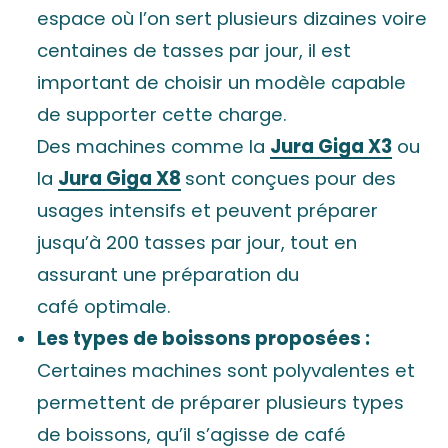
espace où l’on sert plusieurs dizaines voire
centaines de tasses par jour, il est
important de choisir un modèle capable
de supporter cette charge.
Des machines comme la
Jura Giga X3
ou
la
Jura Giga X8
sont conçues pour des
usages intensifs et peuvent préparer
jusqu’à 200 tasses par jour, tout en
assurant une préparation du
café optimale.
Les types de boissons proposées :
Certaines machines sont polyvalentes et
permettent de préparer plusieurs types
de boissons, qu’il s’agisse de café