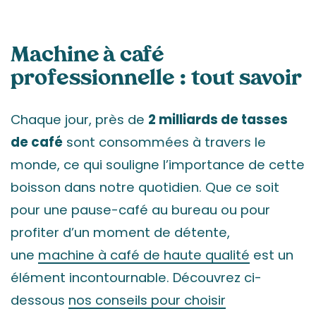
Machine à café
professionnelle : tout savoir
Chaque jour, près de
2 milliards de tasses
de café
sont consommées à travers le
monde, ce qui souligne l’importance de cette
boisson dans notre quotidien. Que ce soit
pour une pause-café au bureau ou pour
profiter d’un moment de détente,
une
machine à café de haute qualité
est un
élément incontournable. Découvrez ci-
dessous
nos conseils pour choisir