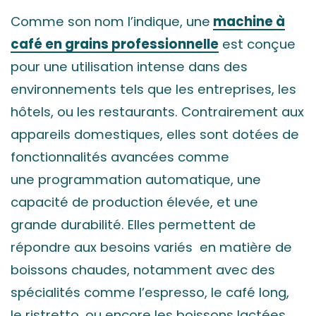
Comme son nom l’indique, une
machine à
café en grains professionnelle
est conçue
pour une utilisation intense dans des
environnements tels que les entreprises, les
hôtels, ou les restaurants. Contrairement aux
appareils domestiques, elles sont dotées de
fonctionnalités avancées comme
une programmation automatique, une
capacité de production élevée, et une
grande durabilité. Elles permettent de
répondre aux besoins variés en matière de
boissons chaudes, notamment avec des
spécialités comme l’espresso, le café long,
le
ristretto
, ou encore les boissons lactées.