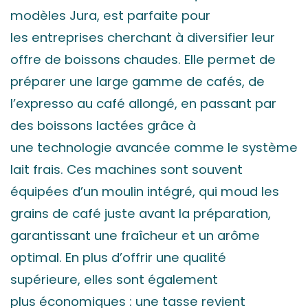
modèles Jura, est parfaite pour
les entreprises cherchant à diversifier leur
offre de boissons chaudes. Elle permet de
préparer une large gamme de cafés, de
l’expresso au café allongé, en passant par
des boissons lactées grâce à
une technologie avancée comme le système
lait frais. Ces machines sont souvent
équipées d’un moulin intégré, qui moud les
grains de café juste avant la préparation,
garantissant une fraîcheur et un arôme
optimal. En plus d’offrir une qualité
supérieure, elles sont également
plus économiques : une tasse revient