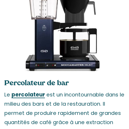
Percolateur de bar
Le
percolateur
est un incontournable dans le
milieu des bars et de la restauration. Il
permet de produire rapidement de grandes
quantités de café grâce à une extraction