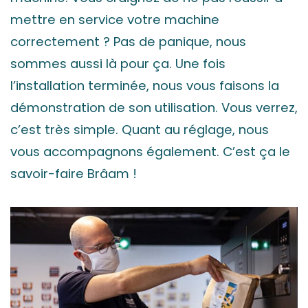
mettre en service votre machine
correctement ? Pas de panique, nous
sommes aussi là pour ça. Une fois
l’installation terminée, nous vous faisons la
démonstration de son utilisation. Vous verrez,
c’est très simple. Quant au réglage, nous
vous accompagnons également. C’est ça le
savoir-faire Brâam !