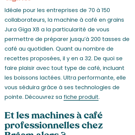
Idéale pour les entreprises de 70 à 150
collaborateurs, la machine à café en grains
Jura Giga X8 a la particularité de vous
permettre de préparer jusqu’à 200 tasses de
café au quotidien. Quant au nombre de
recettes proposées, il y en a 32. De quoi se
faire plaisir avec tout type de café, incluant
les boissons lactées. Ultra performante, elle
vous séduira grâce à ses technologies de
pointe. Découvrez sa
fiche produit
.
Et les machines à café
professionnelles chez