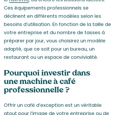
Ces équipements professionnels se
déclinent en différents modèles selon les
besoins d’utilisation. En fonction de la taille de
votre entreprise et du nombre de tasses à
préparer par jour, vous choisirez un modèle
adapté, que ce soit pour un bureau, un
restaurant ou un espace de convivialité.
Pourquoi investir dans
une machine à café
professionnelle ?
Offrir un café d’exception est un véritable
atout pour l’image de votre entreprise ou de