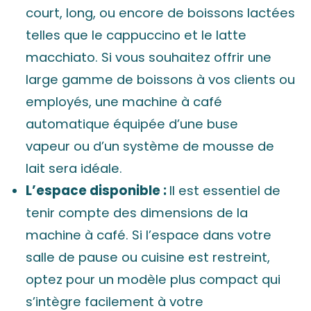
court, long, ou encore de boissons lactées
telles que le cappuccino et le latte
macchiato. Si vous souhaitez offrir une
large gamme de boissons à vos clients ou
employés, une machine à café
automatique équipée d’une buse
vapeur ou d’un système de mousse de
lait sera idéale.
L’espace disponible :
Il est essentiel de
tenir compte des dimensions de la
machine à café. Si l’espace dans votre
salle de pause ou cuisine est restreint,
optez pour un modèle plus compact qui
s’intègre facilement à votre