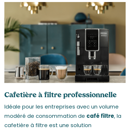
Cafetière à filtre professionnelle
Idéale pour les entreprises avec un volume
modéré de consommation de
café filtre
, la
cafetière à filtre est une solution