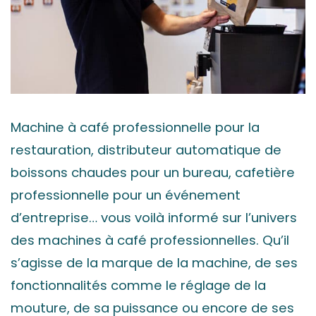
Machine à café professionnelle pour la
restauration, distributeur automatique de
boissons chaudes pour un bureau, cafetière
professionnelle pour un événement
d’entreprise… vous voilà informé sur l’univers
des machines à café professionnelles. Qu’il
s’agisse de la marque de la machine, de ses
fonctionnalités comme le réglage de la
mouture, de sa puissance ou encore de ses