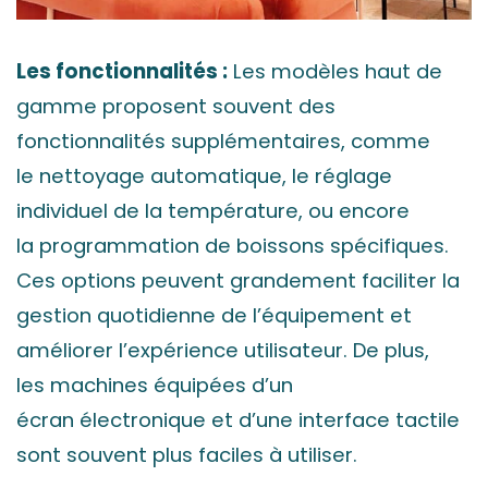
Les fonctionnalités :
Les modèles haut de
gamme proposent souvent des
fonctionnalités supplémentaires, comme
le nettoyage automatique, le réglage
individuel de la température, ou encore
la programmation de boissons spécifiques.
Ces options peuvent grandement faciliter la
gestion quotidienne de l’équipement et
améliorer l’expérience utilisateur. De plus,
les machines équipées d’un
écran électronique et d’une interface tactile
sont souvent plus faciles à utiliser.