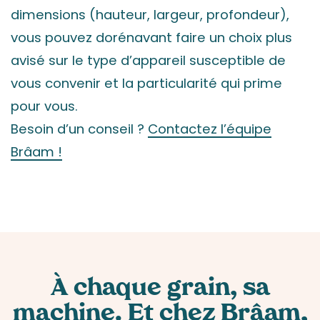
dimensions (hauteur, largeur, profondeur),
vous pouvez dorénavant faire un choix plus
avisé sur le type d’appareil susceptible de
vous convenir et la particularité qui prime
pour vous.
Besoin d’un conseil ?
Contactez l’équipe
Brâam !
À chaque grain, sa
machine. Et chez Brâam,