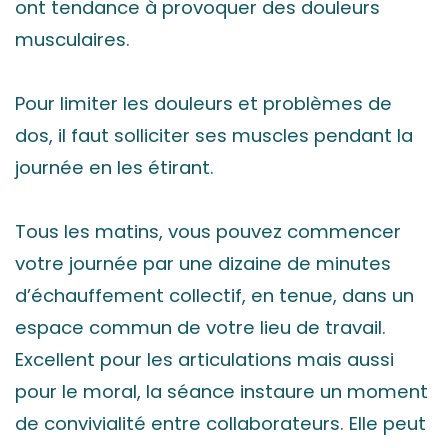
ont tendance à provoquer des douleurs
musculaires.
Pour limiter les douleurs et problèmes de
dos, il faut solliciter ses muscles pendant la
journée en les étirant.
Tous les matins, vous pouvez commencer
votre journée par une dizaine de minutes
d’échauffement collectif, en tenue, dans un
espace commun de votre lieu de travail.
Excellent pour les articulations mais aussi
pour le moral, la séance instaure un moment
de convivialité entre collaborateurs. Elle peut