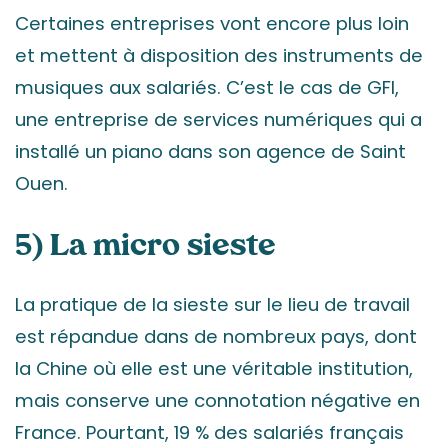
Certaines entreprises vont encore plus loin
et mettent à disposition des instruments de
musiques aux salariés. C’est le cas de GFI,
une entreprise de services numériques qui a
installé un piano dans son agence de Saint
Ouen.
5) La micro sieste
La pratique de la sieste sur le lieu de travail
est répandue dans de nombreux pays, dont
la Chine où elle est une véritable institution,
mais conserve une connotation négative en
France. Pourtant, 19 % des salariés français