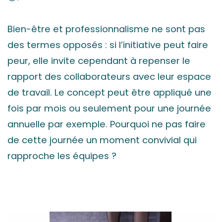
Bien-être et professionnalisme ne sont pas
des termes opposés : si l’initiative peut faire
peur, elle invite cependant à repenser le
rapport des collaborateurs avec leur espace
de travail. Le concept peut être appliqué une
fois par mois ou seulement pour une journée
annuelle par exemple. Pourquoi ne pas faire
de cette journée un moment convivial qui
rapproche les équipes ?