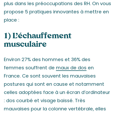
plus dans les préoccupations des RH. On vous
propose 5 pratiques innovantes à mettre en
place :
1) L’échauffement
musculaire
Environ 27% des hommes et 36% des
femmes souffrent de
maux de dos
en
France. Ce sont souvent les mauvaises
postures qui sont en cause et notamment
celles adoptées face à un écran d’ordinateur
: dos courbé et visage baissé. Très
mauvaises pour la colonne vertébrale, elles