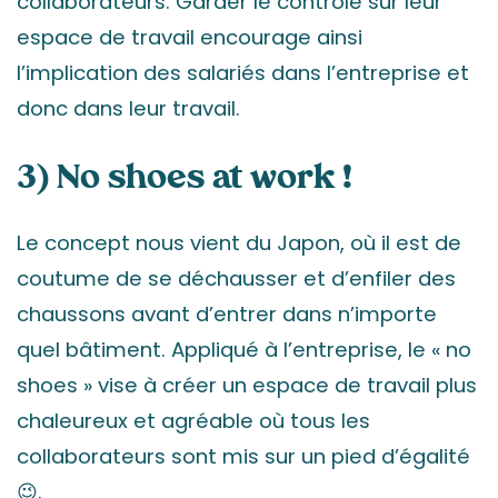
collaborateurs. Garder le contrôle sur leur
espace de travail encourage ainsi
l’implication des salariés dans l’entreprise et
donc dans leur travail.
3) No shoes at work !
Le concept nous vient du Japon, où il est de
coutume de se déchausser et d’enfiler des
chaussons avant d’entrer dans n’importe
quel bâtiment. Appliqué à l’entreprise, le « no
shoes » vise à créer un espace de travail plus
chaleureux et agréable où tous les
collaborateurs sont mis sur un pied d’égalité
😉.