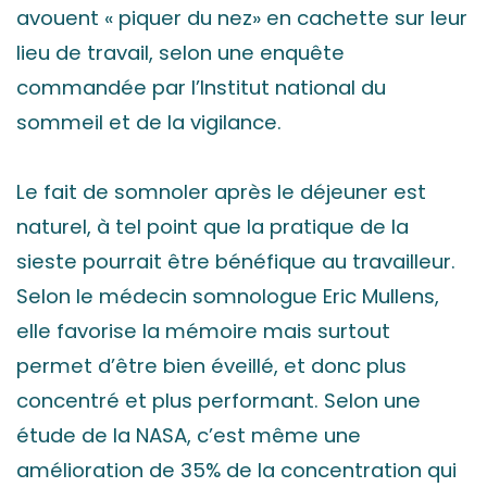
avouent « piquer du nez» en cachette sur leur
lieu de travail, selon une enquête
commandée par l’Institut national du
sommeil et de la vigilance.
Le fait de somnoler après le déjeuner est
naturel, à tel point que la pratique de la
sieste pourrait être bénéfique au travailleur.
Selon le médecin somnologue Eric Mullens,
elle favorise la mémoire mais surtout
permet d’être bien éveillé, et donc plus
concentré et plus performant. Selon une
étude de la NASA, c’est même une
amélioration de 35% de la concentration qui