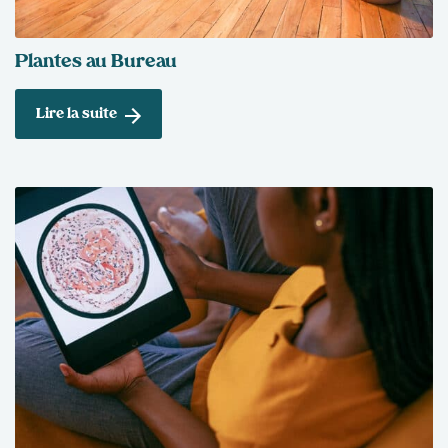
Plantes au Bureau
Lire la suite