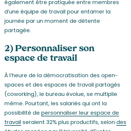
également être pratiquée entre membres
d’une équipe de travail pour entamer la
journée par un moment de détente
partagée.
2) Personnaliser son
espace de travail
À l’heure de la démocratisation des open-
spaces et des espaces de travail partagés
(coworking), le bureau évolue, se multiplie
même. Pourtant, les salariés qui ont la
possibilité de
personnaliser leur espace de
travail
seraient 32% plus productifs, selon
des