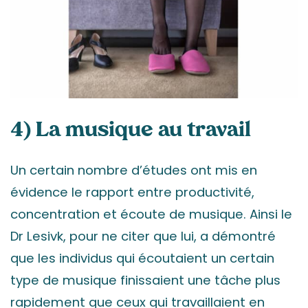
4) La musique au travail
Un certain nombre d’études ont mis en
évidence le rapport entre productivité,
concentration et écoute de musique. Ainsi le
Dr Lesivk, pour ne citer que lui, a démontré
que les individus qui écoutaient un certain
type de musique finissaient une tâche plus
rapidement que ceux qui travaillaient en