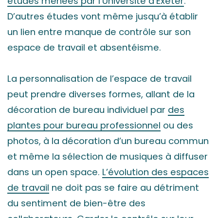
études menées par l’Université d’Exeter
.
D’autres études vont même jusqu’à établir
un lien entre manque de contrôle sur son
espace de travail et absentéisme.
La personnalisation de l’espace de travail
peut prendre diverses formes, allant de la
décoration de bureau individuel par
des
plantes pour bureau professionnel
ou des
photos, à la décoration d’un bureau commun
et même la sélection de musiques à diffuser
dans un open space.
L’évolution des espaces
de travail
ne doit pas se faire au détriment
du sentiment de bien-être des