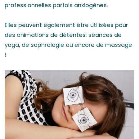
professionnelles parfois anxiogènes.
Elles peuvent également être utilisées pour
des animations de détentes: séances de
yoga, de sophrologie ou encore de massage
!