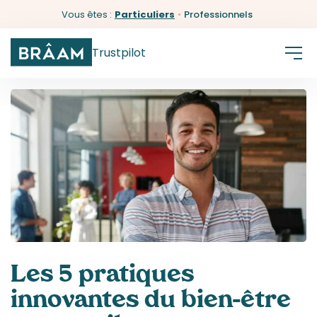
Vous êtes :
Particuliers
•
Professionnels
Trustpilot
Les 5 pratiques
innovantes du bien-être