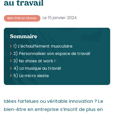
au travail
Le 15 janvier 2024
BIEN-ÊTRE AU TRAVAIL
Sommaire
1) L’échauffement musculaire
2) Personnaliser son espace de travail
3) No shoes at work !
4) La musique au travail
5) La micro sieste
Idées farfelues ou véritable innovation ? Le
bien-être en entreprise s’inscrit de plus en