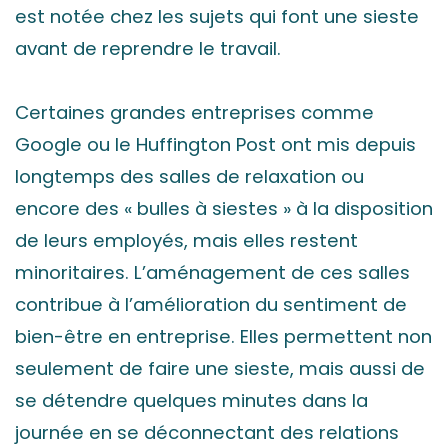
est notée chez les sujets qui font une sieste
avant de reprendre le travail.
Certaines grandes entreprises comme
Google ou le Huffington Post ont mis depuis
longtemps des salles de relaxation ou
encore des « bulles à siestes » à la disposition
de leurs employés, mais elles restent
minoritaires. L’aménagement de ces salles
contribue à l’amélioration du sentiment de
bien-être en entreprise. Elles permettent non
seulement de faire une sieste, mais aussi de
se détendre quelques minutes dans la
journée en se déconnectant des relations