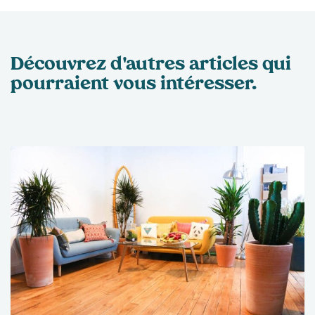
Découvrez d'autres articles qui
pourraient
vous intéresser.