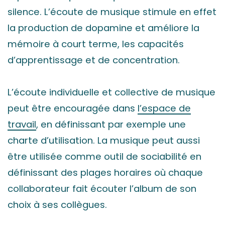
silence. L’écoute de musique stimule en effet
la production de dopamine et améliore la
mémoire à court terme, les capacités
d’apprentissage et de concentration.
L’écoute individuelle et collective de musique
peut être encouragée dans
l’espace de
travail
, en définissant par exemple une
charte d’utilisation. La musique peut aussi
être utilisée comme outil de sociabilité en
définissant des plages horaires où chaque
collaborateur fait écouter l’album de son
choix à ses collègues.