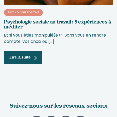
PSYCHOLOGIE POSITIVE
Psychologie sociale au travail : 5 expériences à
méditer
Et si vous étiez manipulé(e) ? Sans vous en rendre
compte, vos choix ou […]
Lire la suite
Suivez-nous sur les réseaux sociaux