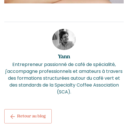
Yann
Entrepreneur passionné de café de spécialité,
j'accompagne professionnels et amateurs à travers
des formations structurées autour du café vert et
des standards de la Specialty Coffee Association
(SCA).
Retour au blog