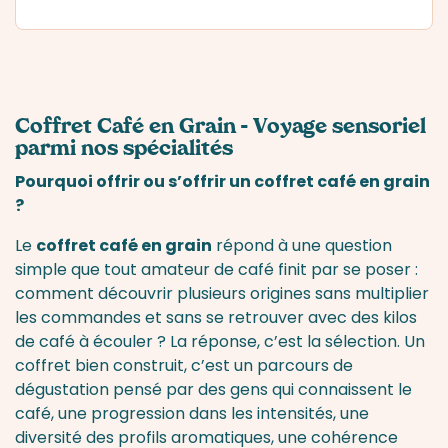
Coffret Café en Grain - Voyage sensoriel
parmi nos spécialités
Pourquoi offrir ou s’offrir un coffret café en grain
?
Le
coffret café en grain
répond à une question
simple que tout amateur de café finit par se poser :
comment découvrir plusieurs origines sans multiplier
les commandes et sans se retrouver avec des kilos
de café à écouler ? La réponse, c’est la sélection. Un
coffret bien construit, c’est un parcours de
dégustation pensé par des gens qui connaissent le
café, une progression dans les intensités, une
diversité des profils aromatiques, une cohérence