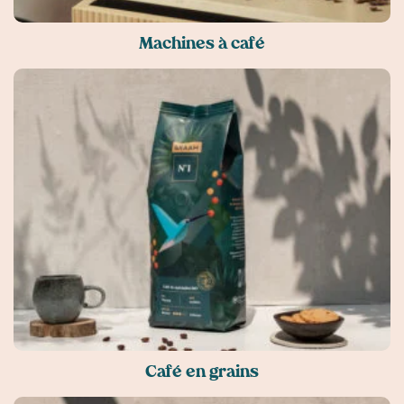
Machines à café
Café en grains