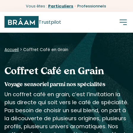
Vous êtes :
Particuliers
•
Professionnels
Trustpilot
Accueil
>
Coffret Café en Grain
Coffret Café en Grain
Voyage sensoriel parmi nos spécialités
Un coffret café en grain, c’est l’invitation la
plus directe qui soit vers le café de spécialité.
Pas besoin de choisir un seul blend, on part à
la découverte de plusieurs origines, plusieurs
profils, plusieurs univers aromatiques. Nos