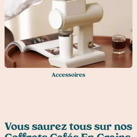
Accessoires
Vous saurez tous sur nos