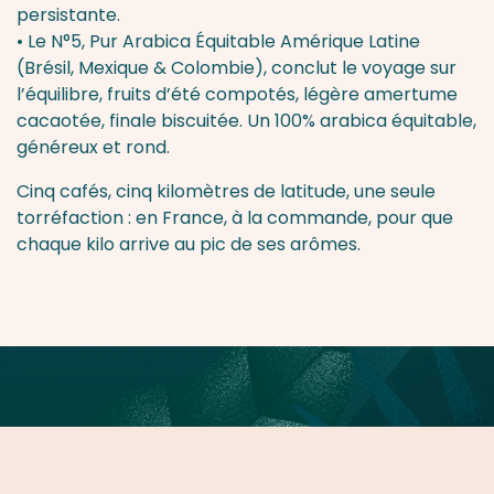
persistante.
• Le
N°5, Pur Arabica Équitable Amérique Latine
(Brésil, Mexique & Colombie)
, conclut le voyage sur
l’équilibre, fruits d’été compotés, légère amertume
cacaotée, finale biscuitée. Un 100% arabica équitable,
généreux et rond.
Cinq cafés, cinq kilomètres de latitude, une seule
torréfaction : en France, à la commande, pour que
chaque kilo arrive au pic de ses arômes.