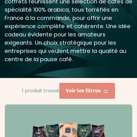
coffrets réunissent une sélection de cafés de
spécialité 100% arabica, tous torréfiés en
France à la commande, pour offrir une
expérience complète et cohérente. Une idée
cadeau évidente pour les amateurs
exigeants. Un choix stratégique pour les
entreprises qui veulent mettre la qualité au
centre de la pause café.
Voir les filtres
1 produit trouvé