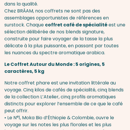
dans la qualité.
Chez BRÂAM, nos coffrets ne sont pas des
assemblages opportunistes de références en
surstock. Chaque
coffret café de spécialité
est une
sélection délibérée de nos blends signature,
construite pour faire voyager de la tasse la plus
délicate à la plus puissante, en passant par toutes
les nuances du spectre aromatique arabica.
Le Coffret Autour du Monde : 5 origines, 5
caractères, 5 kg
Notre coffret phare est une invitation littérale au
voyage. Cinq kilos de cafés de spécialité, cinq blends
de la collection L’Atelier, cinq profils aromatiques
distincts pour explorer l’ensemble de ce que le café
peut offrir.
• Le
N°1, Moka Bio d’Éthiopie & Colombie
, ouvre le
voyage sur les notes les plus florales et les plus