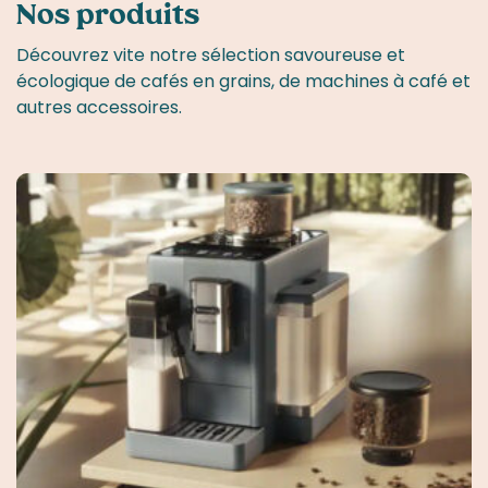
Nos produits
Découvrez vite notre sélection savoureuse et
écologique de cafés en grains, de machines à café et
autres accessoires.