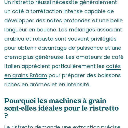
Un ristretto réussi nécessite généralement
un café à torréfaction intense capable de
développer des notes profondes et une belle
longueur en bouche. Les mélanges associant
arabica et robusta sont souvent privilégiés
pour obtenir davantage de puissance et une
crema plus généreuse. Les amateurs de café
italien apprécient particulièrement les
cafés
en grains Brâam
pour préparer des boissons
riches en arômes et en intensité.
Pourquoi les machines à grain
sont-elles idéales pour le ristretto
?
Le ristretto demande une extraction précise,