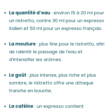
La quantité d’eau
: environ 15 à 20 ml pour
un ristretto, contre 30 ml pour un expresso
italien et 50 ml pour un expresso français.
La mouture
: plus fine pour le ristretto, afin
de ralentir le passage de l’eau et
d’intensifier les arômes.
Le goût
: plus intense, plus riche et plus
sombre, le ristretto offre une attaque
franche en bouche.
La caféine
: un expresso contient