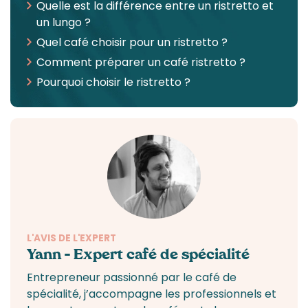
Quelle est la différence entre un ristretto et
un lungo ?
Quel café choisir pour un ristretto ?
Comment préparer un café ristretto ?
Pourquoi choisir le ristretto ?
L'AVIS DE L'EXPERT
Yann – Expert café de spécialité
Entrepreneur passionné par le
café de
spécialité
, j’accompagne
les professionnels
et