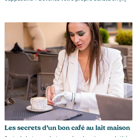
Les secrets d’un bon café au lait maison