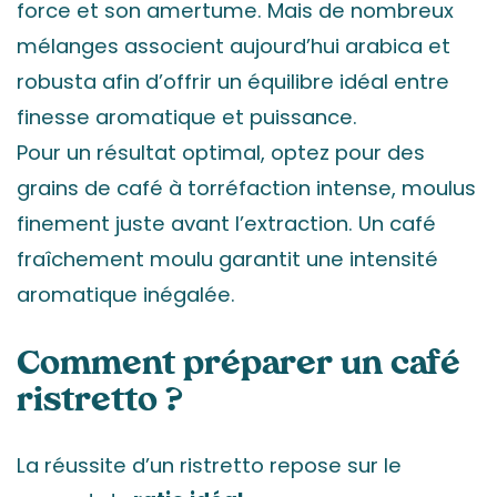
force et son amertume. Mais de nombreux
mélanges associent aujourd’hui arabica et
robusta afin d’offrir un équilibre idéal entre
finesse aromatique et puissance.
Pour un résultat optimal, optez pour des
grains de café à torréfaction intense, moulus
finement juste avant l’extraction. Un café
fraîchement moulu garantit une intensité
aromatique inégalée.
Comment préparer un café
ristretto ?
La réussite d’un ristretto repose sur le