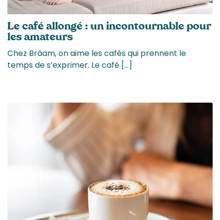
Le café allongé : un incontournable pour
les amateurs
Chez Brâam, on aime les cafés qui prennent le
temps de s’exprimer. Le café […]