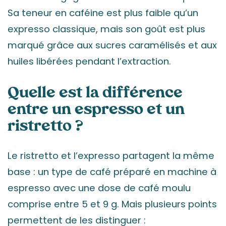
Sa teneur en caféine est plus faible qu’un
expresso classique, mais son goût est plus
marqué grâce aux sucres caramélisés et aux
huiles libérées pendant l’extraction.
Quelle est la différence
entre un espresso et un
ristretto ?
Le ristretto et l’expresso partagent la même
base : un type de café préparé en machine à
espresso avec une dose de café moulu
comprise entre 5 et 9 g. Mais plusieurs points
permettent de les distinguer :