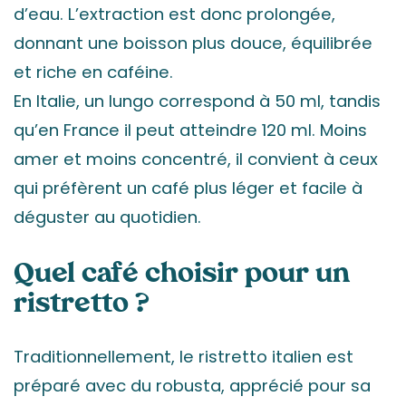
d’eau. L’extraction est donc prolongée,
donnant une boisson plus douce, équilibrée
et riche en caféine.
En Italie, un lungo correspond à 50 ml, tandis
qu’en France il peut atteindre 120 ml. Moins
amer et moins concentré, il convient à ceux
qui préfèrent un café plus léger et facile à
déguster au quotidien.
Quel café choisir pour un
ristretto ?
Traditionnellement, le ristretto italien est
préparé avec du robusta, apprécié pour sa