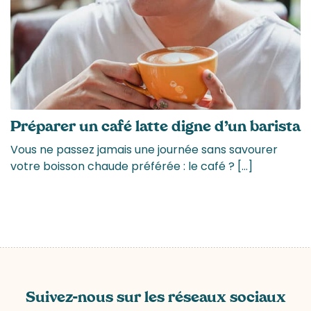
Préparer un café latte digne d’un barista
Vous ne passez jamais une journée sans savourer
votre boisson chaude préférée : le café ? […]
Suivez-nous sur les réseaux sociaux