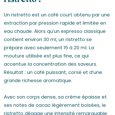
ristretto ?
Un ristretto est un café court obtenu par une
extraction par pression rapide et limitée en
eau chaude. Alors qu’un expresso classique
contient environ 30 ml, un ristretto se
prépare avec seulement 15 à 20 ml. La
mouture utilisée est plus fine, ce qui
accentue la concentration des saveurs.
Résultat : un café puissant, corsé et d’une
grande richesse aromatique.
Avec son corps dense, sa crème épaisse et
ses notes de cacao légèrement boisées, le
ristretto dégage une intensité remarquable.