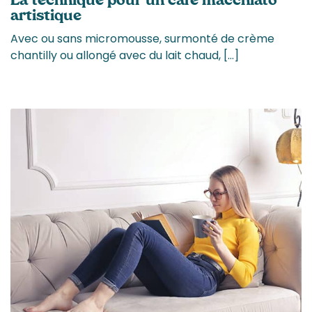
La technique pour un café macchiato
artistique
Avec ou sans micromousse, surmonté de crème
chantilly ou allongé avec du lait chaud, […]