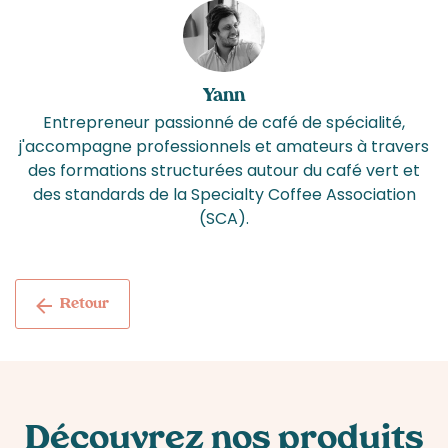
Yann
Entrepreneur passionné de café de spécialité,
j'accompagne professionnels et amateurs à travers
des formations structurées autour du café vert et
des standards de la Specialty Coffee Association
(SCA).
Retour
Découvrez nos produits