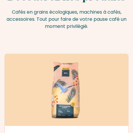
Cafés en grains écologiques, machines à cafés,
accessoires. Tout pour faire de votre pause café un
moment privilégié.