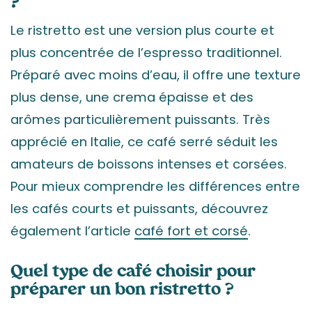
?
Le ristretto est une version plus courte et
plus concentrée de l’espresso traditionnel.
Préparé avec moins d’eau, il offre une texture
plus dense, une crema épaisse et des
arômes particulièrement puissants. Très
apprécié en Italie, ce café serré séduit les
amateurs de boissons intenses et corsées.
Pour mieux comprendre les différences entre
les cafés courts et puissants, découvrez
également l’article
café fort et corsé
.
Quel type de café choisir pour
préparer un bon ristretto ?