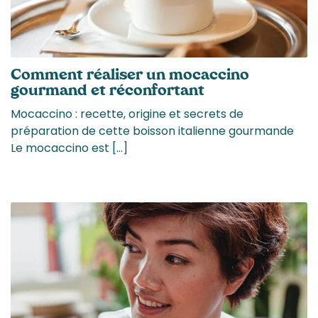
Comment réaliser un mocaccino
gourmand et réconfortant
Mocaccino : recette, origine et secrets de
préparation de cette boisson italienne gourmande
Le mocaccino est […]