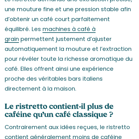
une mouture fine et une pression stable afin
d’obtenir un café court parfaitement
équilibré. Les
machines à café à
grain
permettent justement d’ajuster
automatiquement la mouture et l’extraction
pour révéler toute la richesse aromatique du
café. Elles offrent ainsi une expérience
proche des véritables bars italiens
directement à la maison.
Le ristretto contient-il plus de
caféine qu’un café classique ?
Contrairement aux idées reçues, le ristretto
contient généralement moins de caféine