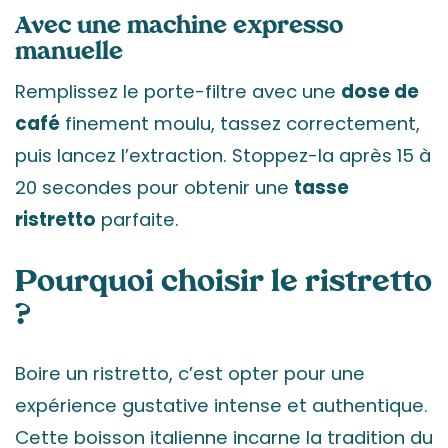
Avec une machine expresso
manuelle
Remplissez le porte-filtre avec une
dose de
café
finement moulu, tassez correctement,
puis lancez l’extraction. Stoppez-la après 15 à
20 secondes pour obtenir une
tasse
ristretto
parfaite.
Pourquoi choisir le ristretto
?
Boire un ristretto, c’est opter pour une
expérience gustative intense et authentique.
Cette boisson italienne incarne la tradition du