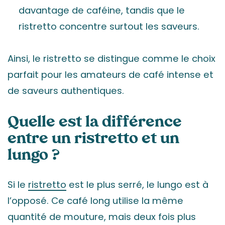
davantage de caféine, tandis que le
ristretto concentre surtout les saveurs.
Ainsi, le ristretto se distingue comme le choix
parfait pour les amateurs de café intense et
de saveurs authentiques.
Quelle est la différence
entre un ristretto et un
lungo ?
Si le
ristretto
est le plus serré, le lungo est à
l’opposé. Ce café long utilise la même
quantité de mouture, mais deux fois plus