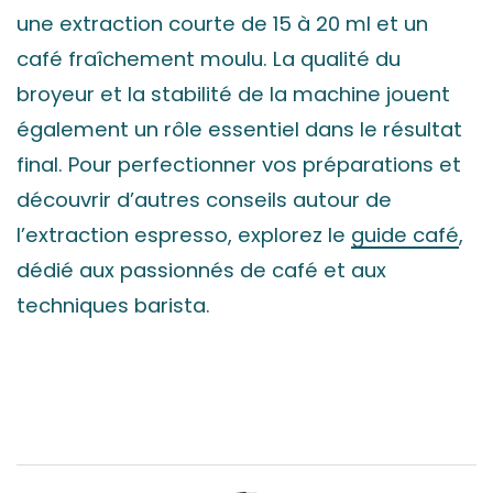
une extraction courte de 15 à 20 ml et un
café fraîchement moulu. La qualité du
broyeur et la stabilité de la machine jouent
également un rôle essentiel dans le résultat
final. Pour perfectionner vos préparations et
découvrir d’autres conseils autour de
l’extraction espresso, explorez le
guide café
,
dédié aux passionnés de café et aux
techniques barista.