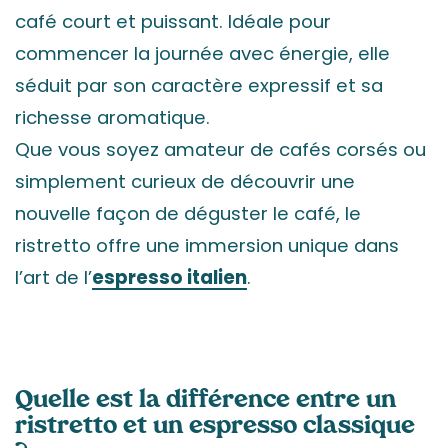
café court et puissant. Idéale pour
commencer la journée avec énergie, elle
séduit par son caractère expressif et sa
richesse aromatique.
Que vous soyez amateur de cafés corsés ou
simplement curieux de découvrir une
nouvelle façon de déguster le café, le
ristretto offre une immersion unique dans
l’art de l’
espresso italien
.
Quelle est la différence entre un
ristretto et un espresso classique