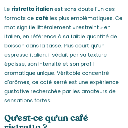
Le
ristretto italien
est sans doute l’un des
formats de
café
les plus emblématiques. Ce
mot signifie littéralement « restreint » en
italien, en référence à sa faible quantité de
boisson dans la tasse. Plus court qu’un
espresso italien, il séduit par sa texture
épaisse, son intensité et son profil
aromatique unique. Véritable concentré
d’arômes, ce café serré est une expérience
gustative recherchée par les amateurs de
sensations fortes.
Qu’est-ce qu’un café