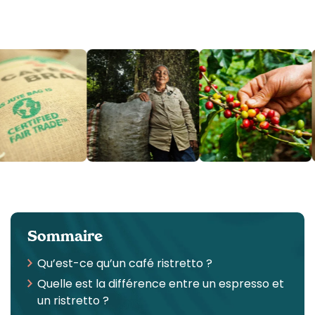
Sommaire
Qu’est-ce qu’un café ristretto ?
Quelle est la différence entre un espresso et
un ristretto ?