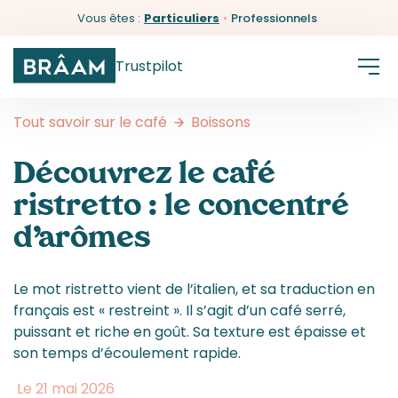
Vous êtes :
Particuliers
•
Professionnels
Trustpilot
Tout savoir sur le café
Boissons
Découvrez le café
ristretto : le concentré
d’arômes
Le mot ristretto vient de l’italien, et sa traduction en
français est « restreint ». Il s’agit d’un café serré,
puissant et riche en goût. Sa texture est épaisse et
son temps d’écoulement rapide.
Le 21 mai 2026