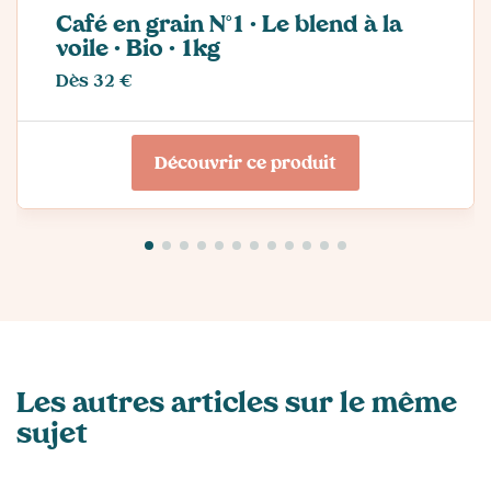
Café en grain N°1 · Le blend à la
voile · Bio · 1kg
Dès 32 €
Découvrir ce produit
Les autres articles sur le même
sujet