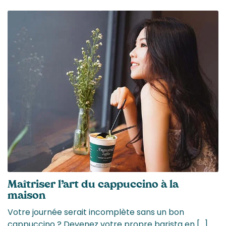
Maîtriser l’art du cappuccino à la
maison
Votre journée serait incomplète sans un bon
cappuccino ? Devenez votre propre barista en […]