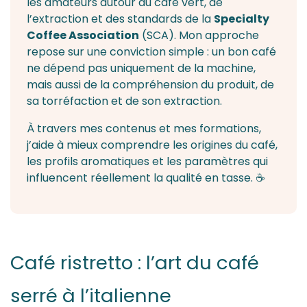
les amateurs autour du café vert, de
l’extraction et des standards de la
Specialty
Coffee Association
(SCA). Mon approche
repose sur une conviction simple : un bon café
ne dépend pas uniquement de la
machine
,
mais aussi de la compréhension du produit, de
sa torréfaction et de son extraction.
À travers mes contenus et mes formations,
j’aide à mieux comprendre les origines du café,
les profils aromatiques et les paramètres qui
influencent réellement la qualité en tasse. ☕
Café ristretto : l’art du café
serré à l’italienne