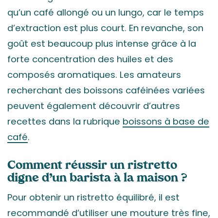
qu’un café allongé ou un lungo, car le temps
d’extraction est plus court. En revanche, son
goût est beaucoup plus intense grâce à la
forte concentration des huiles et des
composés aromatiques. Les amateurs
recherchant des boissons caféinées variées
peuvent également découvrir d’autres
recettes dans la rubrique
boissons à base de
café
.
Comment réussir un ristretto
digne d’un barista à la maison ?
Pour obtenir un ristretto équilibré, il est
recommandé d’utiliser une mouture très fine,