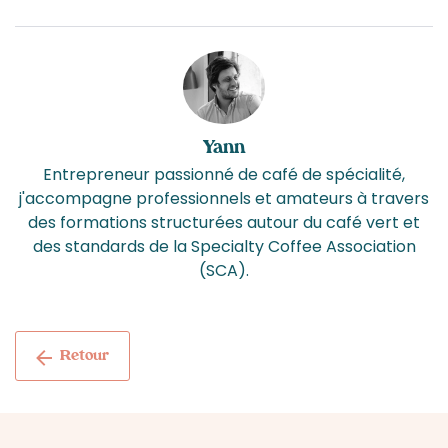
Yann
Entrepreneur passionné de café de spécialité,
j'accompagne professionnels et amateurs à travers
des formations structurées autour du café vert et
des standards de la Specialty Coffee Association
(SCA).
Retour