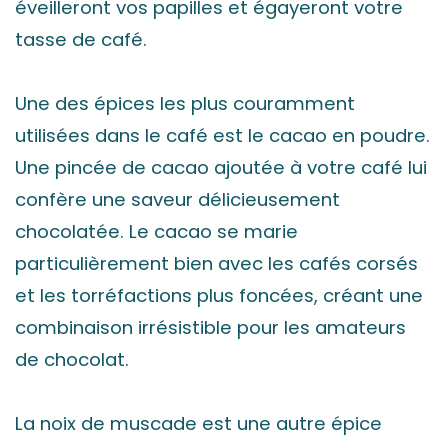
éveilleront vos papilles et égayeront votre
tasse de café.
Une des épices les plus couramment
utilisées dans le café est le cacao en poudre.
Une pincée de cacao ajoutée à votre café lui
confère une saveur délicieusement
chocolatée. Le cacao se marie
particulièrement bien avec les cafés corsés
et les torréfactions plus foncées, créant une
combinaison irrésistible pour les amateurs
de chocolat.
La noix de muscade est une autre épice