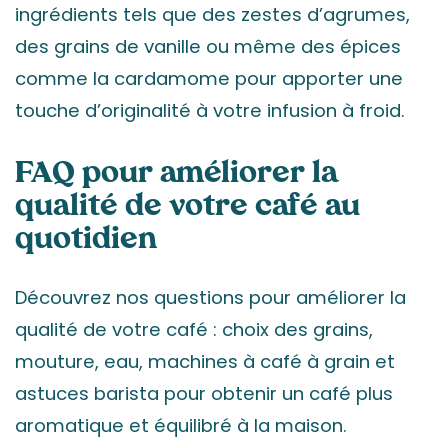
ingrédients tels que des zestes d’agrumes,
des grains de vanille ou même des épices
comme la cardamome pour apporter une
touche d’originalité à votre infusion à froid.
FAQ pour améliorer la
qualité de votre café au
quotidien
Découvrez nos questions pour améliorer la
qualité de votre café : choix des grains,
mouture, eau, machines à café à grain et
astuces barista pour obtenir un café plus
aromatique et équilibré à la maison.