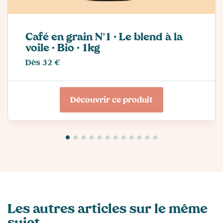
Café en grain N°1 · Le blend à la
voile · Bio · 1kg
Dès 32 €
Découvrir ce produit
Les autres articles sur le même