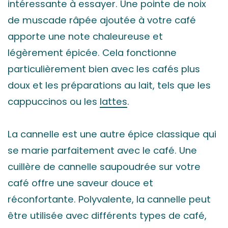
intéressante à essayer. Une pointe de noix
de muscade râpée ajoutée à votre café
apporte une note chaleureuse et
légèrement épicée. Cela fonctionne
particulièrement bien avec les cafés plus
doux et les préparations au lait, tels que les
cappuccinos ou les
lattes
.
La cannelle est une autre épice classique qui
se marie parfaitement avec le café. Une
cuillère de cannelle saupoudrée sur votre
café offre une saveur douce et
réconfortante. Polyvalente, la cannelle peut
être utilisée avec différents types de café,