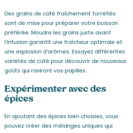
Des grains de café fraîchement torréfiés
sont de mise pour préparer votre boisson
préférée. Moudre les grains juste avant
l’infusion garantit une fraîcheur optimale et
une explosion d’arômes. Essayez différentes
variétés de café pour découvrir de nouveaux
goûts qui raviront vos papilles.
Expérimenter avec des
épices
En ajoutant des épices bien choisies, vous
pouvez créer des mélanges uniques qui