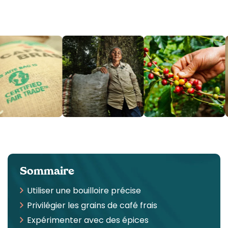
Sommaire
Utiliser une bouilloire précise
Privilégier les grains de café frais
Expérimenter avec des épices