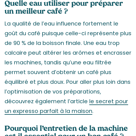
Quelle eau utiliser pour préparer
un meilleur café ?
La qualité de l’eau influence fortement le
goût du café puisque celle-ci représente plus
de 90 % de la boisson finale. Une eau trop
calcaire peut altérer les arômes et encrasser
les machines, tandis qu’une eau filtrée
permet souvent d’obtenir un café plus
équilibré et plus doux. Pour aller plus loin dans
l’optimisation de vos préparations,
découvrez également l’article
le secret pour
un expresso parfait à la maison
.
Pourquoi l’entretien de la machine