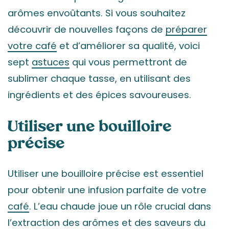
arômes envoûtants. Si vous souhaitez
découvrir de nouvelles façons de
préparer
votre café
et d’améliorer sa qualité, voici
sept
astuces
qui vous permettront de
sublimer chaque tasse, en utilisant des
ingrédients et des épices savoureuses.
Utiliser une bouilloire
précise
Utiliser une bouilloire précise est essentiel
pour obtenir une infusion parfaite de votre
café
. L’eau chaude joue un rôle crucial dans
l’extraction des arômes et des saveurs du