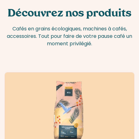
Découvrez nos produits
Cafés en grains écologiques, machines à cafés,
accessoires. Tout pour faire de votre pause café un
moment privilégié.