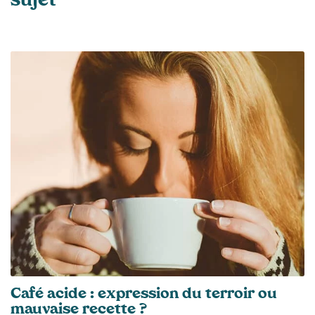
sujet
Café acide : expression du terroir ou
mauvaise recette ?