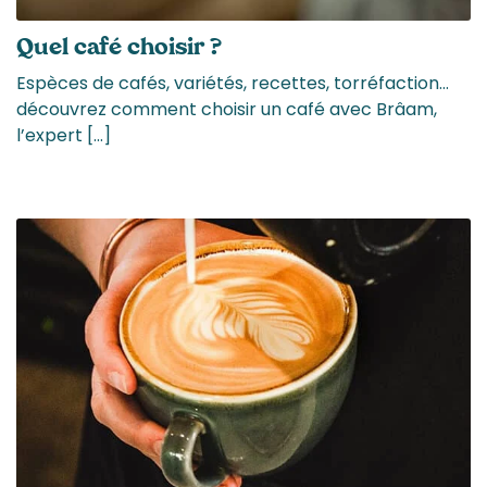
Quel café choisir ?
Espèces de cafés, variétés, recettes, torréfaction…
découvrez comment choisir un café avec Brâam,
l’expert […]