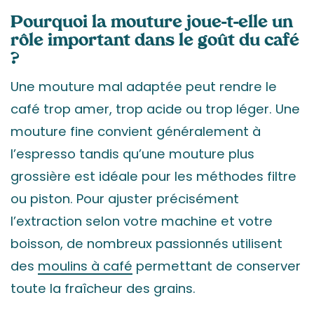
Pourquoi la mouture joue-t-elle un
rôle important dans le goût du café
?
Une mouture mal adaptée peut rendre le
café trop amer, trop acide ou trop léger. Une
mouture fine convient généralement à
l’espresso tandis qu’une mouture plus
grossière est idéale pour les méthodes filtre
ou piston. Pour ajuster précisément
l’extraction selon votre machine et votre
boisson, de nombreux passionnés utilisent
des
moulins à café
permettant de conserver
toute la fraîcheur des grains.