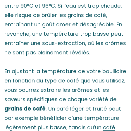
entre 90°C et 96°C. Si l’eau est trop chaude,
elle risque de brûler les grains de café,
entraînant un goût amer et désagréable. En
revanche, une température trop basse peut
entraîner une sous-extraction, où les arômes
ne sont pas pleinement révélés.
En ajustant la température de votre bouilloire
en fonction du type de café que vous utilisez,
vous pourrez extraire les arômes et les
saveurs spécifiques de chaque variété de
grains de
café
. Un
café léger
et fruité peut
par exemple bénéficier d’une température
légèrement plus basse, tandis qu’un
café