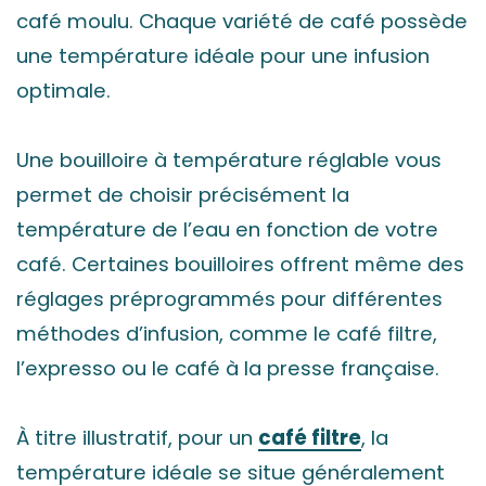
café moulu. Chaque variété de café possède
une température idéale pour une infusion
optimale.
Une bouilloire à température réglable vous
permet de choisir précisément la
température de l’eau en fonction de votre
café. Certaines bouilloires offrent même des
réglages préprogrammés pour différentes
méthodes d’infusion, comme le café filtre,
l’expresso ou le café à la presse française.
À titre illustratif, pour un
café filtre
, la
température idéale se situe généralement