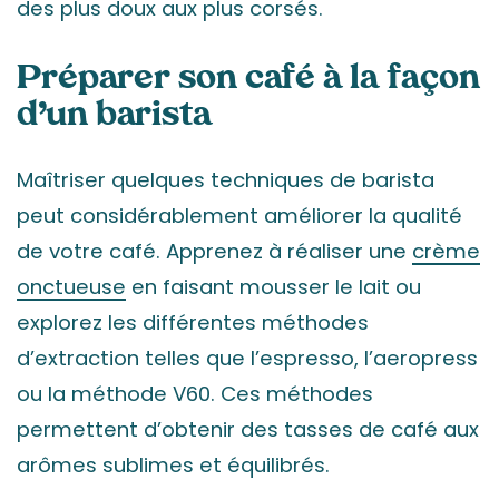
des plus doux aux plus corsés.
Préparer son café à la façon
d’un barista
Maîtriser quelques techniques de barista
peut considérablement améliorer la qualité
de votre café. Apprenez à réaliser une
crème
onctueuse
en faisant mousser le lait ou
explorez les différentes méthodes
d’extraction telles que l’espresso, l’aeropress
ou la méthode V60. Ces méthodes
permettent d’obtenir des tasses de café aux
arômes sublimes et équilibrés.