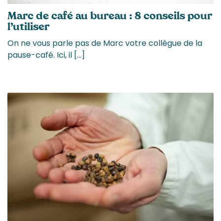
Marc de café au bureau : 8 conseils pour
l’utiliser
On ne vous parle pas de Marc votre collègue de la
pause-café. Ici, il […]