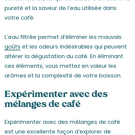
pureté et la saveur de l’eau utilisée dans
votre café.
L’eau filtrée permet d’éliminer les mauvais
goûts
et les odeurs indésirables qui peuvent
altérer la dégustation du café. En éliminant
ces éléments, vous mettez en valeur les
arômes et la complexité de votre boisson.
Expérimenter avec des
mélanges de café
Expérimenter avec des mélanges de café
est une excellente façon d’explorer de