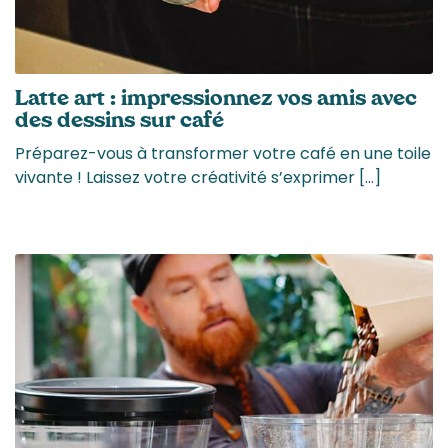
Latte art : impressionnez vos amis avec
des dessins sur café
Préparez-vous à transformer votre café en une toile
vivante ! Laissez votre créativité s’exprimer […]