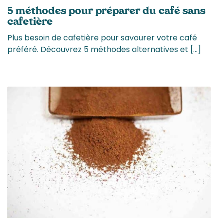
5 méthodes pour préparer du café sans
cafetière
Plus besoin de cafetière pour savourer votre café
préféré. Découvrez 5 méthodes alternatives et […]