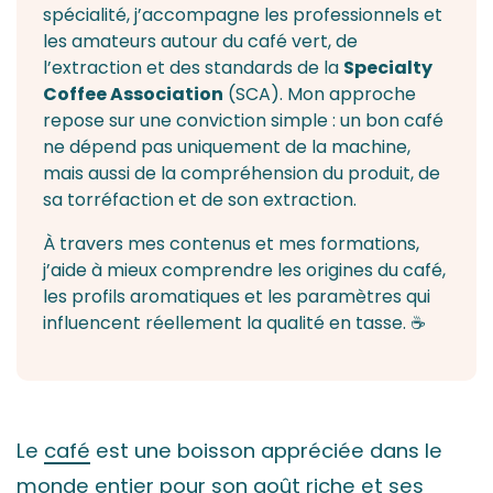
spécialité
, j’accompagne
les professionnels
et
les amateurs autour du café vert, de
l’extraction et des standards de la
Specialty
Coffee Association
(SCA). Mon approche
repose sur une conviction simple : un bon café
ne dépend pas uniquement de la
machine
,
mais aussi de la compréhension du produit, de
sa torréfaction et de son extraction.
À travers mes contenus et mes formations,
j’aide à mieux comprendre les origines du café,
les profils aromatiques et les paramètres qui
influencent réellement la qualité en tasse. ☕
Le
café
est une boisson appréciée dans le
monde entier pour son goût riche et ses