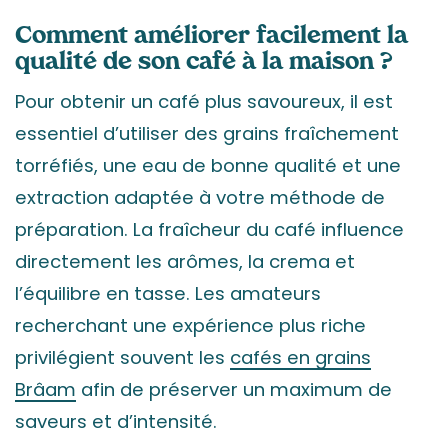
Comment améliorer facilement la
qualité de son café à la maison ?
Pour obtenir un café plus savoureux, il est
essentiel d’utiliser des grains fraîchement
torréfiés, une eau de bonne qualité et une
extraction adaptée à votre méthode de
préparation. La fraîcheur du café influence
directement les arômes, la crema et
l’équilibre en tasse. Les amateurs
recherchant une expérience plus riche
privilégient souvent les
cafés en grains
Brâam
afin de préserver un maximum de
saveurs et d’intensité.