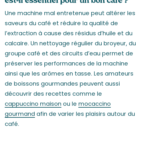
est-il essentiel pour un bon café ?
Une machine mal entretenue peut altérer les
saveurs du café et réduire la qualité de
l’extraction à cause des résidus d’huile et du
calcaire. Un nettoyage régulier du broyeur, du
groupe café et des circuits d’eau permet de
préserver les performances de la machine
ainsi que les arômes en tasse. Les amateurs
de boissons gourmandes peuvent aussi
découvrir des recettes comme le
cappuccino maison
ou le
mocaccino
gourmand
afin de varier les plaisirs autour du
café.