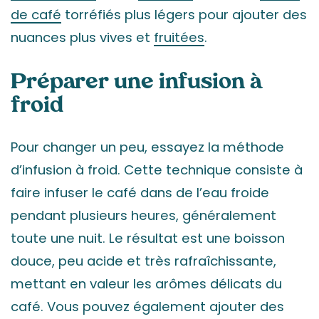
de café
torréfiés plus légers pour ajouter des
nuances plus vives et
fruitées
.
Préparer une infusion à
froid
Pour changer un peu, essayez la méthode
d’infusion à froid. Cette technique consiste à
faire infuser le café dans de l’eau froide
pendant plusieurs heures, généralement
toute une nuit. Le résultat est une boisson
douce, peu acide et très rafraîchissante,
mettant en valeur les arômes délicats du
café. Vous pouvez également ajouter des