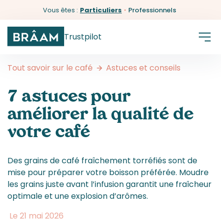
Vous êtes :
Particuliers
•
Professionnels
Trustpilot
Tout savoir sur le café
Astuces et conseils
7 astuces pour
améliorer la qualité de
votre café
Des grains de café fraîchement torréfiés sont de
mise pour préparer votre boisson préférée. Moudre
les grains juste avant l’infusion garantit une fraîcheur
optimale et une explosion d’arômes.
Le 21 mai 2026