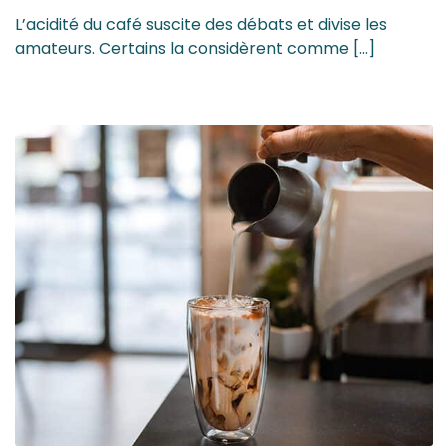
L’acidité du café suscite des débats et divise les
amateurs. Certains la considèrent comme […]