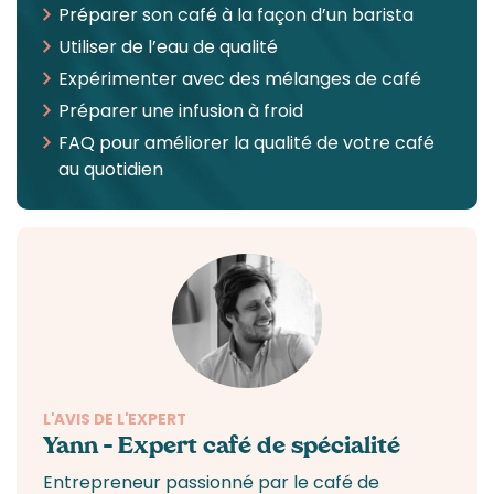
Préparer son café à la façon d’un barista
Utiliser de l’eau de qualité
Expérimenter avec des mélanges de café
Préparer une infusion à froid
FAQ pour améliorer la qualité de votre café
au quotidien
L'AVIS DE L'EXPERT
Yann – Expert café de spécialité
Entrepreneur passionné par le
café de