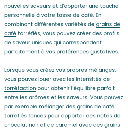
nouvelles saveurs et d’apporter une touche
personnelle à votre tasse de café. En
combinant différentes variétés de
grains de
café
torréfiés, vous pouvez créer des profils
de saveur uniques qui correspondent
parfaitement à vos préférences gustatives.
Lorsque vous créez vos propres mélanges,
vous pouvez jouer avec les intensités de
torréfaction
pour obtenir l’équilibre parfait
entre les arômes et les saveurs. Vous pouvez
par exemple mélanger des grains de café
torréfiés foncés pour apporter des notes de
chocolat noir
et de
caramel
avec des
grains