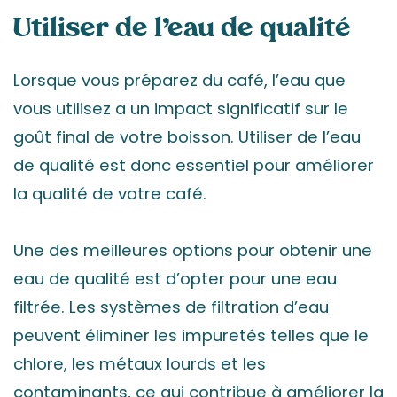
Utiliser de l’eau de qualité
Lorsque vous préparez du café, l’eau que
vous utilisez a un impact significatif sur le
goût final de votre boisson. Utiliser de l’eau
de qualité est donc essentiel pour améliorer
la qualité de votre café.
Une des meilleures options pour obtenir une
eau de qualité est d’opter pour une eau
filtrée. Les systèmes de filtration d’eau
peuvent éliminer les impuretés telles que le
chlore, les métaux lourds et les
contaminants, ce qui contribue à améliorer la