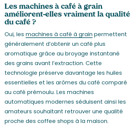
Les machines à café à grain
améliorent-elles vraiment la qualité
du café ?
Oui, les
machines à café à grain
permettent
généralement d’obtenir un café plus
aromatique grâce au broyage instantané
des grains avant l’extraction. Cette
technologie préserve davantage les huiles
essentielles et les arômes du café comparé
au café prémoulu. Les machines
automatiques modernes séduisent ainsi les
amateurs souhaitant retrouver une qualité
proche des coffee shops à la maison.