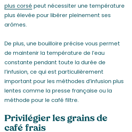
plus corsé
peut nécessiter une température
plus élevée pour libérer pleinement ses
arômes.
De plus, une bouilloire précise vous permet
de maintenir la température de l’eau
constante pendant toute la durée de
l’infusion, ce qui est particulièrement
important pour les méthodes d’infusion plus
lentes comme la presse française ou la
méthode pour le café filtre.
Privilégier les grains de
café frais