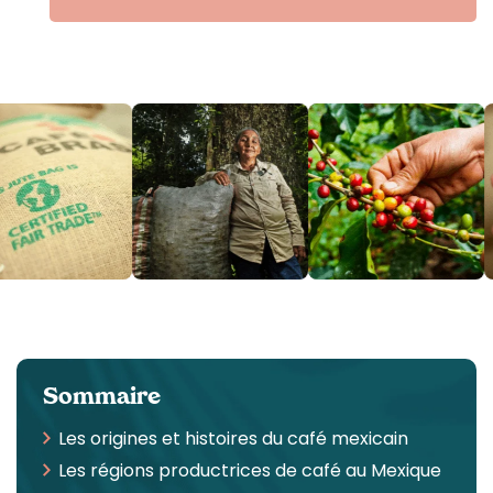
Sommaire
Les origines et histoires du café mexicain
Les régions productrices de café au Mexique