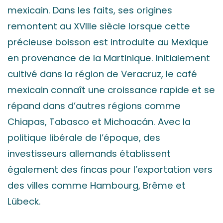
mexicain. Dans les faits, ses origines
remontent au XVIIIe siècle lorsque cette
précieuse boisson est introduite au Mexique
en provenance de la Martinique. Initialement
cultivé dans la région de Veracruz, le café
mexicain connaît une croissance rapide et se
répand dans d’autres régions comme
Chiapas, Tabasco et Michoacán. Avec la
politique libérale de l’époque, des
investisseurs allemands établissent
également des fincas pour l’exportation vers
des villes comme Hambourg, Brême et
Lübeck.