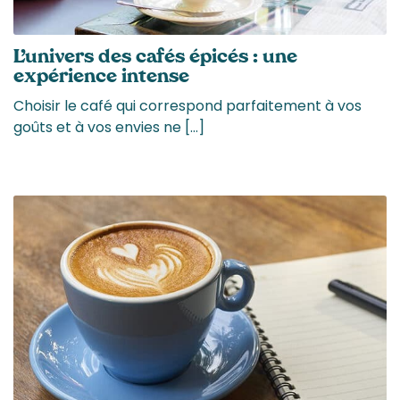
L’univers des cafés épicés : une
expérience intense
Choisir le café qui correspond parfaitement à vos
goûts et à vos envies ne […]