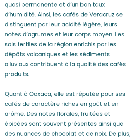
quasi permanente et d’un bon taux
d’humidité. Ainsi, les cafés de Veracruz se
distinguent par leur acidité légère, leurs
notes d’agrumes et leur corps moyen. Les
sols fertiles de la région enrichis par les
dépôts volcaniques et les sédiments
alluviaux contribuent à la qualité des cafés
produits.
Quant à Oaxaca, elle est réputée pour ses
cafés de caractère riches en goût et en
arôme. Des notes florales, fruitées et
épicées sont souvent présentes ainsi que
des nuances de chocolat et de noix. De plus,