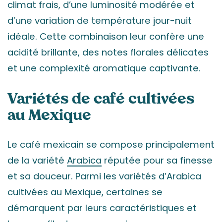
climat frais, d’une luminosité modérée et
d’une variation de température jour-nuit
idéale. Cette combinaison leur confère une
acidité brillante, des notes florales délicates
et une complexité aromatique captivante.
Variétés de café cultivées
au Mexique
Le café mexicain se compose principalement
de la variété
Arabica
réputée pour sa finesse
et sa douceur. Parmi les variétés d’Arabica
cultivées au Mexique, certaines se
démarquent par leurs caractéristiques et