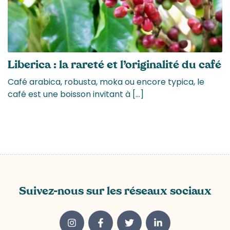
Liberica : la rareté et l’originalité du café
Café arabica, robusta, moka ou encore typica, le
café est une boisson invitant à […]
Suivez-nous sur les réseaux sociaux