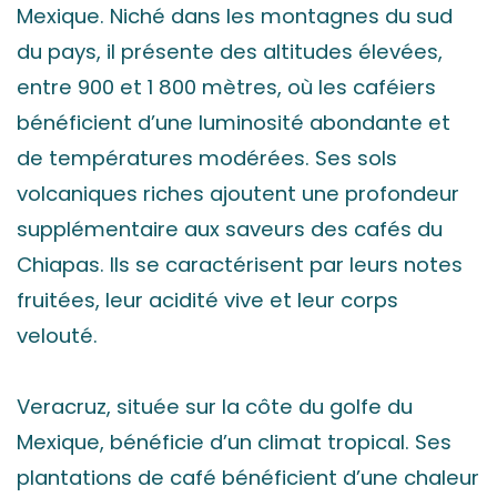
Mexique. Niché dans les montagnes du sud
du pays, il présente des altitudes élevées,
entre 900 et 1 800 mètres, où les caféiers
bénéficient d’une luminosité abondante et
de températures modérées. Ses sols
volcaniques riches ajoutent une profondeur
supplémentaire aux saveurs des cafés du
Chiapas. Ils se caractérisent par leurs notes
fruitées, leur acidité vive et leur corps
velouté.
Veracruz, située sur la côte du golfe du
Mexique, bénéficie d’un climat tropical. Ses
plantations de café bénéficient d’une chaleur