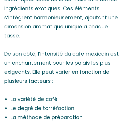
ingrédients exotiques. Ces éléments
s’intègrent harmonieusement, ajoutant une
dimension aromatique unique à chaque
tasse.
De son côté, l’intensité du café mexicain est
un enchantement pour les palais les plus
exigeants. Elle peut varier en fonction de
plusieurs facteurs :
La variété de café
Le degré de torréfaction
La méthode de préparation