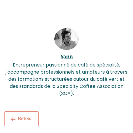
Yann
Entrepreneur passionné de café de spécialité,
j'accompagne professionnels et amateurs à travers
des formations structurées autour du café vert et
des standards de la Specialty Coffee Association
(SCA).
Retour