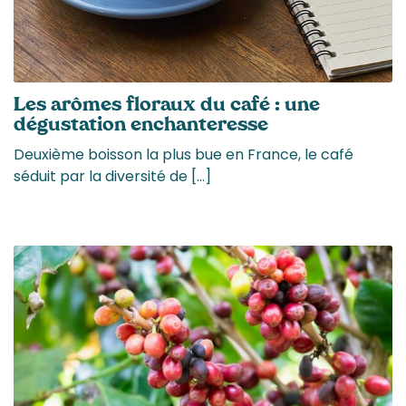
Les arômes floraux du café : une
dégustation enchanteresse
Deuxième boisson la plus bue en France, le café
séduit par la diversité de […]