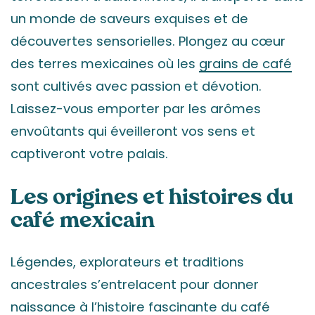
un monde de saveurs exquises et de
découvertes sensorielles. Plongez au cœur
des terres mexicaines où les
grains de café
sont cultivés avec passion et dévotion.
Laissez-vous emporter par les arômes
envoûtants qui éveilleront vos sens et
captiveront votre palais.
Les origines et histoires du
café mexicain
Légendes, explorateurs et traditions
ancestrales s’entrelacent pour donner
naissance à l’histoire fascinante du café