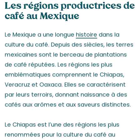
Les régions productrices de
café au Mexique
Le Mexique a une longue
histoire
dans la
culture du café. Depuis des siècles, les terres
mexicaines sont le berceau de plantations
de café réputées. Les régions les plus
emblématiques comprennent le Chiapas,
Veracruz et Oaxaca. Elles se caractérisent
par leurs terroirs, donnant naissance à des
cafés aux arômes et aux saveurs distinctes.
Le Chiapas est l’une des régions les plus
renommées pour la culture du café au