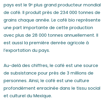
pays est le 9ᵉ plus grand producteur mondial
de café. Il produit près de 234 000 tonnes de
grains chaque année. Le café bio représente
une part importante de cette production
avec plus de 28 000 tonnes annuellement. Il
est aussi la première denrée agricole à
l’exportation du pays.
Au-delà des chiffres, le café est une source
de subsistance pour près de 3 millions de
personnes. Ainsi, le café est une culture
profondément enracinée dans le tissu social
et culturel du Mexique.