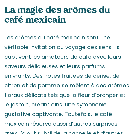
La magie des arômes du
café mexicain
Les
arômes du café
mexicain sont une
véritable invitation au voyage des sens. Ils
captivent les amateurs de café avec leurs
saveurs délicieuses et leurs parfums
enivrants. Des notes fruitées de cerise, de
citron et de pomme se mêlent à des arômes
floraux délicats tels que la fleur d’oranger et
le jasmin, créant ainsi une symphonie
gustative captivante. Toutefois, le café
mexicain réserve aussi d’autres surprises
avec l’ajout subtil de la cannelle et d’autres