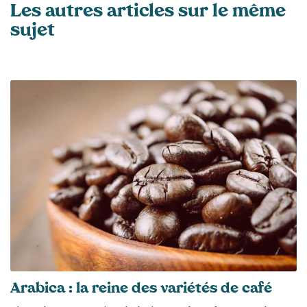
Les autres articles sur le même
sujet
Arabica : la reine des variétés de café