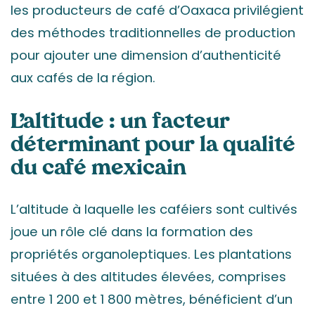
les producteurs de café d’Oaxaca privilégient
des méthodes traditionnelles de production
pour ajouter une dimension d’authenticité
aux cafés de la région.
L’altitude : un facteur
déterminant pour la qualité
du café mexicain
L’altitude à laquelle les caféiers sont cultivés
joue un rôle clé dans la formation des
propriétés organoleptiques. Les plantations
situées à des altitudes élevées, comprises
entre 1 200 et 1 800 mètres, bénéficient d’un