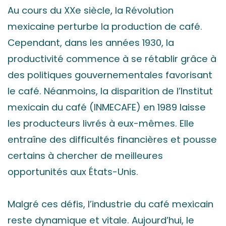
Au cours du XXe siècle, la Révolution
mexicaine perturbe la production de café.
Cependant, dans les années 1930, la
productivité commence à se rétablir grâce à
des politiques gouvernementales favorisant
le café. Néanmoins, la disparition de l’Institut
mexicain du café (INMECAFE) en 1989 laisse
les producteurs livrés à eux-mêmes. Elle
entraîne des difficultés financières et pousse
certains à chercher de meilleures
opportunités aux États-Unis.
Malgré ces défis, l’industrie du café mexicain
reste dynamique et vitale. Aujourd’hui, le