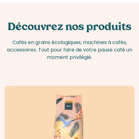
Découvrez nos produits
Cafés en grains écologiques, machines à cafés,
accessoires. Tout pour faire de votre pause café un
moment privilégié.