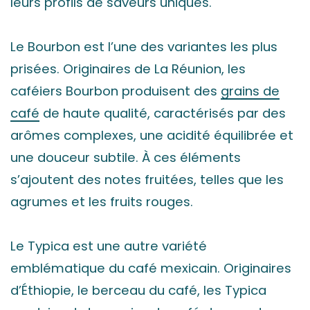
leurs profils de saveurs uniques.
Le Bourbon est l’une des variantes les plus
prisées. Originaires de La Réunion, les
caféiers Bourbon produisent des
grains de
café
de haute qualité, caractérisés par des
arômes complexes, une acidité équilibrée et
une douceur subtile. À ces éléments
s’ajoutent des notes fruitées, telles que les
agrumes et les fruits rouges.
Le Typica est une autre variété
emblématique du café mexicain. Originaires
d’Éthiopie, le berceau du café, les Typica