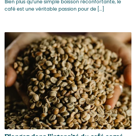
Bien plus qu’une simple boisson réconfortante, le
café est une véritable passion pour de […]