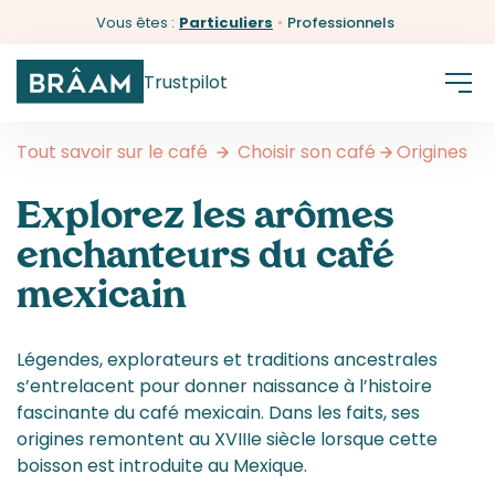
Vous êtes :
Particuliers
•
Professionnels
Trustpilot
Tout savoir sur le café
Choisir son café
Origines
Explorez les arômes
enchanteurs du café
mexicain
Légendes, explorateurs et traditions ancestrales
s’entrelacent pour donner naissance à l’histoire
fascinante du café mexicain. Dans les faits, ses
origines remontent au XVIIIe siècle lorsque cette
boisson est introduite au Mexique.