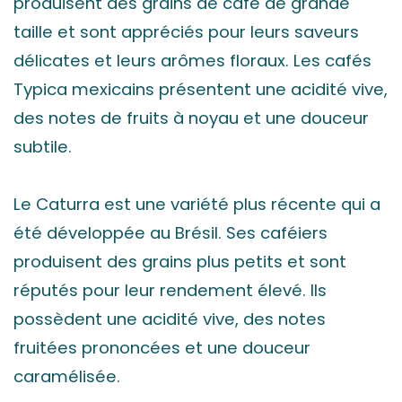
produisent des grains de café de grande
taille et sont appréciés pour leurs saveurs
délicates et leurs arômes floraux. Les cafés
Typica mexicains présentent une acidité vive,
des notes de fruits à noyau et une douceur
subtile.
Le Caturra est une variété plus récente qui a
été développée au Brésil. Ses caféiers
produisent des grains plus petits et sont
réputés pour leur rendement élevé. Ils
possèdent une acidité vive, des notes
fruitées prononcées et une douceur
caramélisée.