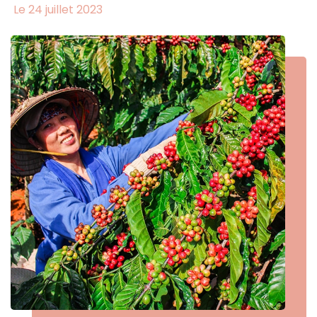
Le 24 juillet 2023