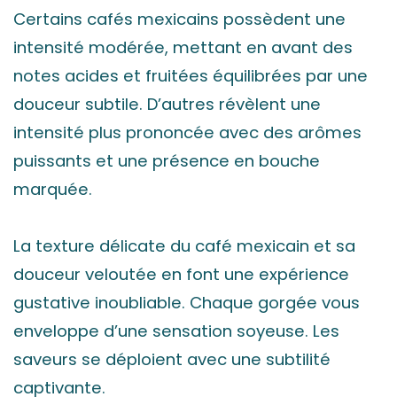
Certains cafés mexicains possèdent une
intensité modérée, mettant en avant des
notes acides et fruitées équilibrées par une
douceur subtile. D’autres révèlent une
intensité plus prononcée avec des arômes
puissants et une présence en bouche
marquée.
La texture délicate du café mexicain et sa
douceur veloutée en font une expérience
gustative inoubliable. Chaque gorgée vous
enveloppe d’une sensation soyeuse. Les
saveurs se déploient avec une subtilité
captivante.