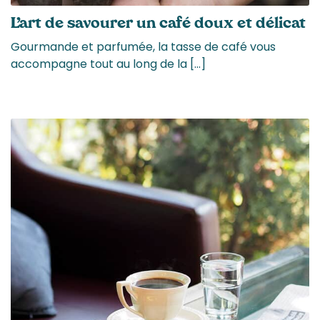
L’art de savourer un café doux et délicat
Gourmande et parfumée, la tasse de café vous
accompagne tout au long de la […]