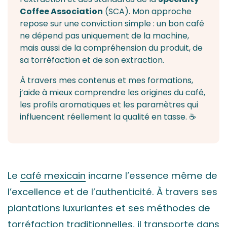
Coffee Association
(SCA). Mon approche
repose sur une conviction simple : un bon café
ne dépend pas uniquement de la
machine
,
mais aussi de la compréhension du produit, de
sa torréfaction et de son extraction.
À travers mes contenus et mes formations,
j’aide à mieux comprendre les origines du café,
les profils aromatiques et les paramètres qui
influencent réellement la qualité en tasse. ☕
Le
café mexicain
incarne l’essence même de
l’excellence et de l’authenticité. À travers ses
plantations luxuriantes et ses méthodes de
torréfaction traditionnelles, il transporte dans