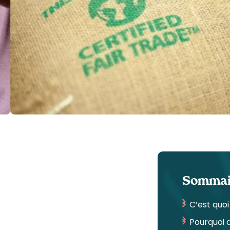
Sommai
C’est quoi
Pourquoi 