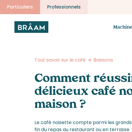
Particuliers
Professionnels
Machin
Tout savoir sur le café
Boissons
Comment réussi
délicieux café no
maison ?
Le café noisette compte parmi les grands 
fin du repas au restaurant ou en terrasse. 