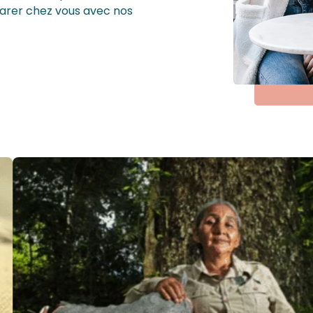
arer chez vous avec nos